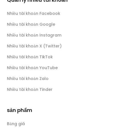
Nhiều tài khoản Facebook
Nhiều tài khoản Google
Nhiều tài khoản Instagram
Nhiều tài khoản X (Twitter)
Nhiều tài khoản TikTok
Nhiều tài khoản YouTube
Nhiều tài khoản Zalo
Nhiều tài khoản Tinder
sản phẩm
Bảng giá