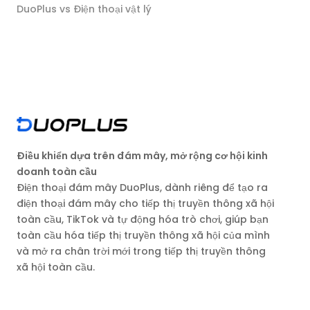
DuoPlus vs Điện thoại vật lý
Điều khiển dựa trên đám mây, mở rộng cơ hội kinh
doanh toàn cầu
Điện thoại đám mây DuoPlus, dành riêng để tạo ra
điện thoại đám mây cho tiếp thị truyền thông xã hội
toàn cầu, TikTok và tự động hóa trò chơi, giúp bạn
toàn cầu hóa tiếp thị truyền thông xã hội của mình
và mở ra chân trời mới trong tiếp thị truyền thông
xã hội toàn cầu.