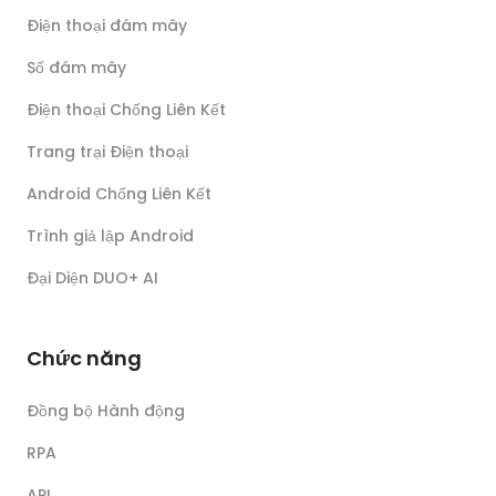
Điện thoại đám mây
Số đám mây
Điện thoại Chống Liên Kết
Trang trại Điện thoại
Android Chống Liên Kết
Trình giả lập Android
Đại Diện DUO+ AI
Chức năng
Đồng bộ Hành động
RPA
API