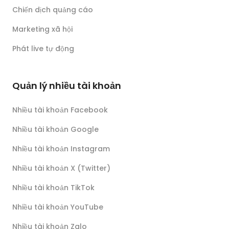
Chiến dịch quảng cáo
Marketing xã hội
Phát live tự động
Quản lý nhiều tài khoản
Nhiều tài khoản Facebook
Nhiều tài khoản Google
Nhiều tài khoản Instagram
Nhiều tài khoản X (Twitter)
Nhiều tài khoản TikTok
Nhiều tài khoản YouTube
Nhiều tài khoản Zalo