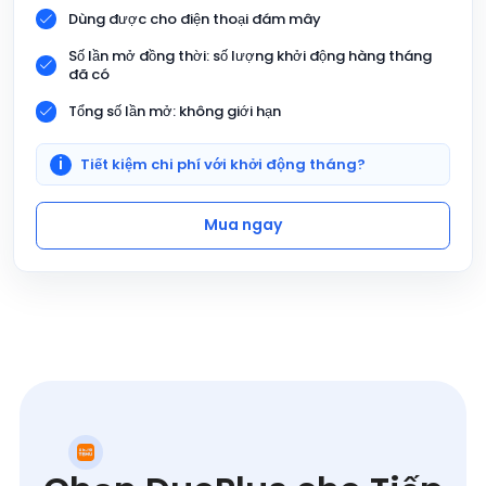
Dùng được cho điện thoại đám mây
Số lần mở đồng thời: số lượng khởi động hàng tháng
đã có
Tổng số lần mở: không giới hạn
Tiết kiệm chi phí với khởi động tháng?
Mua ngay