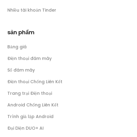
Nhiều tài khoản Tinder
sản phẩm
Bảng giá
Điện thoại đám mây
Số đám mây
Điện thoại Chống Liên Kết
Trang trại Điện thoại
Android Chống Liên Kết
Trình giả lập Android
Đại Diện DUO+ AI