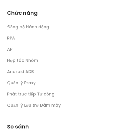
Chức năng
Đồng bộ Hành động
RPA
API
Hợp tác Nhóm
Android ADB
Quản lý Proxy
Phát trực tiếp Tự động
Quản lý Lưu trữ Đám mây
So sánh