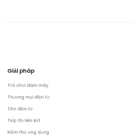
Giải pháp
Trò chơi đám mây
Thương mại điện tử
Tiền điện tử
Tiếp thị liên kết
Kiểm thử ứng dụng