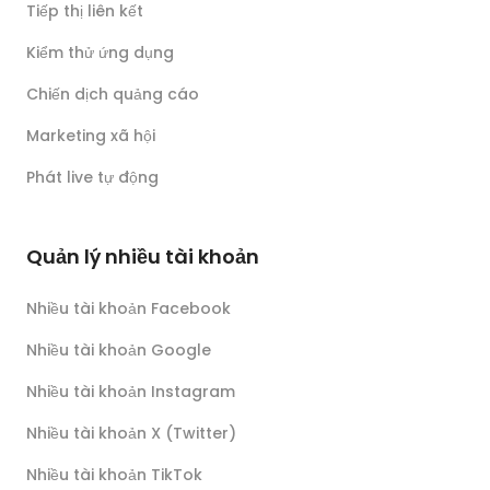
Tiếp thị liên kết
Kiểm thử ứng dụng
Chiến dịch quảng cáo
Marketing xã hội
Phát live tự động
Quản lý nhiều tài khoản
Nhiều tài khoản Facebook
Nhiều tài khoản Google
Nhiều tài khoản Instagram
Nhiều tài khoản X (Twitter)
Nhiều tài khoản TikTok