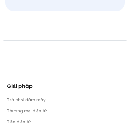
Giải pháp
Trò chơi đám mây
Thương mại điện tử
Tiền điện tử