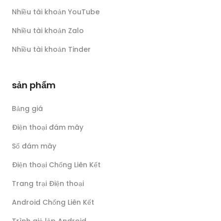
Nhiều tài khoản YouTube
Nhiều tài khoản Zalo
Nhiều tài khoản Tinder
sản phẩm
Bảng giá
Điện thoại đám mây
Số đám mây
Điện thoại Chống Liên Kết
Trang trại Điện thoại
Android Chống Liên Kết