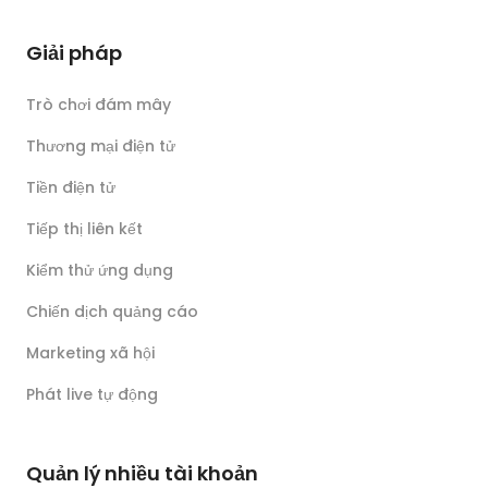
Giải pháp
Trò chơi đám mây
Thương mại điện tử
Tiền điện tử
Tiếp thị liên kết
Kiểm thử ứng dụng
Chiến dịch quảng cáo
Marketing xã hội
Phát live tự động
Quản lý nhiều tài khoản