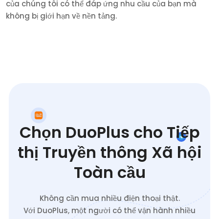
của chúng tôi có thể đáp ứng nhu cầu của bạn mà
không bị giới hạn về nền tảng.
Chọn DuoPlus cho Tiếp
thị Truyền thông Xã hội
Toàn cầu
Không cần mua nhiều điện thoại thật.
Với DuoPlus, một người có thể vận hành nhiều