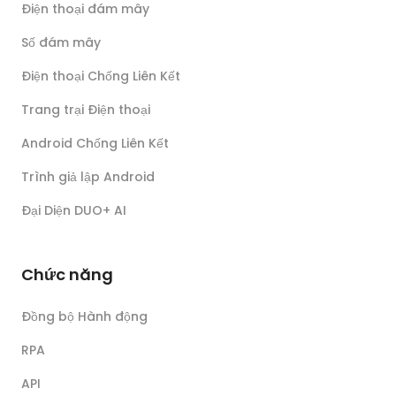
Điện thoại đám mây
Số đám mây
Điện thoại Chống Liên Kết
Trang trại Điện thoại
Android Chống Liên Kết
Trình giả lập Android
Đại Diện DUO+ AI
Chức năng
Đồng bộ Hành động
RPA
API