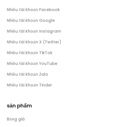
Nhiều tài khoản Facebook
Nhiều tài khoản Google
Nhiều tài khoản Instagram
Nhiều tài khoản X (Twitter)
Nhiều tài khoản TikTok
Nhiều tài khoản YouTube
Nhiều tài khoản Zalo
Nhiều tài khoản Tinder
sản phẩm
Bảng giá