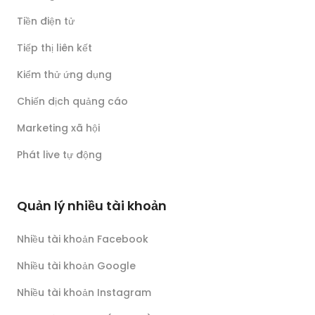
Tiền điện tử
Tiếp thị liên kết
Kiểm thử ứng dụng
Chiến dịch quảng cáo
Marketing xã hội
Phát live tự động
Quản lý nhiều tài khoản
Nhiều tài khoản Facebook
Nhiều tài khoản Google
Nhiều tài khoản Instagram