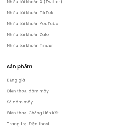
Nhiều tài khoản X (Twitter)
Nhiều tài khoản TikTok
Nhiều tài khoản YouTube
Nhiều tài khoản Zalo
Nhiều tài khoản Tinder
sản phẩm
Bảng giá
Điện thoại đám mây
Số đám mây
Điện thoại Chống Liên Kết
Trang trại Điện thoại