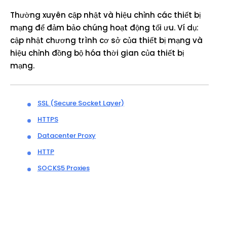
Thường xuyên cập nhật và hiệu chỉnh các thiết bị
mạng để đảm bảo chúng hoạt động tối ưu. Ví dụ:
cập nhật chương trình cơ sở của thiết bị mạng và
hiệu chỉnh đồng bộ hóa thời gian của thiết bị
mạng.
SSL (Secure Socket Layer)
HTTPS
Datacenter Proxy
HTTP
SOCKS5 Proxies