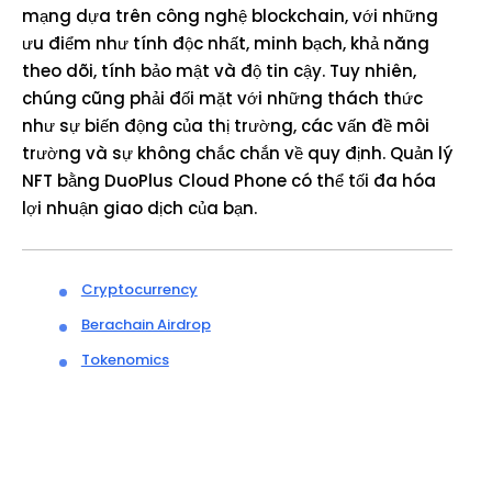
mạng dựa trên công nghệ blockchain, với những
ưu điểm như tính độc nhất, minh bạch, khả năng
theo dõi, tính bảo mật và độ tin cậy. Tuy nhiên,
chúng cũng phải đối mặt với những thách thức
như sự biến động của thị trường, các vấn đề môi
trường và sự không chắc chắn về quy định. Quản lý
NFT bằng DuoPlus Cloud Phone có thể tối đa hóa
lợi nhuận giao dịch của bạn.
Cryptocurrency
Berachain Airdrop
Tokenomics