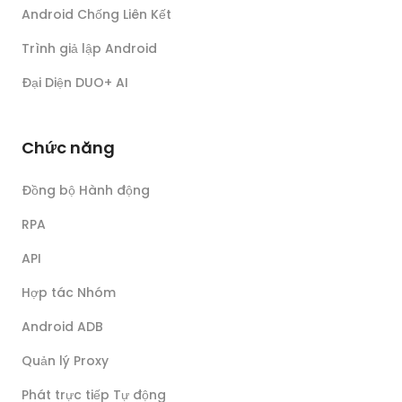
Android Chống Liên Kết
Trình giả lập Android
Đại Diện DUO+ AI
Chức năng
Đồng bộ Hành động
RPA
API
Hợp tác Nhóm
Android ADB
Quản lý Proxy
Phát trực tiếp Tự động