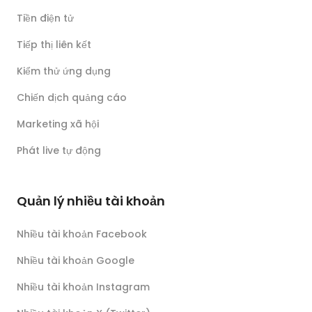
Tiền điện tử
Tiếp thị liên kết
Kiểm thử ứng dụng
Chiến dịch quảng cáo
Marketing xã hội
Phát live tự động
Quản lý nhiều tài khoản
Nhiều tài khoản Facebook
Nhiều tài khoản Google
Nhiều tài khoản Instagram