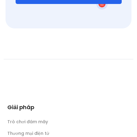
Giải pháp
Trò chơi đám mây
Thương mại điện tử