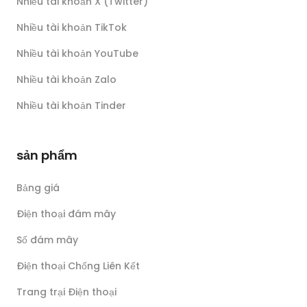
Nhiều tài khoản X (Twitter)
Nhiều tài khoản TikTok
Nhiều tài khoản YouTube
Nhiều tài khoản Zalo
Nhiều tài khoản Tinder
sản phẩm
Bảng giá
Điện thoại đám mây
Số đám mây
Điện thoại Chống Liên Kết
Trang trại Điện thoại