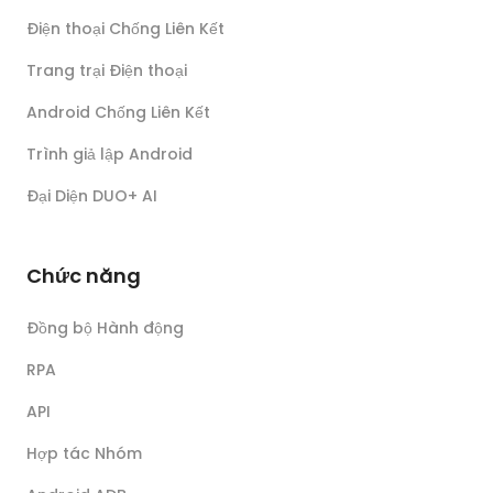
Điện thoại Chống Liên Kết
Trang trại Điện thoại
Android Chống Liên Kết
Trình giả lập Android
Đại Diện DUO+ AI
Chức năng
Đồng bộ Hành động
RPA
API
Hợp tác Nhóm