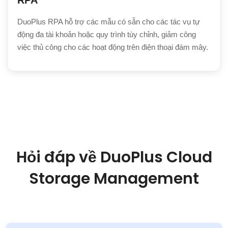
RPA
DuoPlus RPA hỗ trợ các mẫu có sẵn cho các tác vụ tự
động đa tài khoản hoặc quy trình tùy chỉnh, giảm công
việc thủ công cho các hoạt động trên điện thoại đám mây.
Hỏi đáp về DuoPlus Cloud
Storage Management