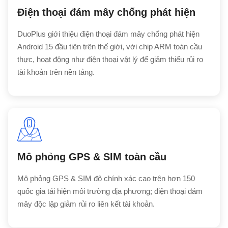
Điện thoại đám mây chống phát hiện
DuoPlus giới thiệu điện thoại đám mây chống phát hiện
Android 15 đầu tiên trên thế giới, với chip ARM toàn cầu
thực, hoạt động như điện thoại vật lý để giảm thiểu rủi ro
tài khoản trên nền tảng.
Mô phỏng GPS & SIM toàn cầu
Mô phỏng GPS & SIM độ chính xác cao trên hơn 150
quốc gia tái hiện môi trường địa phương; điện thoại đám
mây độc lập giảm rủi ro liên kết tài khoản.