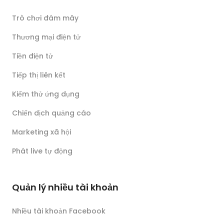
Trò chơi đám mây
Thương mại điện tử
Tiền điện tử
Tiếp thị liên kết
Kiểm thử ứng dụng
Chiến dịch quảng cáo
Marketing xã hội
Phát live tự động
Quản lý nhiều tài khoản
Nhiều tài khoản Facebook