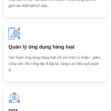
giới hạn thiết bị/kịch bản.
Quản lý ứng dụng hàng loạt
Vận hành ứng dụng hàng loạt chỉ với một cú nhấp – giảm
công việc thủ công lặp đi lặp lại, nâng cao hiệu quả quản
lý.