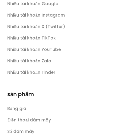
Nhiều tài khoản Google
Nhiều tài khoản Instagram
Nhiều tài khoản X (Twitter)
Nhiều tài khoản TikTok
Nhiều tài khoản YouTube
Nhiều tài khoản Zalo
Nhiều tài khoản Tinder
sản phẩm
Bảng giá
Điện thoại đám mây
Số đám mây