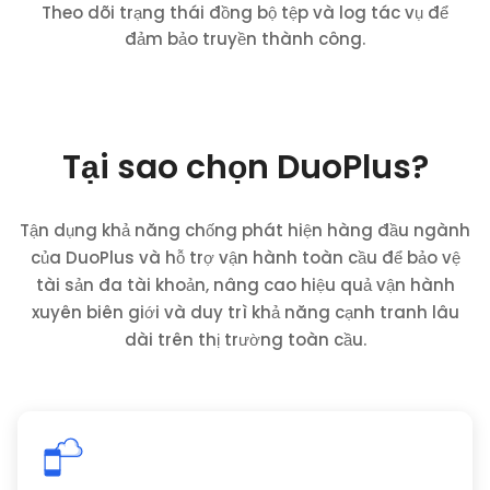
Theo dõi trạng thái đồng bộ tệp và log tác vụ để
đảm bảo truyền thành công.
Tại sao chọn DuoPlus?
Tận dụng khả năng chống phát hiện hàng đầu ngành
của DuoPlus và hỗ trợ vận hành toàn cầu để bảo vệ
tài sản đa tài khoản, nâng cao hiệu quả vận hành
xuyên biên giới và duy trì khả năng cạnh tranh lâu
dài trên thị trường toàn cầu.