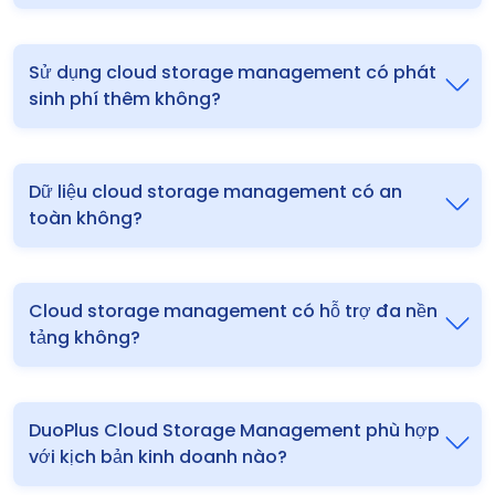
Sử dụng cloud storage management có phát
sinh phí thêm không?
Dữ liệu cloud storage management có an
toàn không?
Cloud storage management có hỗ trợ đa nền
tảng không?
DuoPlus Cloud Storage Management phù hợp
với kịch bản kinh doanh nào?