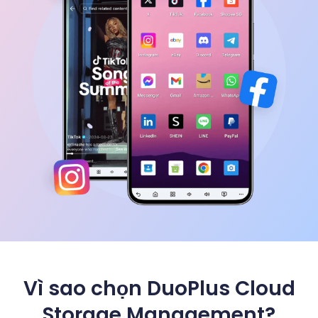
Vì sao chọn DuoPlus Cloud
Storage Management?