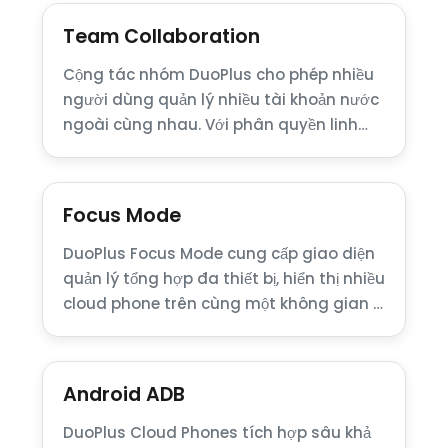
Team Collaboration
Cộng tác nhóm DuoPlus cho phép nhiều
người dùng quản lý nhiều tài khoản nước
ngoài cùng nhau. Với phân quyền linh
hoạt, …
Focus Mode
DuoPlus Focus Mode cung cấp giao diện
quản lý tổng hợp đa thiết bị, hiển thị nhiều
cloud phone trên cùng một không gian …
Android ADB
DuoPlus Cloud Phones tích hợp sâu khả