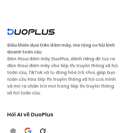
Điều khiển dựa trên đám mây, mở rộng cơ hội kinh
doanh toàn cầu
Điện thoại đám mây DuoPlus, dành riêng để tạo ra
điện thoại đám mây cho tiếp thị truyền thông xã hội
toàn cầu, TikTok và tự động hóa trò chơi, giúp bạn
toàn cầu hóa tiếp thị truyền thông xã hội của mình
và mở ra chân trời mới trong tiếp thị truyền thông
xã hội toàn cầu.
Hỏi AI về DuoPlus