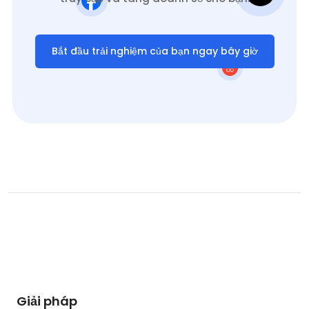
Bắt đầu trải nghiệm của bạn ngay bây giờ
Giải pháp