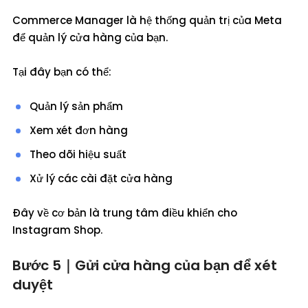
Commerce Manager là hệ thống quản trị của Meta
để quản lý cửa hàng của bạn.
Tại đây bạn có thể:
Quản lý sản phẩm
Xem xét đơn hàng
Theo dõi hiệu suất
Xử lý các cài đặt cửa hàng
Đây về cơ bản là trung tâm điều khiển cho
Instagram Shop.
Bước 5｜Gửi cửa hàng của bạn để xét
duyệt