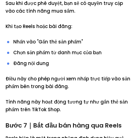
Sau khi được phê duyệt, bạn sẽ có quyền truy cập
vào các tính năng mua sắm.
Khi tạo Reels hoặc bài đăng:
Nhấn vào "Gắn thẻ sản phẩm"
Chọn sản phẩm từ danh mục của bạn
Đăng nội dung
Điều này cho phép người xem nhấp trực tiếp vào sản
phẩm bên trong bài đăng.
Tính năng này hoạt động tương tự như gắn thẻ sản
phẩm trên TikTok Shop.
Bước 7｜Bắt đầu bán hàng qua Reels