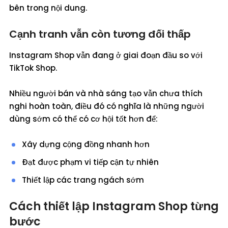
bên trong nội dung.
Cạnh tranh vẫn còn tương đối thấp
Instagram Shop vẫn đang ở giai đoạn đầu so với
TikTok Shop.
Nhiều người bán và nhà sáng tạo vẫn chưa thích
nghi hoàn toàn, điều đó có nghĩa là những người
dùng sớm có thể có cơ hội tốt hơn để:
Xây dựng cộng đồng nhanh hơn
Đạt được phạm vi tiếp cận tự nhiên
Thiết lập các trang ngách sớm
Cách thiết lập Instagram Shop từng
bước