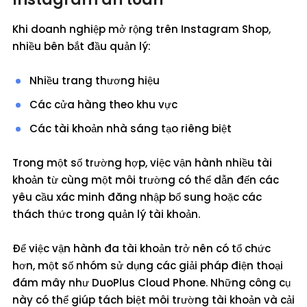
Khi doanh nghiệp mở rộng trên Instagram Shop,
nhiều bên bắt đầu quản lý:
Nhiều trang thương hiệu
Các cửa hàng theo khu vực
Các tài khoản nhà sáng tạo riêng biệt
Trong một số trường hợp, việc vận hành nhiều tài
khoản từ cùng một môi trường có thể dẫn đến các
yêu cầu xác minh đăng nhập bổ sung hoặc các
thách thức trong quản lý tài khoản.
Để việc vận hành đa tài khoản trở nên có tổ chức
hơn, một số nhóm sử dụng các giải pháp điện thoại
đám mây như DuoPlus Cloud Phone. Những công cụ
này có thể giúp tách biệt môi trường tài khoản và cải