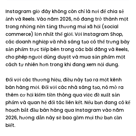
Instagram giờ đây không còn chỉ là nơi để chia sẻ
ảnh và Reels. Vào năm 2026, nó đang trở thành một
trong những nền tảng thương mại xã hội (social
commerce) lớn nhất thế giới. Với Instagram Shop,
các doanh nghiệp và nhà sáng tạo có thể trưng bày
sản phẩm trực tiếp bên trong các bài đăng và Reels,
cho phép người dùng duyệt và mua sản phẩm một
cách tự nhiên hơn trong khi đang xem nội dung.
Đối với các thương hiệu, điều này tạo ra một kênh
bán hàng mới. Đối với các nhà sáng tạo, nó mở ra
thêm cơ hội kiếm tiền thông qua việc đề xuất sản
phẩm và quan hệ đối tác liên kết. Nếu bạn đang có kế
hoạch bắt đầu bán hàng qua Instagram vào năm
2026, hướng dẫn này sẽ bao gồm mọi thứ bạn cần
biết.