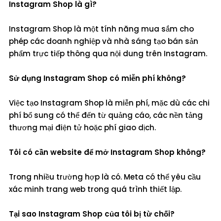
Instagram Shop là gì?
Instagram Shop là một tính năng mua sắm cho
phép các doanh nghiệp và nhà sáng tạo bán sản
phẩm trực tiếp thông qua nội dung trên Instagram.
Sử dụng Instagram Shop có miễn phí không?
Việc tạo Instagram Shop là miễn phí, mặc dù các chi
phí bổ sung có thể đến từ quảng cáo, các nền tảng
thương mại điện tử hoặc phí giao dịch.
Tôi có cần website để mở Instagram Shop không?
Trong nhiều trường hợp là có. Meta có thể yêu cầu
xác minh trang web trong quá trình thiết lập.
Tại sao Instagram Shop của tôi bị từ chối?