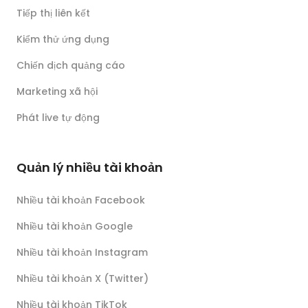
Tiếp thị liên kết
Kiểm thử ứng dụng
Chiến dịch quảng cáo
Marketing xã hội
Phát live tự động
Quản lý nhiều tài khoản
Nhiều tài khoản Facebook
Nhiều tài khoản Google
Nhiều tài khoản Instagram
Nhiều tài khoản X (Twitter)
Nhiều tài khoản TikTok