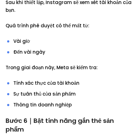
Sau khi thiết lập, Instagram sẽ xem xét tài khoản của
bạn.
Quá trình phê duyệt có thể mất từ:
Vài giờ
Đến vài ngày
Trong giai đoạn này, Meta sẽ kiểm tra:
Tính xác thực của tài khoản
Sự tuân thủ của sản phẩm
Thông tin doanh nghiệp
Bước 6｜Bật tính năng gắn thẻ sản
phẩm