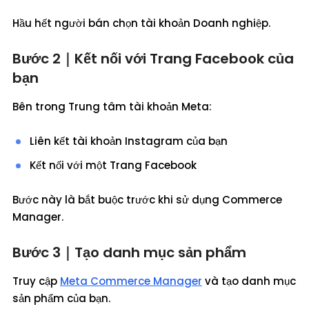
Hầu hết người bán chọn tài khoản Doanh nghiệp.
Bước 2｜Kết nối với Trang Facebook của
bạn
Bên trong Trung tâm tài khoản Meta:
Liên kết tài khoản Instagram của bạn
Kết nối với một Trang Facebook
Bước này là bắt buộc trước khi sử dụng Commerce
Manager.
Bước 3｜Tạo danh mục sản phẩm
Truy cập
Meta Commerce Manager
và tạo danh mục
sản phẩm của bạn.