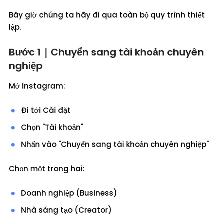
Bây giờ chúng ta hãy đi qua toàn bộ quy trình thiết
lập.
Bước 1｜Chuyển sang tài khoản chuyên
nghiệp
Mở Instagram:
Đi tới Cài đặt
Chọn "Tài khoản"
Nhấn vào "Chuyển sang tài khoản chuyên nghiệp"
Chọn một trong hai:
Doanh nghiệp (Business)
Nhà sáng tạo (Creator)