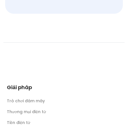
Giải pháp
Trò chơi đám mây
Thương mại điện tử
Tiền điện tử