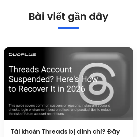
Bài viết gần đây
Tài khoản Threads bị đình chỉ? Đây