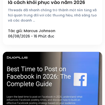
là cách khôi phục vào năm 2026
Threads đã nhanh chóng trở thành một nền tảng xã
hội quan trọng đối với các thương hiệu, nhà sáng tạo
và các doanh …
Tác giả: Marcus Johnson
06/08/2026 - 16 Phút đọc