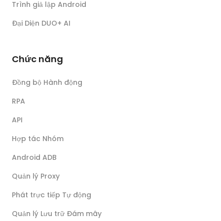
Trình giả lập Android
Đại Diện DUO+ AI
Chức năng
Đồng bộ Hành động
RPA
API
Hợp tác Nhóm
Android ADB
Quản lý Proxy
Phát trực tiếp Tự động
Quản lý Lưu trữ Đám mây