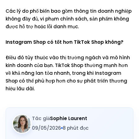
Các lý do phổ biến bao gồm thông tin doanh nghiệp
không đầy đủ, vi phạm chính sách, sản phẩm không
được hỗ trợ hoặc lỗi danh mục.
Instagram Shop có tốt hơn TikTok Shop không?
Điều đó tùy thuộc vào thị trường ngách và mô hình
kinh doanh của bạn. TikTok Shop thường mạnh hơn
về khả năng lan tỏa nhanh, trong khi Instagram
Shop có thể phù hợp hơn cho sự phát triển thương
hiệu lâu dài.
Tác giả
Sophie Laurent
09/05/2026
8 phút đọc