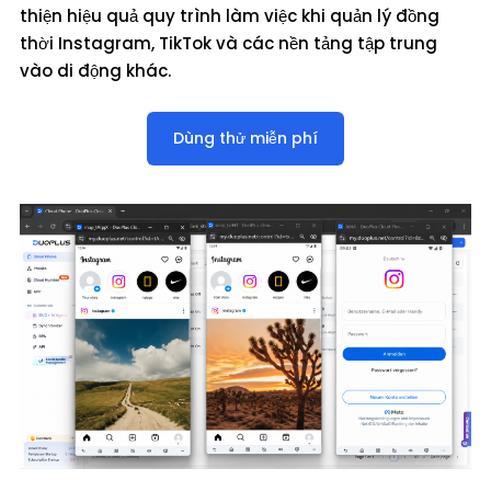
thiện hiệu quả quy trình làm việc khi quản lý đồng
thời Instagram, TikTok và các nền tảng tập trung
vào di động khác.
Dùng thử miễn phí