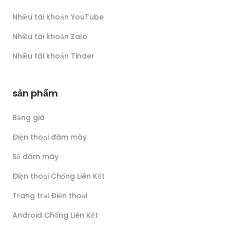
Nhiều tài khoản YouTube
Nhiều tài khoản Zalo
Nhiều tài khoản Tinder
sản phẩm
Bảng giá
Điện thoại đám mây
Số đám mây
Điện thoại Chống Liên Kết
Trang trại Điện thoại
Android Chống Liên Kết