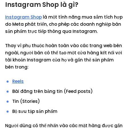
Instagram Shop là gì?
Instagram Shop
là một tính năng mua sắm tích hợp
do Meta phát triển, cho phép các doanh nghiệp bán
sản phẩm trực tiếp thông qua Instagram.
Thay vì phụ thuộc hoàn toàn vào các trang web bên
ngoài, người bán có thể tạo một cửa hàng kết nối với
tài khoản Instagram của họ và gắn thẻ sản phẩm
bên trong:
Reels
Bài đăng trên bảng tin (Feed posts)
Tin (Stories)
Bộ sưu tập sản phẩm
Người dùng có thể nhấn vào các mặt hàng được gắn