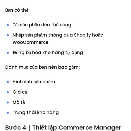
Bạn có thể:
Tải sản phẩm lên thủ công
Nhập sản phẩm thông qua Shopify hoặc
WooCommerce
Đồng bộ hóa kho hàng tự động
Danh mục của bạn nên bao gồm:
Hình ảnh sản phẩm
Giá cả
Mô tả
Trạng thái kho hàng
Bước 4｜Thiết lập Commerce Manager