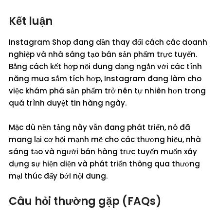
Kết luận
Instagram Shop đang dần thay đổi cách các doanh
nghiệp và nhà sáng tạo bán sản phẩm trực tuyến.
Bằng cách kết hợp nội dung dạng ngắn với các tính
năng mua sắm tích hợp, Instagram đang làm cho
việc khám phá sản phẩm trở nên tự nhiên hơn trong
quá trình duyệt tin hàng ngày.
Mặc dù nền tảng này vẫn đang phát triển, nó đã
mang lại cơ hội mạnh mẽ cho các thương hiệu, nhà
sáng tạo và người bán hàng trực tuyến muốn xây
dựng sự hiện diện và phát triển thông qua thương
mại thúc đẩy bởi nội dung.
Câu hỏi thường gặp (FAQs)