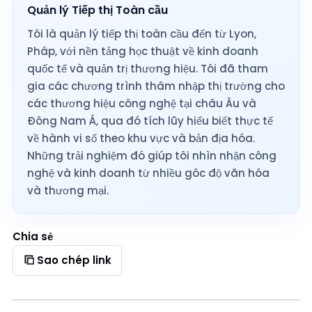
Quản lý Tiếp thị Toàn cầu
Tôi là quản lý tiếp thị toàn cầu đến từ Lyon,
Pháp, với nền tảng học thuật về kinh doanh
quốc tế và quản trị thương hiệu. Tôi đã tham
gia các chương trình thâm nhập thị trường cho
các thương hiệu công nghệ tại châu Âu và
Đông Nam Á, qua đó tích lũy hiểu biết thực tế
về hành vi số theo khu vực và bản địa hóa.
Những trải nghiệm đó giúp tôi nhìn nhận công
nghệ và kinh doanh từ nhiều góc độ văn hóa
và thương mại.
Chia sẻ
Sao chép link