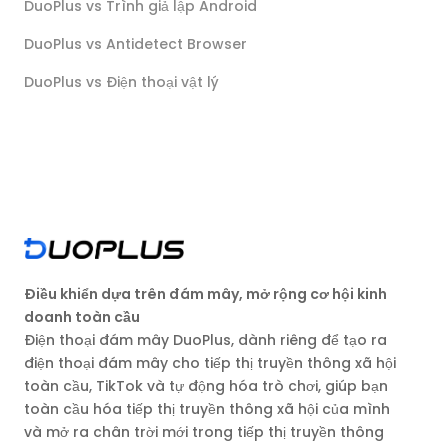
DuoPlus vs Trình giả lập Android
DuoPlus vs Antidetect Browser
DuoPlus vs Điện thoại vật lý
Điều khiển dựa trên đám mây, mở rộng cơ hội kinh
doanh toàn cầu
Điện thoại đám mây DuoPlus, dành riêng để tạo ra
điện thoại đám mây cho tiếp thị truyền thông xã hội
toàn cầu, TikTok và tự động hóa trò chơi, giúp bạn
toàn cầu hóa tiếp thị truyền thông xã hội của mình
và mở ra chân trời mới trong tiếp thị truyền thông