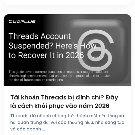
Tài khoản Threads bị đình chỉ? Đây
là cách khôi phục vào năm 2026
Threads đã nhanh chóng trở thành một nền tảng xã
hội quan trọng đối với các thương hiệu, nhà sáng tạo
và các doanh …