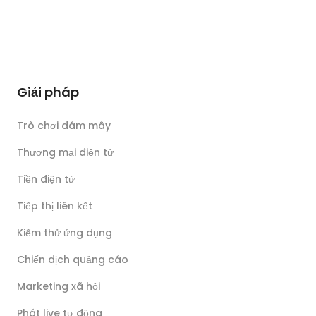
Giải pháp
Trò chơi đám mây
Thương mại điện tử
Tiền điện tử
Tiếp thị liên kết
Kiểm thử ứng dụng
Chiến dịch quảng cáo
Marketing xã hội
Phát live tự động