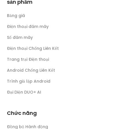
sản phẩm
Bảng giá
Điện thoại đám mây
Số đám mây
Điện thoại Chống Liên Kết
Trang trại Điện thoại
Android Chống Liên Kết
Trình giả lập Android
Đại Diện DUO+ AI
Chức năng
Đồng bộ Hành động