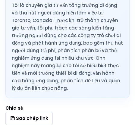
Tôi là chuyên gia tư vấn tăng trưởng di động
và thu hút người dùng hiện làm việc tại
Toronto, Canada. Trước khi trở thành chuyên
gia tư vấn, tôi phụ trách các sáng kiến tăng
trưởng người dùng cho các công ty trò chơi di
động và phát hành ứng dụng, bao gồm thu hút
người dùng trả phí, phân tích phân bổ và thử
nghiệm ứng dụng tại nhiều khu vực. Kinh
nghiệm này mang lại cho tôi sự hiểu biết thực
tiễn về môi trường thiết bị di động, vận hành
cửa hàng ứng dụng, phân tích dữ liệu và quản
lý dự án liên chức năng.
Chia sẻ
Sao chép link