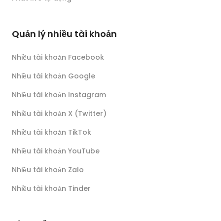
Quản lý nhiều tài khoản
Nhiều tài khoản Facebook
Nhiều tài khoản Google
Nhiều tài khoản Instagram
Nhiều tài khoản X (Twitter)
Nhiều tài khoản TikTok
Nhiều tài khoản YouTube
Nhiều tài khoản Zalo
Nhiều tài khoản Tinder