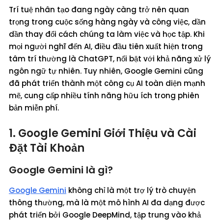
Trí tuệ nhân tạo đang ngày càng trở nên quan
trọng trong cuộc sống hàng ngày và công việc, dần
dần thay đổi cách chúng ta làm việc và học tập. Khi
mọi người nghĩ đến AI, điều đầu tiên xuất hiện trong
tâm trí thường là ChatGPT, nổi bật với khả năng xử lý
ngôn ngữ tự nhiên. Tuy nhiên, Google Gemini cũng
đã phát triển thành một công cụ AI toàn diện mạnh
mẽ, cung cấp nhiều tính năng hữu ích trong phiên
bản miễn phí.
1. Google Gemini Giới Thiệu và Cài
Đặt Tài Khoản
Google Gemini là gì?
Google Gemini
không chỉ là một trợ lý trò chuyện
thông thường, mà là một mô hình AI đa dạng được
phát triển bởi Google DeepMind, tập trung vào khả