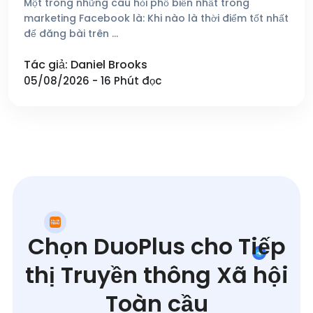
Một trong những câu hỏi phổ biến nhất trong
marketing Facebook là: Khi nào là thời điểm tốt nhất
để đăng bài trên …
Tác giả: Daniel Brooks
05/08/2026 - 16 Phút đọc
Chọn DuoPlus cho Tiếp
thị Truyền thông Xã hội
Toàn cầu