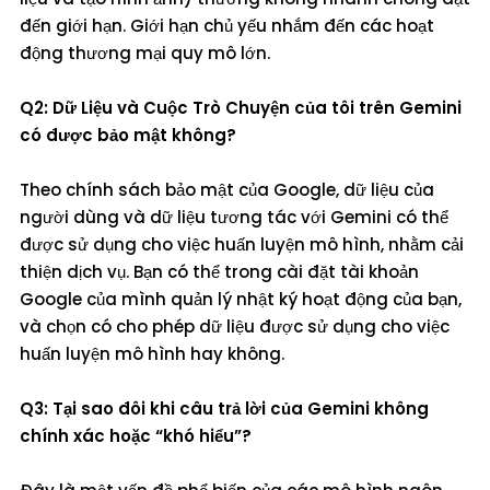
đến giới hạn. Giới hạn chủ yếu nhắm đến các hoạt
động thương mại quy mô lớn.
Q2: Dữ Liệu và Cuộc Trò Chuyện của tôi trên Gemini
có được bảo mật không?
Theo chính sách bảo mật của Google, dữ liệu của
người dùng và dữ liệu tương tác với Gemini có thể
được sử dụng cho việc huấn luyện mô hình, nhằm cải
thiện dịch vụ. Bạn có thể trong cài đặt tài khoản
Google của mình quản lý nhật ký hoạt động của bạn,
và chọn có cho phép dữ liệu được sử dụng cho việc
huấn luyện mô hình hay không.
Q3: Tại sao đôi khi câu trả lời của Gemini không
chính xác hoặc “khó hiểu”?