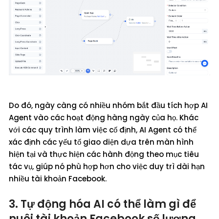
Do đó, ngày càng có nhiều nhóm bắt đầu tích hợp AI
Agent vào các hoạt động hàng ngày của họ. Khác
với các quy trình làm việc cố định, AI Agent có thể
xác định các yếu tố giao diện dựa trên màn hình
hiện tại và thực hiện các hành động theo mục tiêu
tác vụ, giúp nó phù hợp hơn cho việc duy trì dài hạn
nhiều tài khoản Facebook.
3. Tự động hóa AI có thể làm gì để
nuôi tài khoản Facebook số lượng