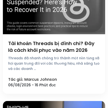
Tài khoản Threads bị đình chỉ? Đây
là cách khôi phục vào năm 2026
Threads đã nhanh chóng trở thành một nền tảng xã
hội quan trọng đối với các thương hiệu, nhà sáng tạo
và các doanh …
Tác giả: Marcus Johnson
06/08/2026 - 16 Phút đọc