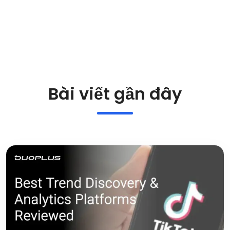
Bài viết gần đây