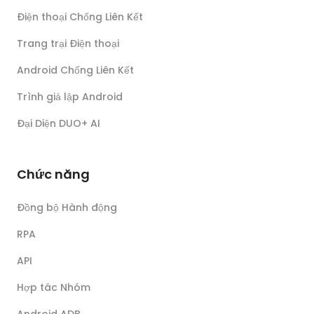
Điện thoại Chống Liên Kết
Trang trại Điện thoại
Android Chống Liên Kết
Trình giả lập Android
Đại Diện DUO+ AI
Chức năng
Đồng bộ Hành động
RPA
API
Hợp tác Nhóm