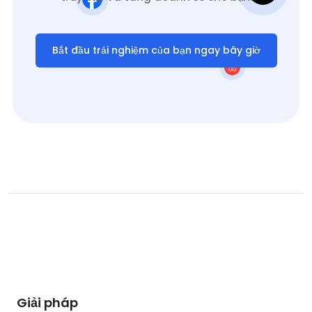
Bắt đầu trải nghiệm của bạn ngay bây giờ
Giải pháp