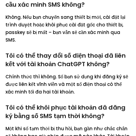
cầu xác minh SMS không?
Không. Nếu bạn chuyển sang thiết bị mới, cài đặt lại
trình duyệt hoặc khôi phục cài đặt gốc cho thiết bị,
passkey sẽ bị mất – bạn vẫn sẽ cần xác minh qua
SMS.
Tôi có thể thay đổi số điện thoại đã liên
kết với tài khoản ChatGPT không?
Chính thức thì không. Số bạn sử dụng khi đăng ký sẽ
được liên kết vĩnh viễn và một số điện thoại có thể
xác minh tối đa hai tài khoản.
Tôi có thể khôi phục tài khoản đã đăng
ký bằng số SMS tạm thời không?
Một khi số tạm thời bị thu hồi, bạn gần như chắc chắn