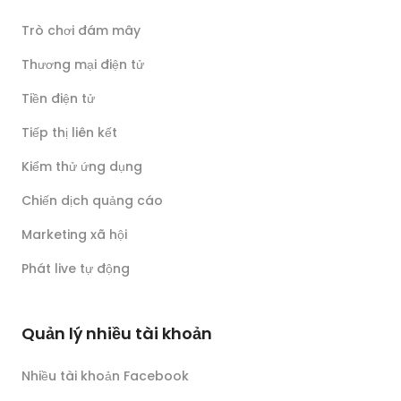
Trò chơi đám mây
Thương mại điện tử
Tiền điện tử
Tiếp thị liên kết
Kiểm thử ứng dụng
Chiến dịch quảng cáo
Marketing xã hội
Phát live tự động
Quản lý nhiều tài khoản
Nhiều tài khoản Facebook