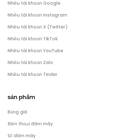
Nhiều tài khoản Google
Nhiều tài khoản Instagram
Nhiều tài khoản X (Twitter)
Nhiều tài khoản TikTok
Nhiều tài khoản YouTube
Nhiều tài khoản Zalo
Nhiều tài khoản Tinder
sản phẩm
Bảng giá
Điện thoại đám mây
Số đám mây