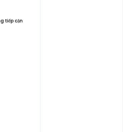
g tiếp cận