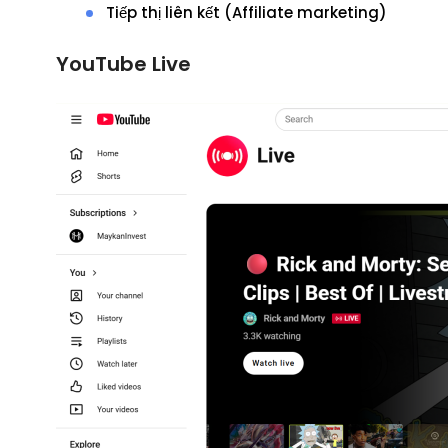
Tiếp thị liên kết (Affiliate marketing)
YouTube Live