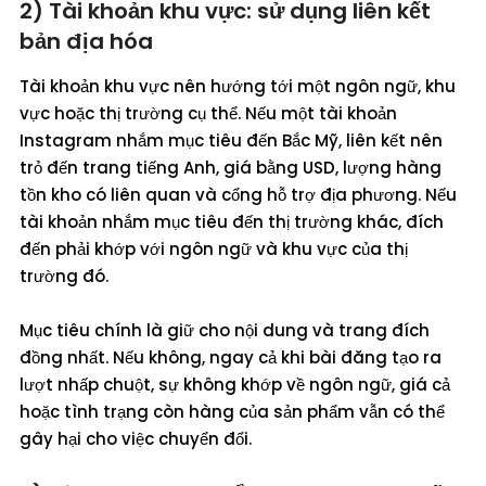
2) Tài khoản khu vực: sử dụng liên kết
bản địa hóa
Tài khoản khu vực nên hướng tới một ngôn ngữ, khu
vực hoặc thị trường cụ thể. Nếu một tài khoản
Instagram nhắm mục tiêu đến Bắc Mỹ, liên kết nên
trỏ đến trang tiếng Anh, giá bằng USD, lượng hàng
tồn kho có liên quan và cổng hỗ trợ địa phương. Nếu
tài khoản nhắm mục tiêu đến thị trường khác, đích
đến phải khớp với ngôn ngữ và khu vực của thị
trường đó.
Mục tiêu chính là giữ cho nội dung và trang đích
đồng nhất. Nếu không, ngay cả khi bài đăng tạo ra
lượt nhấp chuột, sự không khớp về ngôn ngữ, giá cả
hoặc tình trạng còn hàng của sản phẩm vẫn có thể
gây hại cho việc chuyển đổi.