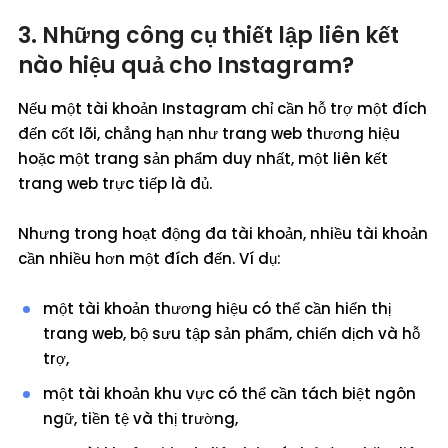
3. Những công cụ thiết lập liên kết
nào hiệu quả cho Instagram?
Nếu một tài khoản Instagram chỉ cần hỗ trợ một đích
đến cốt lõi, chẳng hạn như trang web thương hiệu
hoặc một trang sản phẩm duy nhất, một liên kết
trang web trực tiếp là đủ.
Nhưng trong hoạt động đa tài khoản, nhiều tài khoản
cần nhiều hơn một đích đến. Ví dụ:
một tài khoản thương hiệu có thể cần hiển thị
trang web, bộ sưu tập sản phẩm, chiến dịch và hỗ
trợ,
một tài khoản khu vực có thể cần tách biệt ngôn
ngữ, tiền tệ và thị trường,