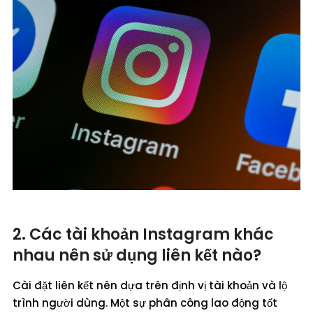
2. Các tài khoản Instagram khác
nhau nên sử dụng liên kết nào?
Cài đặt liên kết nên dựa trên định vị tài khoản và lộ
trình người dùng. Một sự phân công lao động tốt