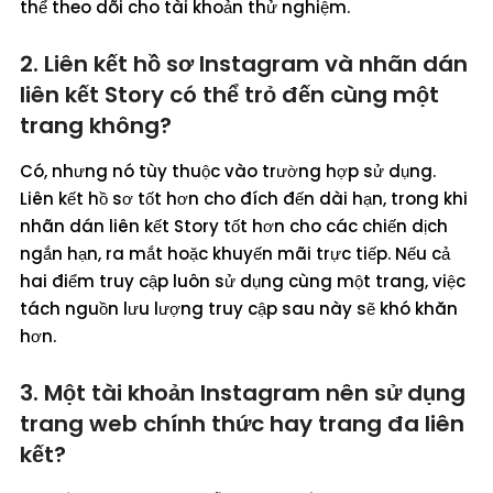
thể theo dõi cho tài khoản thử nghiệm.
2. Liên kết hồ sơ Instagram và nhãn dán
liên kết Story có thể trỏ đến cùng một
trang không?
Có, nhưng nó tùy thuộc vào trường hợp sử dụng.
Liên kết hồ sơ tốt hơn cho đích đến dài hạn, trong khi
nhãn dán liên kết Story tốt hơn cho các chiến dịch
ngắn hạn, ra mắt hoặc khuyến mãi trực tiếp. Nếu cả
hai điểm truy cập luôn sử dụng cùng một trang, việc
tách nguồn lưu lượng truy cập sau này sẽ khó khăn
hơn.
3. Một tài khoản Instagram nên sử dụng
trang web chính thức hay trang đa liên
kết?