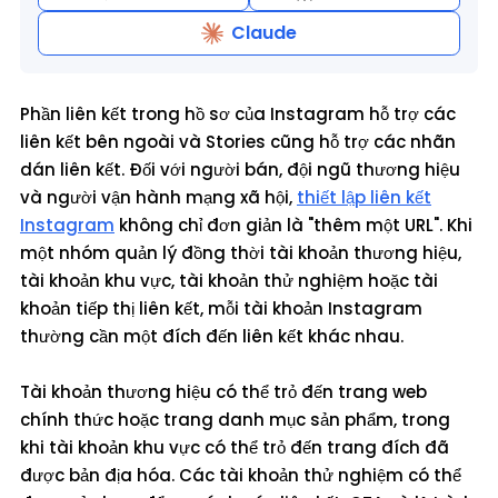
Claude
Phần liên kết trong hồ sơ của Instagram hỗ trợ các
liên kết bên ngoài và Stories cũng hỗ trợ các nhãn
dán liên kết. Đối với người bán, đội ngũ thương hiệu
và người vận hành mạng xã hội,
thiết lập liên kết
Instagram
không chỉ đơn giản là "thêm một URL". Khi
một nhóm quản lý đồng thời tài khoản thương hiệu,
tài khoản khu vực, tài khoản thử nghiệm hoặc tài
khoản tiếp thị liên kết, mỗi tài khoản Instagram
thường cần một đích đến liên kết khác nhau.
Tài khoản thương hiệu có thể trỏ đến trang web
chính thức hoặc trang danh mục sản phẩm, trong
khi tài khoản khu vực có thể trỏ đến trang đích đã
được bản địa hóa. Các tài khoản thử nghiệm có thể