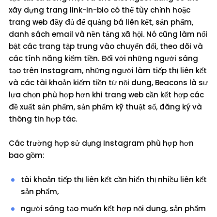
xây dựng trang link-in-bio có thể tùy chỉnh hoặc
trang web đầy đủ để quảng bá liên kết, sản phẩm,
danh sách email và nền tảng xã hội. Nó cũng làm nổi
bật các trang tập trung vào chuyển đổi, theo dõi và
các tính năng kiếm tiền. Đối với những người sáng
tạo trên Instagram, những người làm tiếp thị liên kết
và các tài khoản kiếm tiền từ nội dung, Beacons là sự
lựa chọn phù hợp hơn khi trang web cần kết hợp các
đề xuất sản phẩm, sản phẩm kỹ thuật số, đăng ký và
thông tin hợp tác.
Các trường hợp sử dụng Instagram phù hợp hơn
bao gồm:
tài khoản tiếp thị liên kết cần hiển thị nhiều liên kết
sản phẩm,
người sáng tạo muốn kết hợp nội dung, sản phẩm