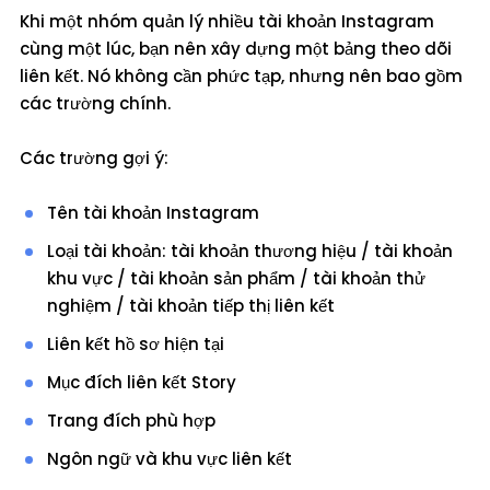
Khi một nhóm quản lý nhiều tài khoản Instagram
cùng một lúc, bạn nên xây dựng một bảng theo dõi
liên kết. Nó không cần phức tạp, nhưng nên bao gồm
các trường chính.
Các trường gợi ý:
Tên tài khoản Instagram
Loại tài khoản: tài khoản thương hiệu / tài khoản
khu vực / tài khoản sản phẩm / tài khoản thử
nghiệm / tài khoản tiếp thị liên kết
Liên kết hồ sơ hiện tại
Mục đích liên kết Story
Trang đích phù hợp
Ngôn ngữ và khu vực liên kết