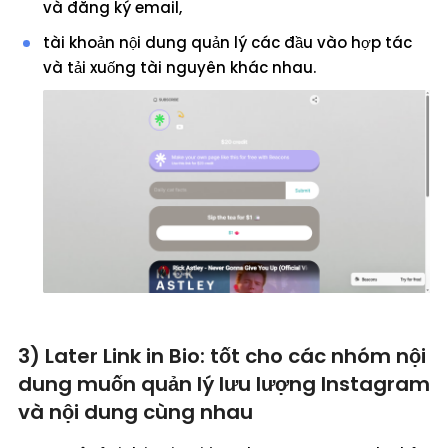
và đăng ký email,
tài khoản nội dung quản lý các đầu vào hợp tác
và tải xuống tài nguyên khác nhau.
3) Later Link in Bio: tốt cho các nhóm nội
dung muốn quản lý lưu lượng Instagram
và nội dung cùng nhau