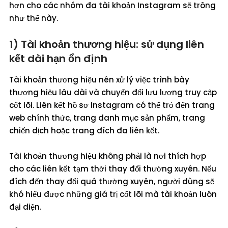
hơn cho các nhóm đa tài khoản Instagram sẽ trông
như thế này.
1) Tài khoản thương hiệu: sử dụng liên
kết dài hạn ổn định
Tài khoản thương hiệu nên xử lý việc trình bày
thương hiệu lâu dài và chuyển đổi lưu lượng truy cập
cốt lõi. Liên kết hồ sơ Instagram có thể trỏ đến trang
web chính thức, trang danh mục sản phẩm, trang
chiến dịch hoặc trang đích đa liên kết.
Tài khoản thương hiệu không phải là nơi thích hợp
cho các liên kết tạm thời thay đổi thường xuyên. Nếu
đích đến thay đổi quá thường xuyên, người dùng sẽ
khó hiểu được những giá trị cốt lõi mà tài khoản luôn
đại diện.