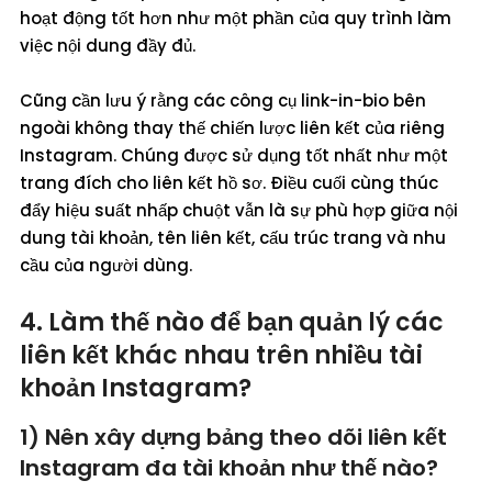
hoạt động tốt hơn như một phần của quy trình làm
việc nội dung đầy đủ.
Cũng cần lưu ý rằng các công cụ link-in-bio bên
ngoài không thay thế chiến lược liên kết của riêng
Instagram. Chúng được sử dụng tốt nhất như một
trang đích cho liên kết hồ sơ. Điều cuối cùng thúc
đẩy hiệu suất nhấp chuột vẫn là sự phù hợp giữa nội
dung tài khoản, tên liên kết, cấu trúc trang và nhu
cầu của người dùng.
4. Làm thế nào để bạn quản lý các
liên kết khác nhau trên nhiều tài
khoản Instagram?
1) Nên xây dựng bảng theo dõi liên kết
Instagram đa tài khoản như thế nào?