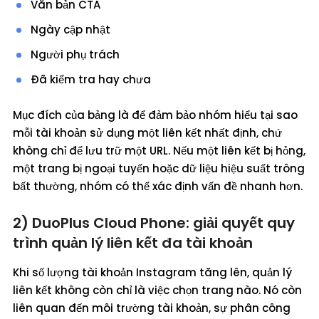
Văn bản CTA
Ngày cập nhật
Người phụ trách
Đã kiểm tra hay chưa
Mục đích của bảng là để đảm bảo nhóm hiểu tại sao
mỗi tài khoản sử dụng một liên kết nhất định, chứ
không chỉ để lưu trữ một URL. Nếu một liên kết bị hỏng,
một trang bị ngoại tuyến hoặc dữ liệu hiệu suất trông
bất thường, nhóm có thể xác định vấn đề nhanh hơn.
2) DuoPlus Cloud Phone: giải quyết quy
trình quản lý liên kết đa tài khoản
Khi số lượng tài khoản Instagram tăng lên, quản lý
liên kết không còn chỉ là việc chọn trang nào. Nó còn
liên quan đến môi trường tài khoản, sự phân công