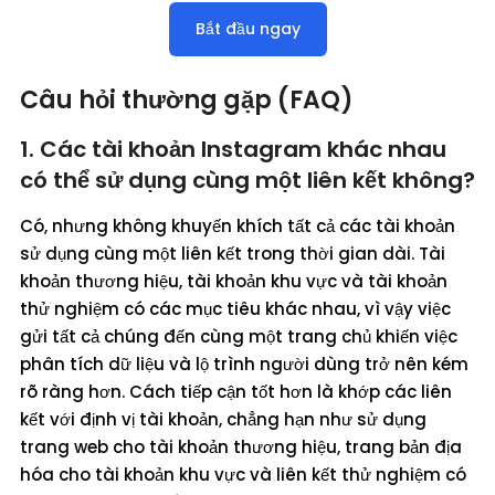
Bắt đầu ngay
Câu hỏi thường gặp (FAQ)
1. Các tài khoản Instagram khác nhau
có thể sử dụng cùng một liên kết không?
Có, nhưng không khuyến khích tất cả các tài khoản
sử dụng cùng một liên kết trong thời gian dài. Tài
khoản thương hiệu, tài khoản khu vực và tài khoản
thử nghiệm có các mục tiêu khác nhau, vì vậy việc
gửi tất cả chúng đến cùng một trang chủ khiến việc
phân tích dữ liệu và lộ trình người dùng trở nên kém
rõ ràng hơn. Cách tiếp cận tốt hơn là khớp các liên
kết với định vị tài khoản, chẳng hạn như sử dụng
trang web cho tài khoản thương hiệu, trang bản địa
hóa cho tài khoản khu vực và liên kết thử nghiệm có