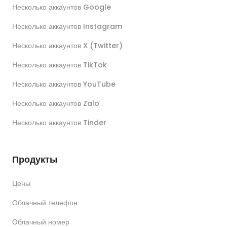
Несколько аккаунтов Google
Несколько аккаунтов Instagram
Несколько аккаунтов X (Twitter)
Несколько аккаунтов TikTok
Несколько аккаунтов YouTube
Несколько аккаунтов Zalo
Несколько аккаунтов Tinder
Продукты
Цены
Облачный телефон
Облачный номер