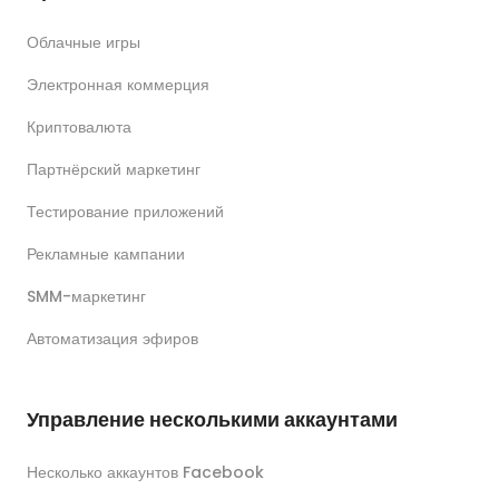
Облачные игры
Электронная коммерция
Криптовалюта
Партнёрский маркетинг
Тестирование приложений
Рекламные кампании
SMM-маркетинг
Автоматизация эфиров
Управление несколькими аккаунтами
Несколько аккаунтов Facebook