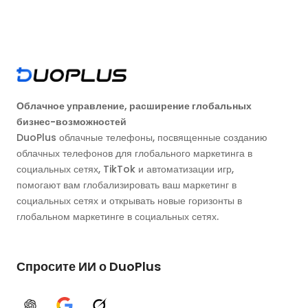
Облачное управление, расширение глобальных
бизнес-возможностей
DuoPlus облачные телефоны, посвященные созданию
облачных телефонов для глобального маркетинга в
социальных сетях, TikTok и автоматизации игр,
помогают вам глобализировать ваш маркетинг в
социальных сетях и открывать новые горизонты в
глобальном маркетинге в социальных сетях.
Спросите ИИ о DuoPlus