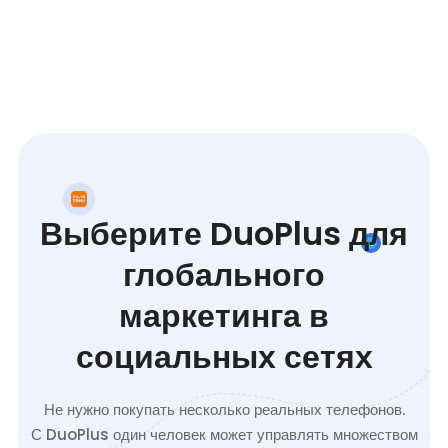
Выберите DuoPlus для
глобального
маркетинга в
социальных сетях
Не нужно покупать несколько реальных телефонов.
С DuoPlus один человек может управлять множеством