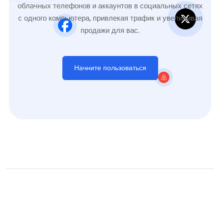
облачных телефонов и аккаунтов в социальных сетях
с одного компьютера, привлекая трафик и увеличивая
продажи для вас.
Начните пользоваться