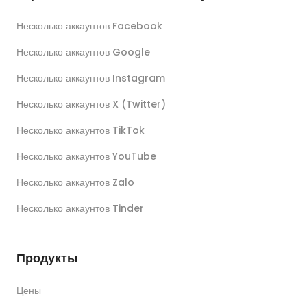
Несколько аккаунтов Facebook
Несколько аккаунтов Google
Несколько аккаунтов Instagram
Несколько аккаунтов X (Twitter)
Несколько аккаунтов TikTok
Несколько аккаунтов YouTube
Несколько аккаунтов Zalo
Несколько аккаунтов Tinder
Продукты
Цены