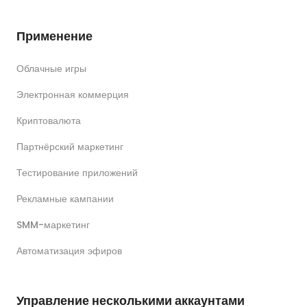
Применение
Облачные игры
Электронная коммерция
Криптовалюта
Партнёрский маркетинг
Тестирование приложений
Рекламные кампании
SMM-маркетинг
Автоматизация эфиров
Управление несколькими аккаунтами