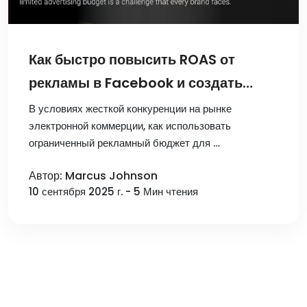
Как быстро повысить ROAS от
рекламы в Facebook и создать
эффективные рекламные
В условиях жесткой конкуренции на рынке
электронной коммерции, как использовать
кампании?
ограниченный рекламный бюджет для …
Автор: Marcus Johnson
10 сентября 2025 г. - 5 Мин чтения