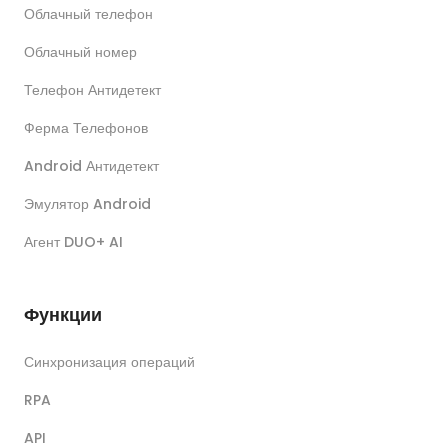
Облачный телефон
Облачный номер
Телефон Антидетект
Ферма Телефонов
Android Антидетект
Эмулятор Android
Агент DUO+ AI
Функции
Синхронизация операций
RPA
API