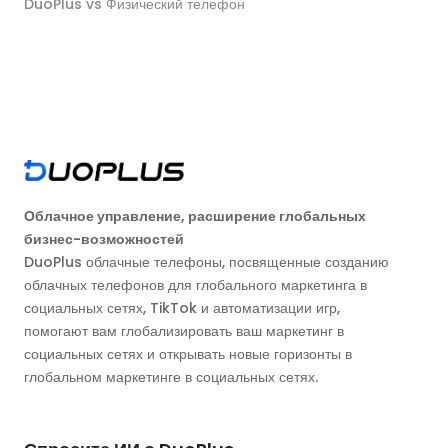
DuoPlus vs Физический телефон
Облачное управление, расширение глобальных
бизнес-возможностей
DuoPlus облачные телефоны, посвященные созданию
облачных телефонов для глобального маркетинга в
социальных сетях, TikTok и автоматизации игр,
помогают вам глобализировать ваш маркетинг в
социальных сетях и открывать новые горизонты в
глобальном маркетинге в социальных сетях.