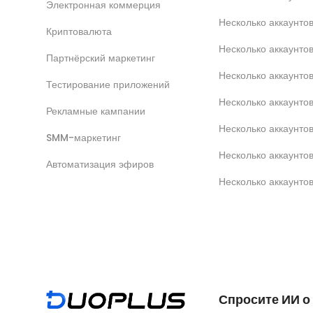
Электронная коммерция
Несколько аккаунт
Криптовалюта
Несколько аккаунто
Партнёрский маркетинг
Несколько аккаунтов
Тестирование приложений
Несколько аккаунто
Рекламные кампании
Несколько аккаунт
SMM-маркетинг
Несколько аккаунто
Автоматизация эфиров
Несколько аккаунто
Спросите ИИ о