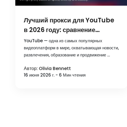
Лучший прокси для YouTube
в 2026 году: сравнение
топовых безопасных и
YouTube — одна из самых популярных
надежных сервисов
видеоплатформ в мире, охватывающая новости,
развлечения, образование и продвижение …
Автор: Olivia Bennett
16 июня 2026 г. - 6 Мин чтения