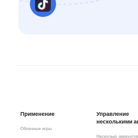
Применение
Управление
несколькими а
Облачные игры
Несколько аккаунт