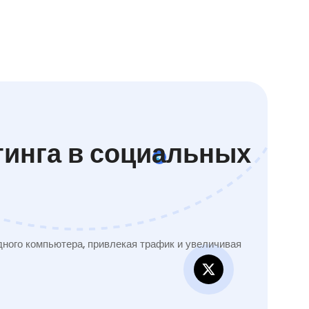
тинга в социальных
ного компьютера, привлекая трафик и увеличивая