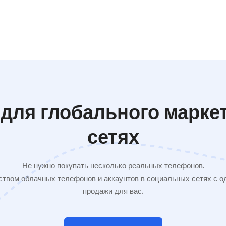
для глобального марке
сетях
Не нужно покупать несколько реальных телефонов.
твом облачных телефонов и аккаунтов в социальных сетях с од
продажи для вас.