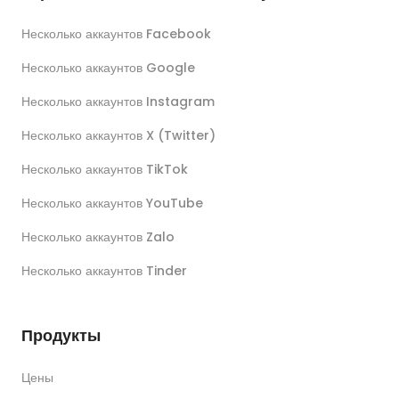
Несколько аккаунтов Facebook
Несколько аккаунтов Google
Несколько аккаунтов Instagram
Несколько аккаунтов X (Twitter)
Несколько аккаунтов TikTok
Несколько аккаунтов YouTube
Несколько аккаунтов Zalo
Несколько аккаунтов Tinder
Продукты
Цены