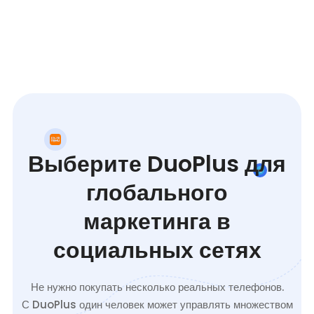
Выберите DuoPlus для
глобального
маркетинга в
социальных сетях
Не нужно покупать несколько реальных телефонов.
С DuoPlus один человек может управлять множеством