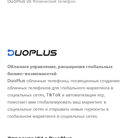
DuoPlus vs Физический телефон
Облачное управление, расширение глобальных
бизнес-возможностей
DuoPlus облачные телефоны, посвященные созданию
облачных телефонов для глобального маркетинга в
социальных сетях, TikTok и автоматизации игр,
помогают вам глобализировать ваш маркетинг в
социальных сетях и открывать новые горизонты в
глобальном маркетинге в социальных сетях.