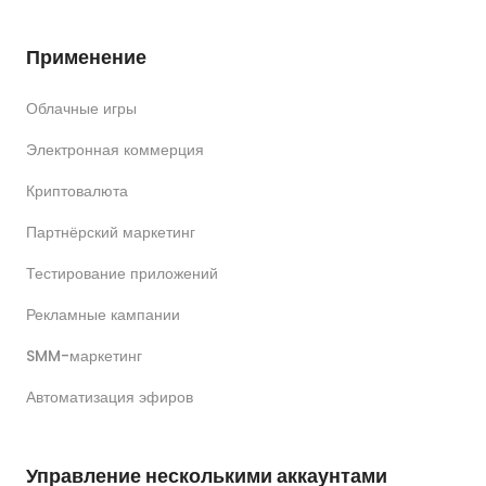
Применение
Облачные игры
Электронная коммерция
Криптовалюта
Партнёрский маркетинг
Тестирование приложений
Рекламные кампании
SMM-маркетинг
Автоматизация эфиров
Управление несколькими аккаунтами