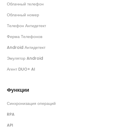
Облачный телефон
Облачный номер
Телефон Антидетект
Ферма Телефонов
Android Антидетект
Эмулятор Android
Агент DUO+ AI
Функции
Синхронизация операций
RPA
API