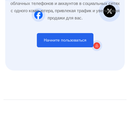
облачных телефонов и аккаунтов в социальных сетях
с одного компьютера, привлекая трафик и увеличивая
продажи для вас.
Начните пользоваться