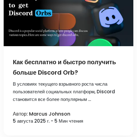
Как бесплатно и быстро получить
больше Discord Orb?
В условиях текущего взрывного роста числа
пользователей социальных платформ, Discord
становится все более популярным …
Автор: Marcus Johnson
5 августа 2025 г. - 5 Мин чтения