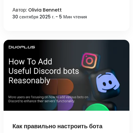
Автор: Olivia Bennett
30 сентября 2025 г. - 5 Мин чтения
Как правильно настроить бота