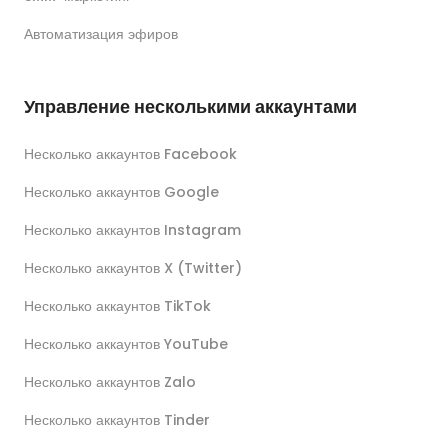
Автоматизация эфиров
Управление несколькими аккаунтами
Несколько аккаунтов Facebook
Несколько аккаунтов Google
Несколько аккаунтов Instagram
Несколько аккаунтов X (Twitter)
Несколько аккаунтов TikTok
Несколько аккаунтов YouTube
Несколько аккаунтов Zalo
Несколько аккаунтов Tinder