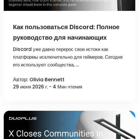
Как пользоваться Discord: Полное
руководство для начинающих
Discord уже давно перерос свои истоки как
платформы исключительно для геймеров. Сегодня
его используют сообщества, …
Автор: Olivia Bennett
29 июня 2026 г. - 4 Мин чтения