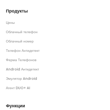
Продукты
Цены
Облачный телефон
Облачный номер
Телефон Антидетект
Ферма Телефонов
Android Антидетект
Эмулятор Android
Агент DUO+ AI
Функции