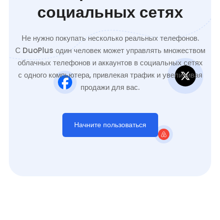
социальных сетях
Не нужно покупать несколько реальных телефонов.
С DuoPlus один человек может управлять множеством
облачных телефонов и аккаунтов в социальных сетях
с одного компьютера, привлекая трафик и увеличивая
продажи для вас.
Начните пользоваться