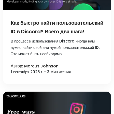
Как быстро найти пользовательский
ID в Discord? Всего два шага!
В процессе использования Discord иногда нам
нужно найти свой или чужой пользовательский ID.
Это может быть необходимо …
Автор: Marcus Johnson
1 сентября 2025 г. - 3 Мин чтения