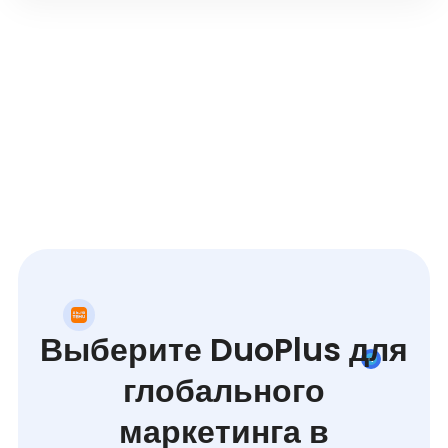
Выберите DuoPlus для
глобального
маркетинга в