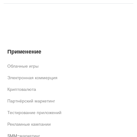
Применение
Облачные игры
Электронная коммерция
Криптовалюта
Партнёрский маркетинг
Тестирование приложений
Рекламные кампании
SMM-маркетинг