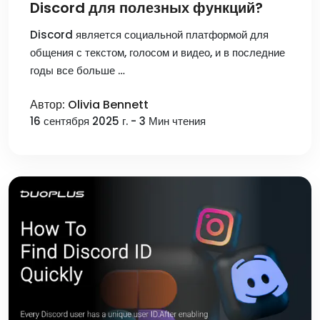
Discord для полезных функций?
Discord является социальной платформой для
общения с текстом, голосом и видео, и в последние
годы все больше …
Автор: Olivia Bennett
16 сентября 2025 г. - 3 Мин чтения