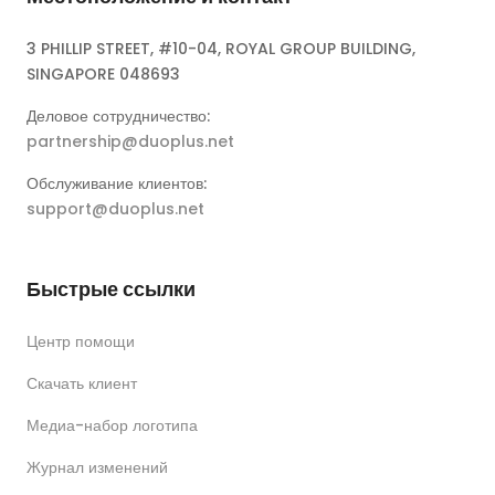
3 PHILLIP STREET, #10-04, ROYAL GROUP BUILDING,
SINGAPORE 048693
Деловое сотрудничество:
partnership@duoplus.net
Обслуживание клиентов:
support@duoplus.net
Быстрые ссылки
Центр помощи
Скачать клиент
Медиа-набор логотипа
Журнал изменений