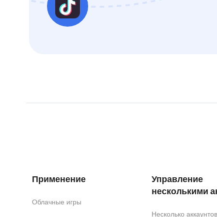
Применение
Управление
несколькими а
Облачные игры
Несколько аккаунт