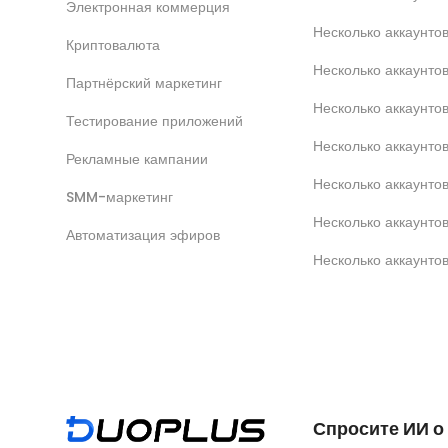
Электронная коммерция
Несколько аккаунт
Криптовалюта
Несколько аккаунто
Партнёрский маркетинг
Несколько аккаунтов
Тестирование приложений
Несколько аккаунто
Рекламные кампании
Несколько аккаунт
SMM-маркетинг
Несколько аккаунто
Автоматизация эфиров
Несколько аккаунто
Спросите ИИ о