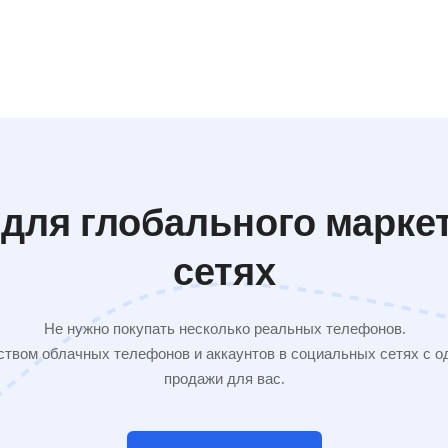
для глобального марке
сетях
Не нужно покупать несколько реальных телефонов.
твом облачных телефонов и аккаунтов в социальных сетях с од
продажи для вас.