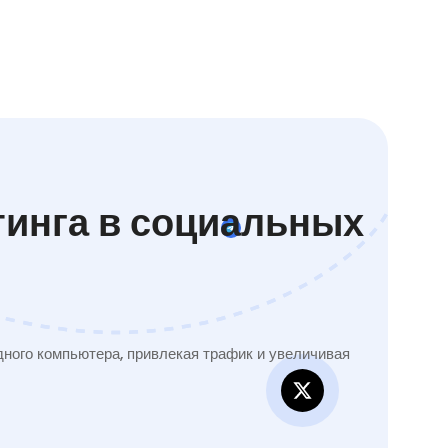
тинга в социальных
ного компьютера, привлекая трафик и увеличивая