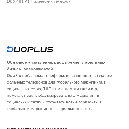
DuoPlus vs Физический телефон
Облачное управление, расширение глобальных
бизнес-возможностей
DuoPlus облачные телефоны, посвященные созданию
облачных телефонов для глобального маркетинга в
социальных сетях, TikTok и автоматизации игр,
помогают вам глобализировать ваш маркетинг в
социальных сетях и открывать новые горизонты в
глобальном маркетинге в социальных сетях.