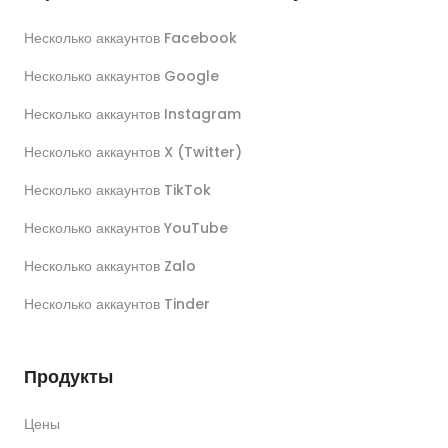
Несколько аккаунтов Facebook
Несколько аккаунтов Google
Несколько аккаунтов Instagram
Несколько аккаунтов X (Twitter)
Несколько аккаунтов TikTok
Несколько аккаунтов YouTube
Несколько аккаунтов Zalo
Несколько аккаунтов Tinder
Продукты
Цены