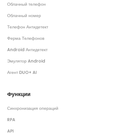
Облачный телефон
Облачный номер
Телефон Антидетект
Ферма Телефонов
Android Антидетект
Эмулятор Android
Агент DUO+ AI
Функции
Синхронизация операций
RPA
API