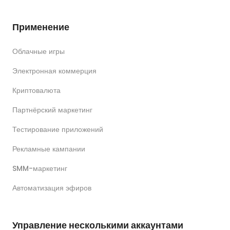
Применение
Облачные игры
Электронная коммерция
Криптовалюта
Партнёрский маркетинг
Тестирование приложений
Рекламные кампании
SMM-маркетинг
Автоматизация эфиров
Управление несколькими аккаунтами