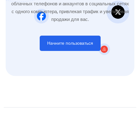
облачных телефонов и аккаунтов в социальных сетях
с одного компьютера, привлекая трафик и увеличивая
продажи для вас.
Начните пользоваться