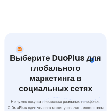
Выберите DuoPlus для
глобального
маркетинга в
социальных сетях
Не нужно покупать несколько реальных телефонов.
С DuoPlus один человек может управлять множеством