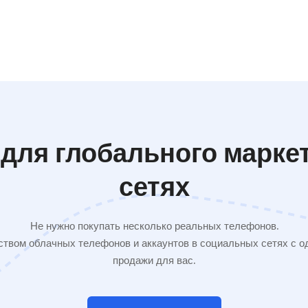
для глобального марке
сетях
Не нужно покупать несколько реальных телефонов.
твом облачных телефонов и аккаунтов в социальных сетях с од
продажи для вас.