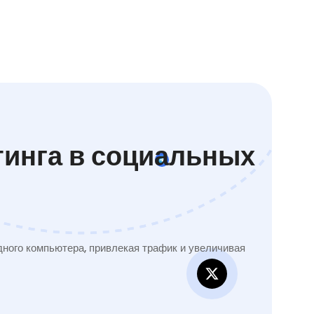
тинга в социальных
ного компьютера, привлекая трафик и увеличивая