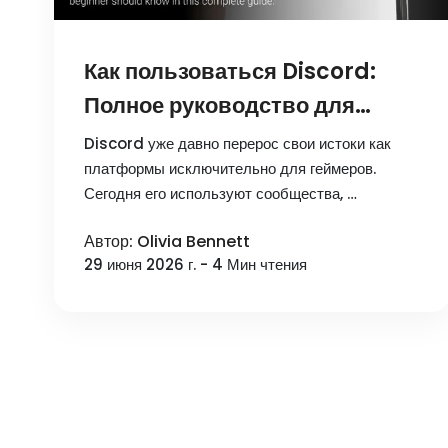
Как пользоваться Discord:
Полное руководство для
начинающих
Discord уже давно перерос свои истоки как
платформы исключительно для геймеров.
Сегодня его используют сообщества, …
Автор: Olivia Bennett
29 июня 2026 г. - 4 Мин чтения