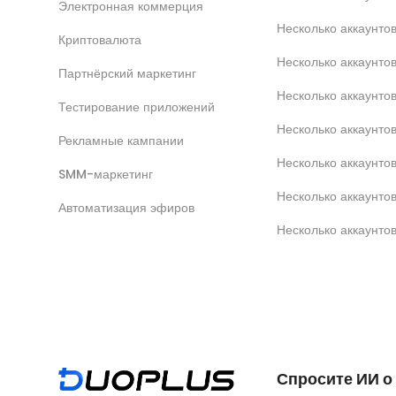
Электронная коммерция
Несколько аккаунт
Криптовалюта
Несколько аккаунто
Партнёрский маркетинг
Несколько аккаунтов
Тестирование приложений
Несколько аккаунто
Рекламные кампании
Несколько аккаунт
SMM-маркетинг
Несколько аккаунто
Автоматизация эфиров
Несколько аккаунто
Спросите ИИ о