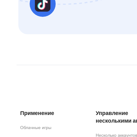
Применение
Управление
несколькими а
Облачные игры
Несколько аккаунт