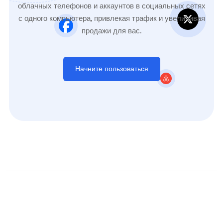
облачных телефонов и аккаунтов в социальных сетях
с одного компьютера, привлекая трафик и увеличивая
продажи для вас.
Начните пользоваться