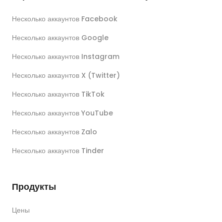
Несколько аккаунтов Facebook
Несколько аккаунтов Google
Несколько аккаунтов Instagram
Несколько аккаунтов X (Twitter)
Несколько аккаунтов TikTok
Несколько аккаунтов YouTube
Несколько аккаунтов Zalo
Несколько аккаунтов Tinder
Продукты
Цены