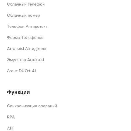
Облачный телефон
Облачный номер
Телефон Антидетект
Ферма Телефонов
Android Антидетект
Эмулятор Android
Агент DUO+ AI
Функции
Синхронизация операций
RPA
API