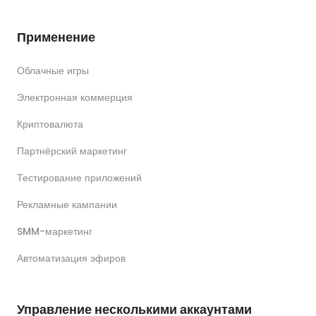
Применение
Облачные игры
Электронная коммерция
Криптовалюта
Партнёрский маркетинг
Тестирование приложений
Рекламные кампании
SMM-маркетинг
Автоматизация эфиров
Управление несколькими аккаунтами