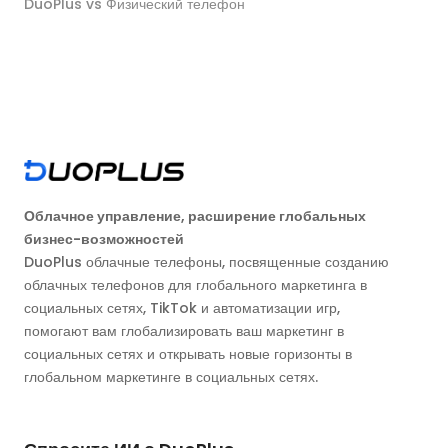
DuoPlus vs Физический телефон
Облачное управление, расширение глобальных
бизнес-возможностей
DuoPlus облачные телефоны, посвященные созданию
облачных телефонов для глобального маркетинга в
социальных сетях, TikTok и автоматизации игр,
помогают вам глобализировать ваш маркетинг в
социальных сетях и открывать новые горизонты в
глобальном маркетинге в социальных сетях.