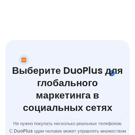
Выберите DuoPlus для
глобального
маркетинга в
социальных сетях
Не нужно покупать несколько реальных телефонов.
С DuoPlus один человек может управлять множеством