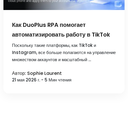
Как DuoPlus RPA помогает
автоматизировать работу в TikTok
Поскольку такие платформы, как TikTok и
Instagram, все больше полагаются на управление
множеством аккаунтов и масштабный …
Автор: Sophie Laurent
21 мая 2026 г. - 5 Мин чтения