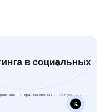
тинга в социальных
ного компьютера, привлекая трафик и увеличивая