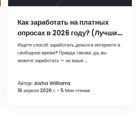
Как заработать на платных
опросах в 2026 году? (Лучшие
сайты + советы по
Ищете способ заработать деньги в интернете в
масштабированию)
свободное время? Правда такова: да, вы
можете заработать — но ваши …
Автор: Aisha Williams
16 апреля 2026 г. - 5 Мин чтения