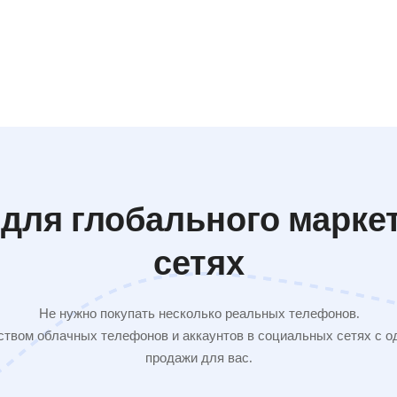
для глобального марке
сетях
Не нужно покупать несколько реальных телефонов.
твом облачных телефонов и аккаунтов в социальных сетях с од
продажи для вас.