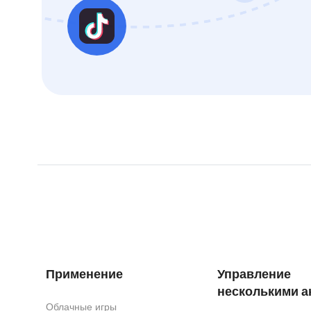
Применение
Управление
несколькими а
Облачные игры