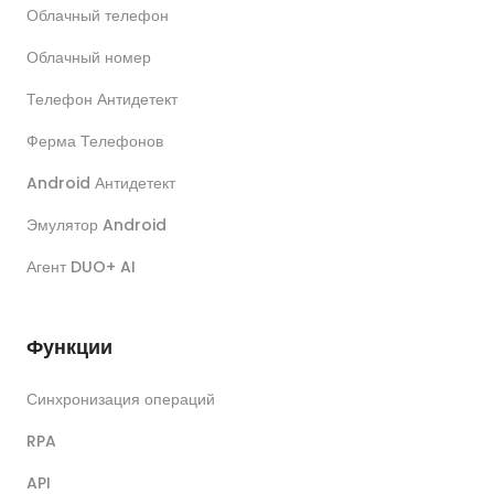
Облачный телефон
Облачный номер
Телефон Антидетект
Ферма Телефонов
Android Антидетект
Эмулятор Android
Агент DUO+ AI
Функции
Синхронизация операций
RPA
API