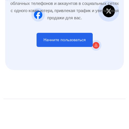
облачных телефонов и аккаунтов в социальных сетях
с одного компьютера, привлекая трафик и увеличивая
продажи для вас.
Начните пользоваться