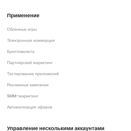
Применение
Облачные игры
Электронная коммерция
Криптовалюта
Партнёрский маркетинг
Тестирование приложений
Рекламные кампании
SMM-маркетинг
Автоматизация эфиров
Управление несколькими аккаунтами