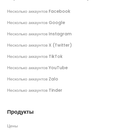
Несколько аккаунтов Facebook
Несколько аккаунтов Google
Несколько аккаунтов Instagram
Несколько аккаунтов X (Twitter)
Несколько аккаунтов TikTok
Несколько аккаунтов YouTube
Несколько аккаунтов Zalo
Несколько аккаунтов Tinder
Продукты
Цены