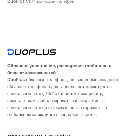
DuoPlus vs Физический телефон
Облачное управление, расширение глобальных
бизнес-возможностей
DuoPlus облачные телефоны, посвященные созданию
облачных телефонов для глобального маркетинга в
социальных сетях, TikTok и автоматизации игр,
помогают вам глобализировать ваш маркетинг в
социальных сетях и открывать новые горизонты в
глобальном маркетинге в социальных сетях.