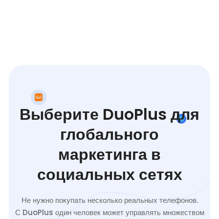
Выберите DuoPlus для
глобального
маркетинга в
социальных сетях
Не нужно покупать несколько реальных телефонов.
С DuoPlus один человек может управлять множеством