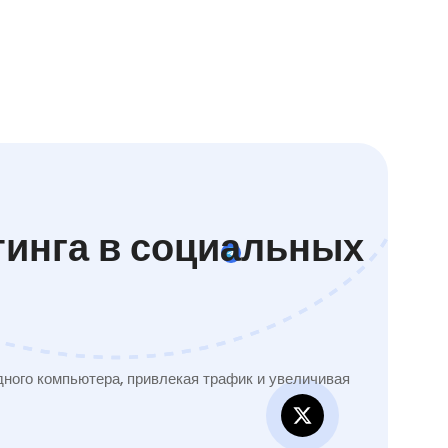
тинга в социальных
ного компьютера, привлекая трафик и увеличивая