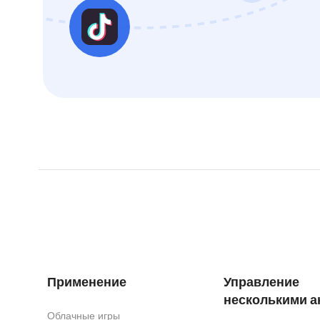
Применение
Управление
несколькими а
Облачные игры