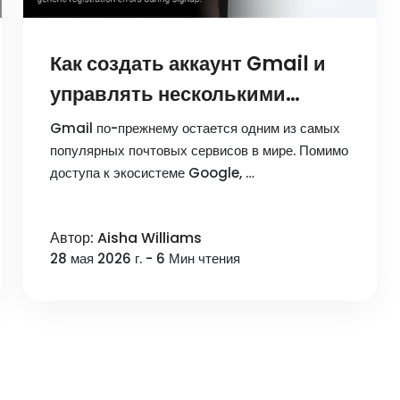
Как создать аккаунт Gmail и
управлять несколькими
аккаунтами?
Gmail по-прежнему остается одним из самых
популярных почтовых сервисов в мире. Помимо
доступа к экосистеме Google, …
Автор: Aisha Williams
28 мая 2026 г. - 6 Мин чтения