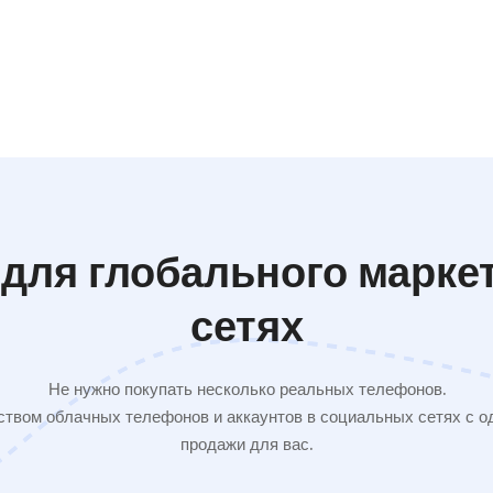
для глобального марке
сетях
Не нужно покупать несколько реальных телефонов.
твом облачных телефонов и аккаунтов в социальных сетях с од
продажи для вас.