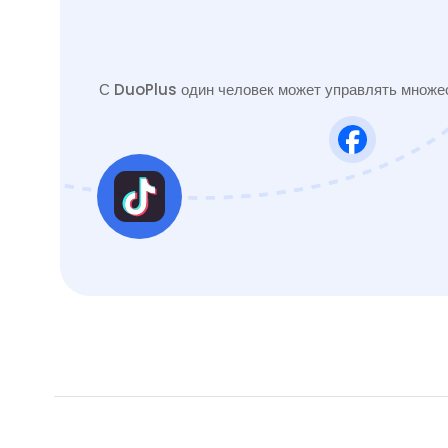
С DuoPlus один человек может управлять множес