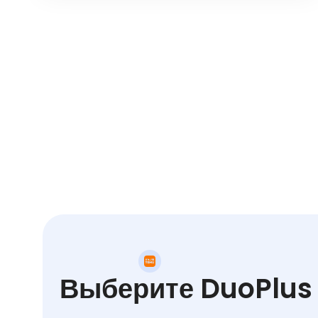
Выберите DuoPlus 