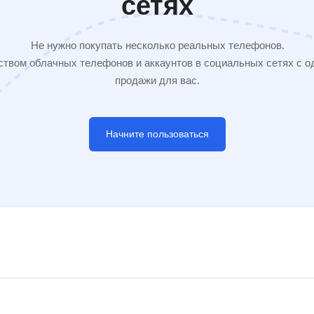
сетях
Не нужно покупать несколько реальных телефонов.
твом облачных телефонов и аккаунтов в социальных сетях с од
продажи для вас.
Начните пользоваться