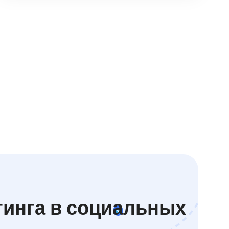
тинга в социальных