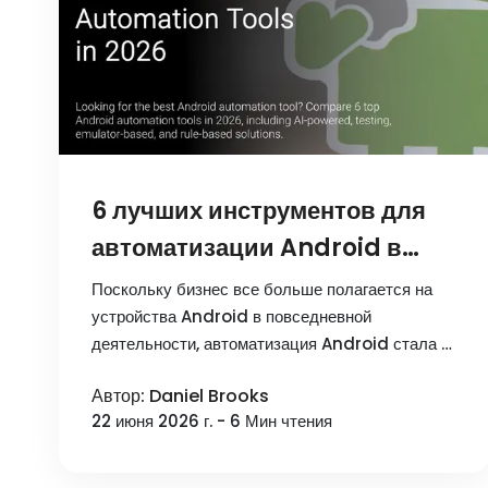
6 лучших инструментов для
автоматизации Android в
2026 году
Поскольку бизнес все больше полагается на
устройства Android в повседневной
деятельности, автоматизация Android стала …
Автор: Daniel Brooks
22 июня 2026 г. - 6 Мин чтения