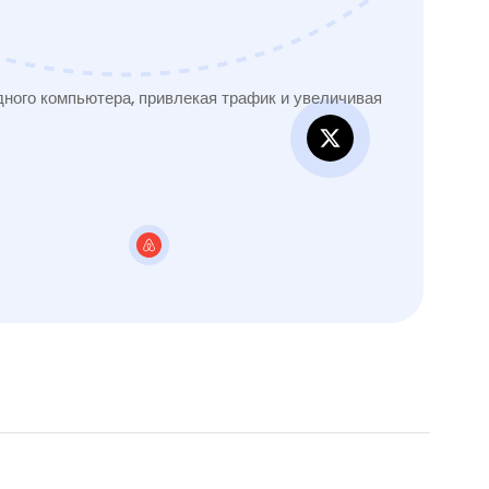
ного компьютера, привлекая трафик и увеличивая