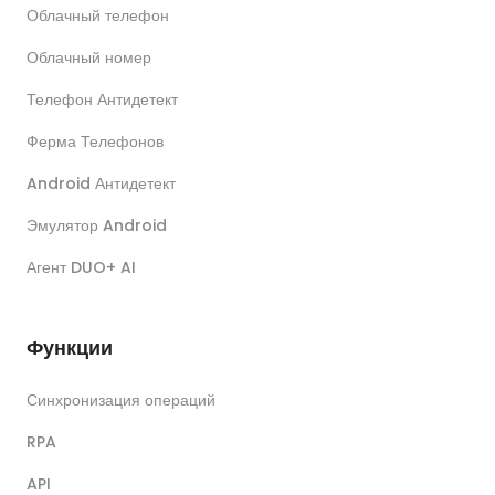
Облачный телефон
Облачный номер
Телефон Антидетект
Ферма Телефонов
Android Антидетект
Эмулятор Android
Агент DUO+ AI
Функции
Синхронизация операций
RPA
API