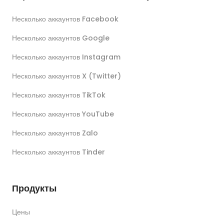
Несколько аккаунтов Facebook
Несколько аккаунтов Google
Несколько аккаунтов Instagram
Несколько аккаунтов X (Twitter)
Несколько аккаунтов TikTok
Несколько аккаунтов YouTube
Несколько аккаунтов Zalo
Несколько аккаунтов Tinder
Продукты
Цены