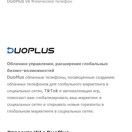
DuoPlus vs Физический телефон
Облачное управление, расширение глобальных
бизнес-возможностей
DuoPlus облачные телефоны, посвященные созданию
облачных телефонов для глобального маркетинга в
социальных сетях, TikTok и автоматизации игр,
помогают вам глобализировать ваш маркетинг в
социальных сетях и открывать новые горизонты в
глобальном маркетинге в социальных сетях.