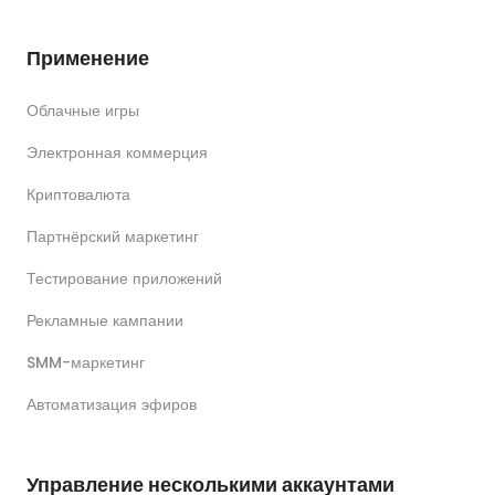
Применение
Облачные игры
Электронная коммерция
Криптовалюта
Партнёрский маркетинг
Тестирование приложений
Рекламные кампании
SMM-маркетинг
Автоматизация эфиров
Управление несколькими аккаунтами