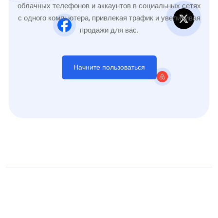
облачных телефонов и аккаунтов в социальных сетях
с одного компьютера, привлекая трафик и увеличивая
продажи для вас.
Начните пользоваться