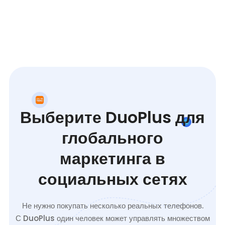
Выберите DuoPlus для
глобального
маркетинга в
социальных сетях
Не нужно покупать несколько реальных телефонов.
С DuoPlus один человек может управлять множеством