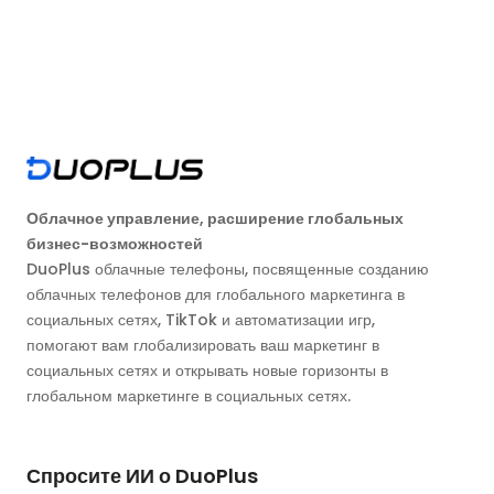
Облачное управление, расширение глобальных
бизнес-возможностей
DuoPlus облачные телефоны, посвященные созданию
облачных телефонов для глобального маркетинга в
социальных сетях, TikTok и автоматизации игр,
помогают вам глобализировать ваш маркетинг в
социальных сетях и открывать новые горизонты в
глобальном маркетинге в социальных сетях.
Спросите ИИ о DuoPlus