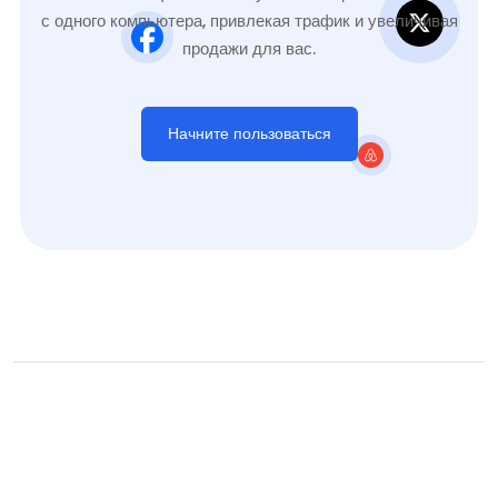
с одного компьютера, привлекая трафик и увеличивая
продажи для вас.
Начните пользоваться