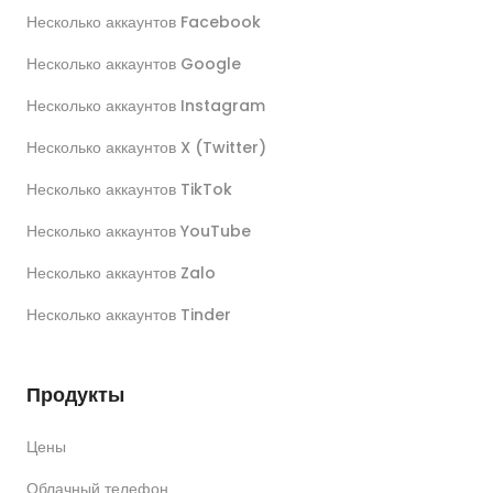
Несколько аккаунтов Facebook
Несколько аккаунтов Google
Несколько аккаунтов Instagram
Несколько аккаунтов X (Twitter)
Несколько аккаунтов TikTok
Несколько аккаунтов YouTube
Несколько аккаунтов Zalo
Несколько аккаунтов Tinder
Продукты
Цены
Облачный телефон