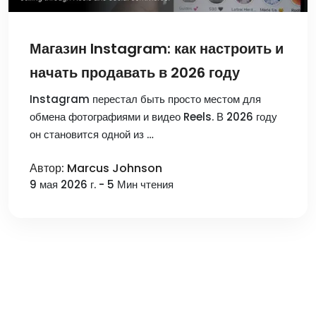
Магазин Instagram: как настроить и
начать продавать в 2026 году
Instagram перестал быть просто местом для
обмена фотографиями и видео Reels. В 2026 году
он становится одной из …
Автор: Marcus Johnson
9 мая 2026 г. - 5 Мин чтения