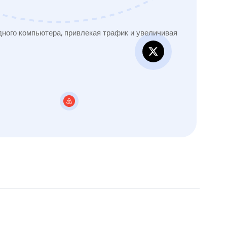
ного компьютера, привлекая трафик и увеличивая