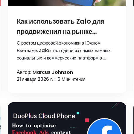
Как использовать Zalo для
продвижения на рынке
южного Вьетнама?
С ростом цифровой экономики в Южном
Внутренние советы
Вьетнаме, Zalo стал одной из самых важных
социальных и коммерческих платформ в …
Автор: Marcus Johnson
21 января 2026 г. - 6 Мин чтения