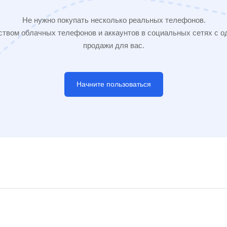
Не нужно покупать несколько реальных телефонов.
твом облачных телефонов и аккаунтов в социальных сетях с од
продажи для вас.
Начните пользоваться