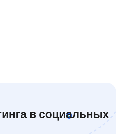
тинга в социальных