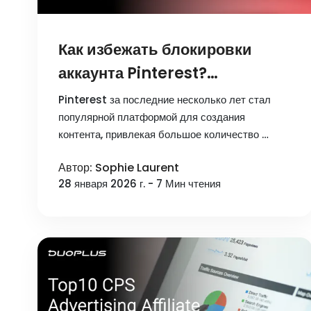
Как избежать блокировки
аккаунта Pinterest?
Рекомендации по
Pinterest за последние несколько лет стал
безопасности и управления
популярной платформой для создания
контента, привлекая большое количество …
аккаунтом
Автор: Sophie Laurent
28 января 2026 г. - 7 Мин чтения