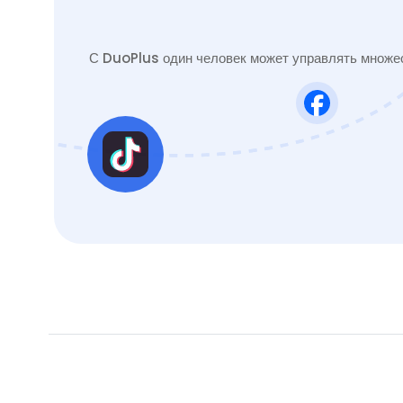
С DuoPlus один человек может управлять множес