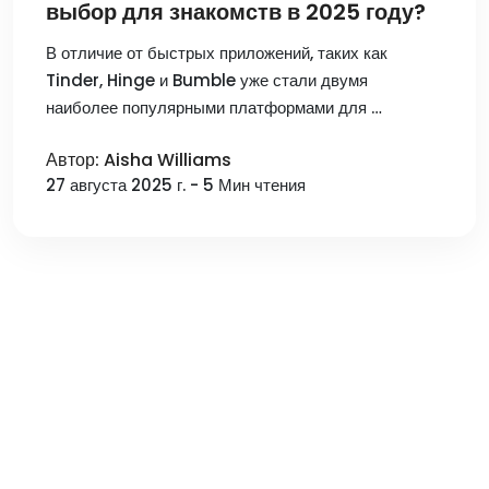
выбор для знакомств в 2025 году?
В отличие от быстрых приложений, таких как
Tinder, Hinge и Bumble уже стали двумя
наиболее популярными платформами для …
Автор: Aisha Williams
27 августа 2025 г. - 5 Мин чтения