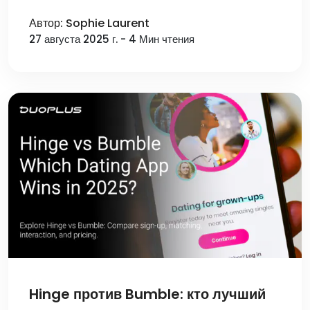
DuoPlus
Автор: Sophie Laurent
27 августа 2025 г. - 4 Мин чтения
Hinge против Bumble: кто лучший