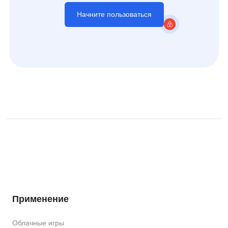
Начните пользоваться
Применение
Облачные игры