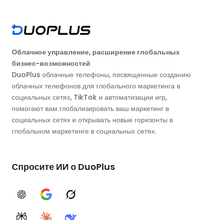
Облачное управление, расширение глобальных
бизнес-возможностей
DuoPlus облачные телефоны, посвященные созданию
облачных телефонов для глобального маркетинга в
социальных сетях, TikTok и автоматизации игр,
помогают вам глобализировать ваш маркетинг в
социальных сетях и открывать новые горизонты в
глобальном маркетинге в социальных сетях.
Спросите ИИ о DuoPlus
ChatGPT
Google AI
Grok