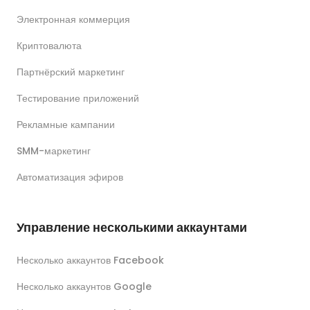
Электронная коммерция
Криптовалюта
Партнёрский маркетинг
Тестирование приложений
Рекламные кампании
SMM-маркетинг
Автоматизация эфиров
Управление несколькими аккаунтами
Несколько аккаунтов Facebook
Несколько аккаунтов Google