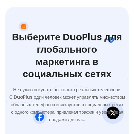
Выберите DuoPlus для
глобального
маркетинга в
социальных сетях
Не нужно покупать несколько реальных телефонов.
С DuoPlus один человек может управлять множеством
облачных телефонов и аккаунтов в социальных сетях
с одного компьютера, привлекая трафик и увеличивая
продажи для вас.