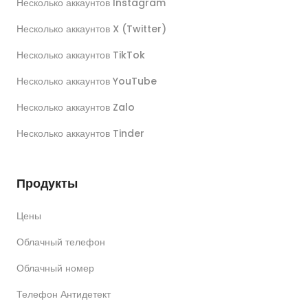
Несколько аккаунтов Instagram
Несколько аккаунтов X (Twitter)
Несколько аккаунтов TikTok
Несколько аккаунтов YouTube
Несколько аккаунтов Zalo
Несколько аккаунтов Tinder
Продукты
Цены
Облачный телефон
Облачный номер
Телефон Антидетект