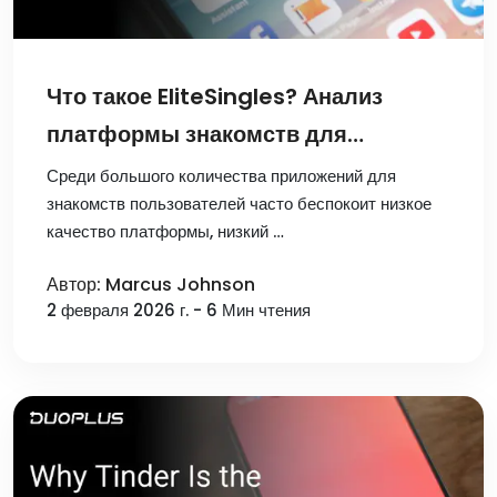
Что такое EliteSingles? Анализ
платформы знакомств для
профессионалов
Среди большого количества приложений для
знакомств пользователей часто беспокоит низкое
качество платформы, низкий …
Автор: Marcus Johnson
2 февраля 2026 г. - 6 Мин чтения