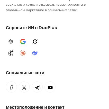
социальных сетях и открывать новые горизонты в
глобальном маркетинге в социальных сетях.
Спросите ИИ о DuoPlus
ChatGPT
Google AI
Grok
Perplexity
Claude
DeepSeek
Социальные сети
Местоположение и контакт