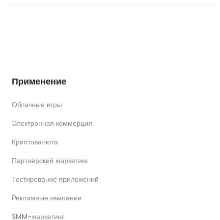
Применение
Облачные игры
Электронная коммерция
Криптовалюта
Партнёрский маркетинг
Тестирование приложений
Рекламные кампании
SMM-маркетинг