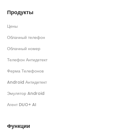
Продукты
Цены
Облачный телефон
Облачный номер
Телефон Антидетект
Ферма Телефонов
Android Антидетект
Эмулятор Android
Агент DUO+ AI
Функции