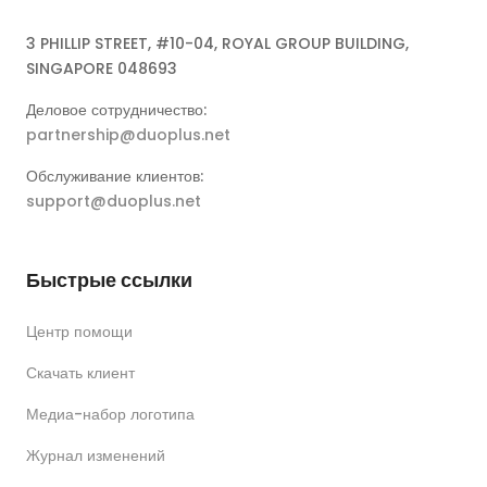
3 PHILLIP STREET, #10-04, ROYAL GROUP BUILDING,
SINGAPORE 048693
Деловое сотрудничество:
partnership@duoplus.net
Обслуживание клиентов:
support@duoplus.net
Быстрые ссылки
Центр помощи
Скачать клиент
Медиа-набор логотипа
Журнал изменений