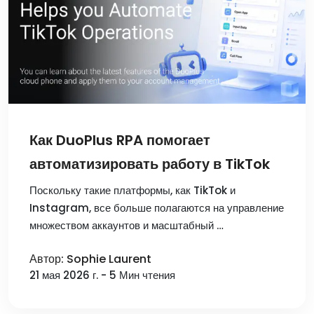
Как DuoPlus RPA помогает
автоматизировать работу в TikTok
Поскольку такие платформы, как TikTok и
Instagram, все больше полагаются на управление
множеством аккаунтов и масштабный …
Автор: Sophie Laurent
21 мая 2026 г. - 5 Мин чтения