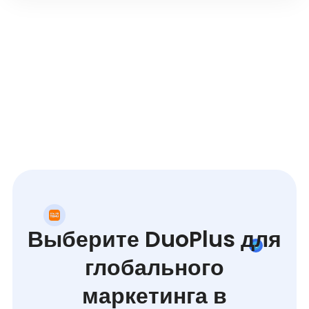
Выберите DuoPlus для
глобального
маркетинга в