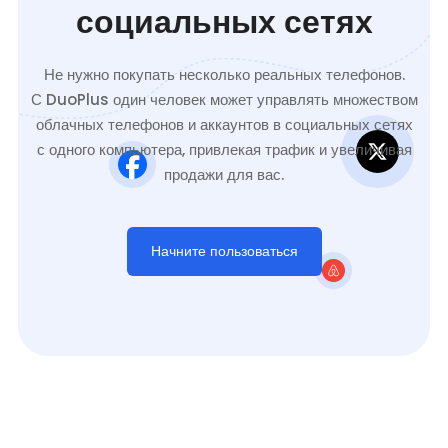
социальных сетях
Не нужно покупать несколько реальных телефонов.
С DuoPlus один человек может управлять множеством
облачных телефонов и аккаунтов в социальных сетях
с одного компьютера, привлекая трафик и увеличивая
продажи для вас.
Начните пользоваться