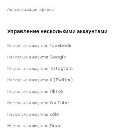
Автоматизация эфиров
Управление несколькими аккаунтами
Несколько аккаунтов Facebook
Несколько аккаунтов Google
Несколько аккаунтов Instagram
Несколько аккаунтов X (Twitter)
Несколько аккаунтов TikTok
Несколько аккаунтов YouTube
Несколько аккаунтов Zalo
Несколько аккаунтов Tinder