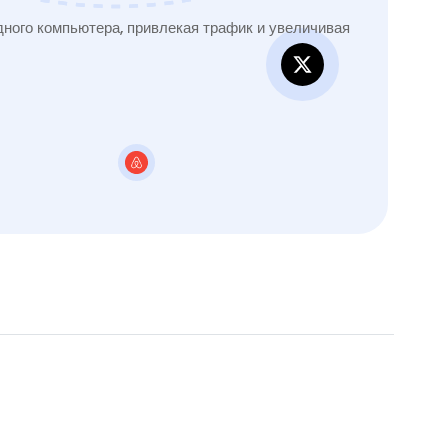
ного компьютера, привлекая трафик и увеличивая