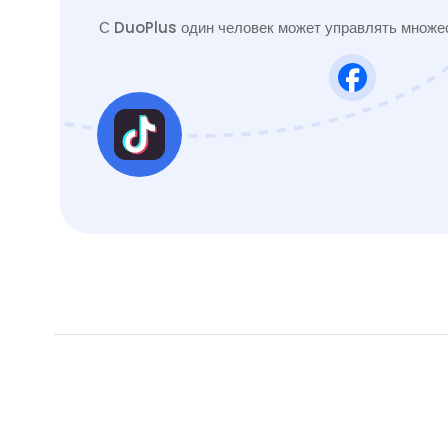
С DuoPlus один человек может управлять множес