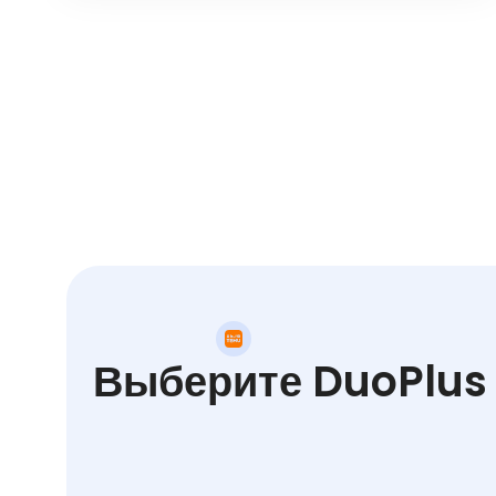
Выберите DuoPlus 