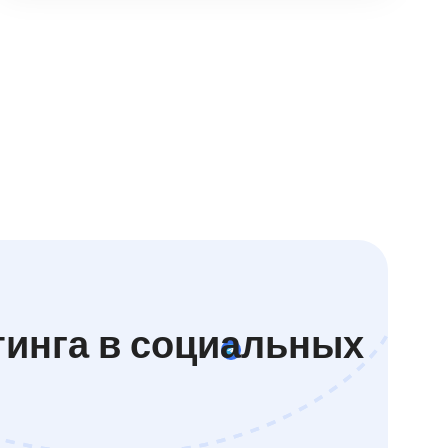
тинга в социальных