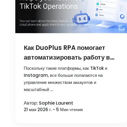
Как DuoPlus RPA помогает
автоматизировать работу в
TikTok
Поскольку такие платформы, как TikTok и
Instagram, все больше полагаются на
управление множеством аккаунтов и
масштабный …
Автор: Sophie Laurent
21 мая 2026 г. - 5 Мин чтения