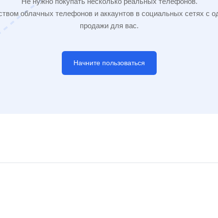
Не нужно покупать несколько реальных телефонов.
твом облачных телефонов и аккаунтов в социальных сетях с од
продажи для вас.
Начните пользоваться