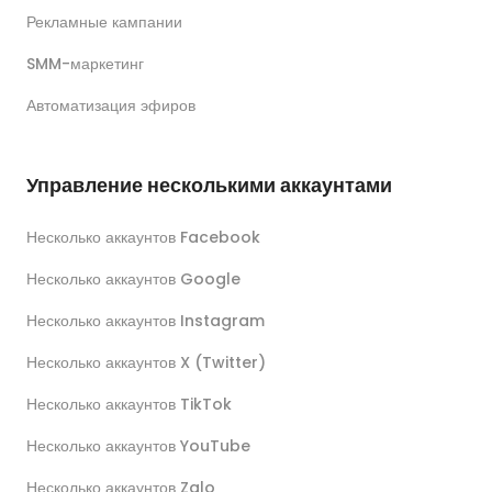
Рекламные кампании
SMM-маркетинг
Автоматизация эфиров
Управление несколькими аккаунтами
Несколько аккаунтов Facebook
Несколько аккаунтов Google
Несколько аккаунтов Instagram
Несколько аккаунтов X (Twitter)
Несколько аккаунтов TikTok
Несколько аккаунтов YouTube
Несколько аккаунтов Zalo