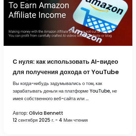
С нуля: как использовать AI-видео
для получения дохода от YouTube
Вы когда-нибудь задумывались о том, как
зарабатывать деньги на платформе YouTube, не
имея собственного веб-сайта или …
Автор: Olivia Bennett
12 сентября 2025 г. - 4 Мин чтения