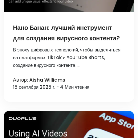
Нано Банан: лучший инструмент
для создания вирусного контента?
В эпоху цифровых технологий, чтобы выделиться
на платформах TikTok и YouTube Shorts,
создание вирусного контента …
Автор: Aisha Williams
15 сентября 2025 г. - 4 Мин чтения