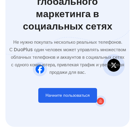
глобального
маркетинга в
социальных сетях
Не нужно покупать несколько реальных телефонов.
С DuoPlus один человек может управлять множеством
облачных телефонов и аккаунтов в социальных сетях
с одного компьютера, привлекая трафик и увеличивая
продажи для вас.
Начните пользоваться