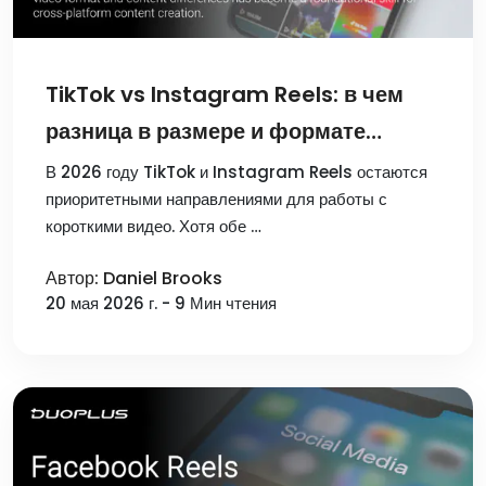
TikTok vs Instagram Reels: в чем
разница в размере и формате
видео?
В 2026 году TikTok и Instagram Reels остаются
приоритетными направлениями для работы с
короткими видео. Хотя обе …
Автор: Daniel Brooks
20 мая 2026 г. - 9 Мин чтения