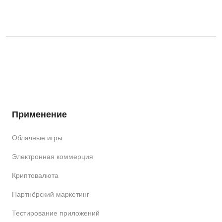
Применение
Облачные игры
Электронная коммерция
Криптовалюта
Партнёрский маркетинг
Тестирование приложений