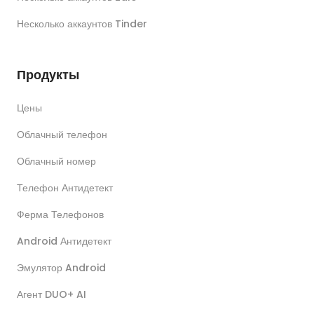
Несколько аккаунтов Tinder
Продукты
Цены
Облачный телефон
Облачный номер
Телефон Антидетект
Ферма Телефонов
Android Антидетект
Эмулятор Android
Агент DUO+ AI