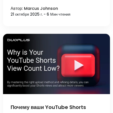
Автор: Marcus Johnson
21 октября 2025 г. - 6 Мин чтения
Почему ваши YouTube Shorts