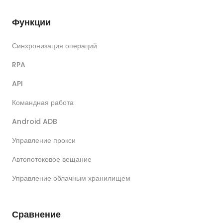
Функции
Синхронизация операций
RPA
API
Командная работа
Android ADB
Управление прокси
Автопотоковое вещание
Управление облачным хранилищем
Сравнение