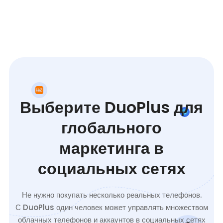
Выберите DuoPlus для
глобального
маркетинга в
социальных сетях
Не нужно покупать несколько реальных телефонов.
С DuoPlus один человек может управлять множеством
облачных телефонов и аккаунтов в социальных сетях