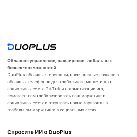
Облачное управление, расширение глобальных
бизнес-возможностей
DuoPlus облачные телефоны, посвященные созданию
облачных телефонов для глобального маркетинга в
социальных сетях, TikTok и автоматизации игр,
помогают вам глобализировать ваш маркетинг в
социальных сетях и открывать новые горизонты в
глобальном маркетинге в социальных сетях.
Спросите ИИ о DuoPlus