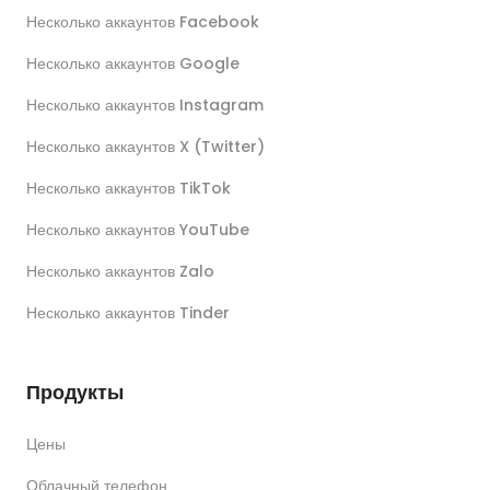
Несколько аккаунтов Facebook
Несколько аккаунтов Google
Несколько аккаунтов Instagram
Несколько аккаунтов X (Twitter)
Несколько аккаунтов TikTok
Несколько аккаунтов YouTube
Несколько аккаунтов Zalo
Несколько аккаунтов Tinder
Продукты
Цены
Облачный телефон