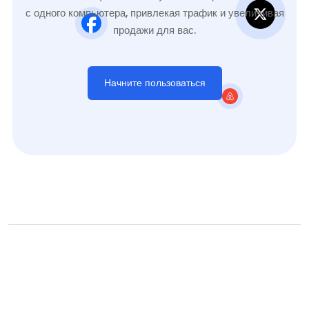
с одного компьютера, привлекая трафик и увеличивая
продажи для вас.
Начните пользоваться