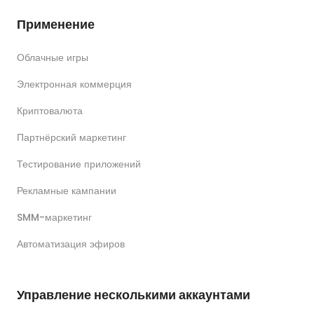
Применение
Облачные игры
Электронная коммерция
Криптовалюта
Партнёрский маркетинг
Тестирование приложений
Рекламные кампании
SMM-маркетинг
Автоматизация эфиров
Управление несколькими аккаунтами