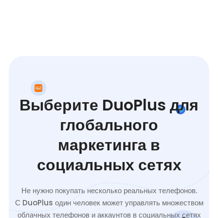
Выберите DuoPlus для
глобального
маркетинга в
социальных сетях
Не нужно покупать несколько реальных телефонов.
С DuoPlus один человек может управлять множеством
облачных телефонов и аккаунтов в социальных сетях