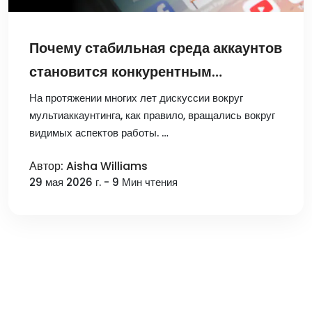
Почему стабильная среда аккаунтов
становится конкурентным
преимуществом в
На протяжении многих лет дискуссии вокруг
мультиаккаунтинга, как правило, вращались вокруг
мультиаккаунтинге
видимых аспектов работы. …
Автор: Aisha Williams
29 мая 2026 г. - 9 Мин чтения