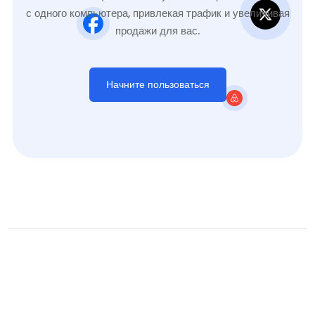
с одного компьютера, привлекая трафик и увеличивая
продажи для вас.
Начните пользоваться