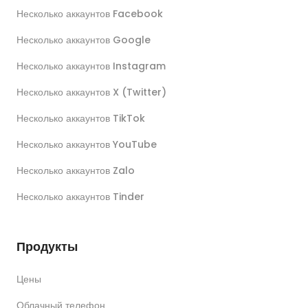
Несколько аккаунтов Facebook
Несколько аккаунтов Google
Несколько аккаунтов Instagram
Несколько аккаунтов X (Twitter)
Несколько аккаунтов TikTok
Несколько аккаунтов YouTube
Несколько аккаунтов Zalo
Несколько аккаунтов Tinder
Продукты
Цены
Облачный телефон