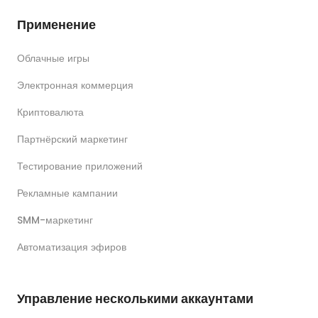
Применение
Облачные игры
Электронная коммерция
Криптовалюта
Партнёрский маркетинг
Тестирование приложений
Рекламные кампании
SMM-маркетинг
Автоматизация эфиров
Управление несколькими аккаунтами