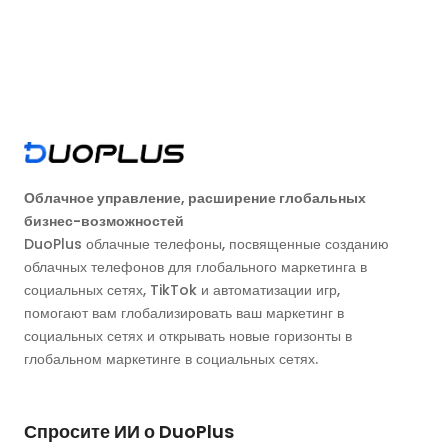
Облачное управление, расширение глобальных
бизнес-возможностей
DuoPlus облачные телефоны, посвященные созданию
облачных телефонов для глобального маркетинга в
социальных сетях, TikTok и автоматизации игр,
помогают вам глобализировать ваш маркетинг в
социальных сетях и открывать новые горизонты в
глобальном маркетинге в социальных сетях.
Спросите ИИ о DuoPlus