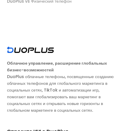
DuoPlus vs Физический телефон
Облачное управление, расширение глобальных
бизнес-возможностей
DuoPlus облачные телефоны, посвященные созданию
облачных телефонов для глобального маркетинга в
социальных сетях, TikTok и автоматизации игр,
помогают вам глобализировать ваш маркетинг в
социальных сетях и открывать новые горизонты в
глобальном маркетинге в социальных сетях.