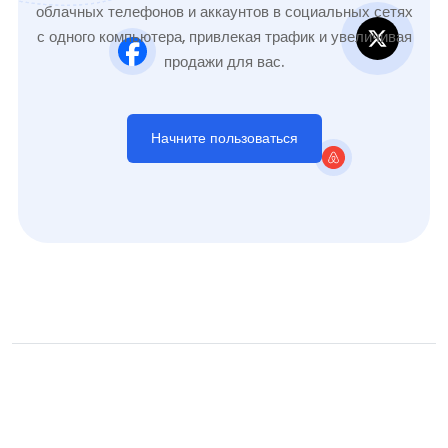
облачных телефонов и аккаунтов в социальных сетях
с одного компьютера, привлекая трафик и увеличивая
продажи для вас.
Начните пользоваться