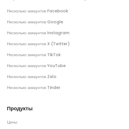
Несколько аккаунтов Facebook
Несколько аккаунтов Google
Несколько аккаунтов Instagram
Несколько аккаунтов X (Twitter)
Несколько аккаунтов TikTok
Несколько аккаунтов YouTube
Несколько аккаунтов Zalo
Несколько аккаунтов Tinder
Продукты
Цены