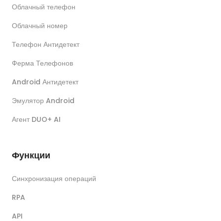
Облачный телефон
Облачный номер
Телефон Антидетект
Ферма Телефонов
Android Антидетект
Эмулятор Android
Агент DUO+ AI
Функции
Синхронизация операций
RPA
API