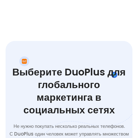
Выберите DuoPlus для
глобального
маркетинга в
социальных сетях
Не нужно покупать несколько реальных телефонов.
С DuoPlus один человек может управлять множеством