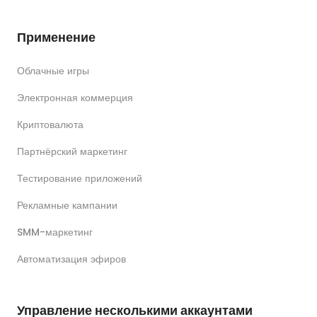
Применение
Облачные игры
Электронная коммерция
Криптовалюта
Партнёрский маркетинг
Тестирование приложений
Рекламные кампании
SMM-маркетинг
Автоматизация эфиров
Управление несколькими аккаунтами