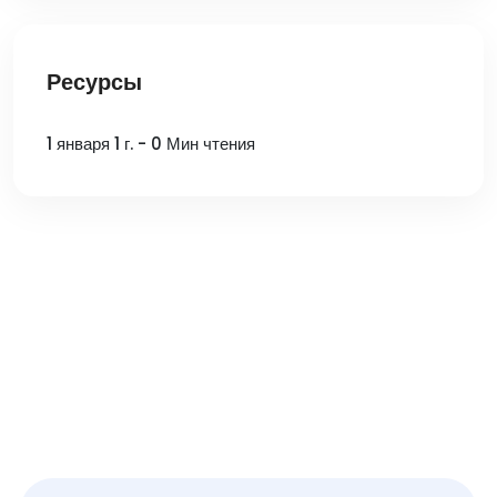
Ресурсы
1 января 1 г. - 0 Мин чтения