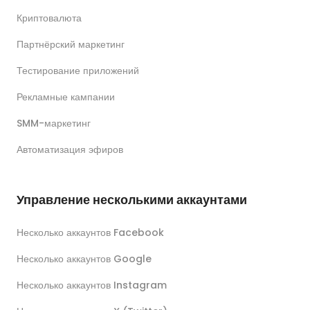
Криптовалюта
Партнёрский маркетинг
Тестирование приложений
Рекламные кампании
SMM-маркетинг
Автоматизация эфиров
Управление несколькими аккаунтами
Несколько аккаунтов Facebook
Несколько аккаунтов Google
Несколько аккаунтов Instagram