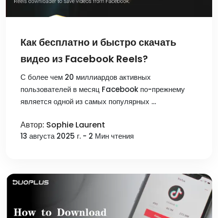
Как бесплатно и быстро скачать
видео из Facebook Reels?
С более чем 20 миллиардов активных
пользователей в месяц Facebook по-прежнему
является одной из самых популярных …
Автор: Sophie Laurent
13 августа 2025 г. - 2 Мин чтения