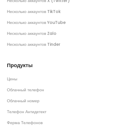
Несколько аккаунтов X (Twitter)
Несколько аккаунтов TikTok
Несколько аккаунтов YouTube
Несколько аккаунтов Zalo
Несколько аккаунтов Tinder
Продукты
Цены
Облачный телефон
Облачный номер
Телефон Антидетект
Ферма Телефонов