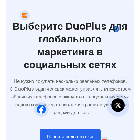
Выберите DuoPlus для
глобального
маркетинга в
социальных сетях
Не нужно покупать несколько реальных телефонов.
С DuoPlus один человек может управлять множеством
облачных телефонов и аккаунтов в социальных сетях
с одного компьютера, привлекая трафик и увеличивая
продажи для вас.
Начните пользоваться