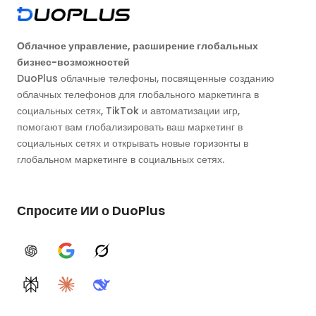
Облачное управление, расширение глобальных
бизнес-возможностей
DuoPlus облачные телефоны, посвященные созданию
облачных телефонов для глобального маркетинга в
социальных сетях, TikTok и автоматизации игр,
помогают вам глобализировать ваш маркетинг в
социальных сетях и открывать новые горизонты в
глобальном маркетинге в социальных сетях.
Спросите ИИ о DuoPlus
ChatGPT
Google AI
Grok
Perplexity
Claude
DeepSeek