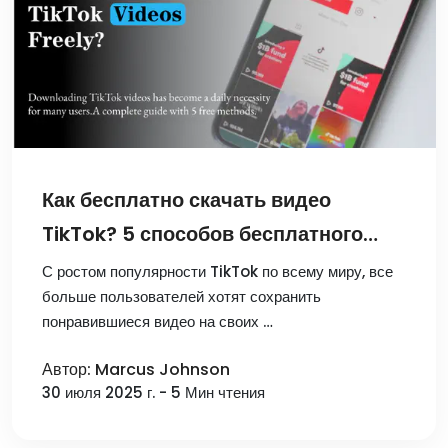
Как бесплатно скачать видео
TikTok? 5 способов бесплатного
скачивания
С ростом популярности TikTok по всему миру, все
больше пользователей хотят сохранить
понравившиеся видео на своих …
Автор: Marcus Johnson
30 июля 2025 г. - 5 Мин чтения