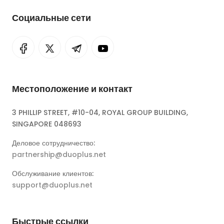
Социальные сети
Местоположение и контакт
3 PHILLIP STREET, #10-04, ROYAL GROUP BUILDING,
SINGAPORE 048693
Деловое сотрудничество:
partnership@duoplus.net
Обслуживание клиентов:
support@duoplus.net
Быстрые ссылки