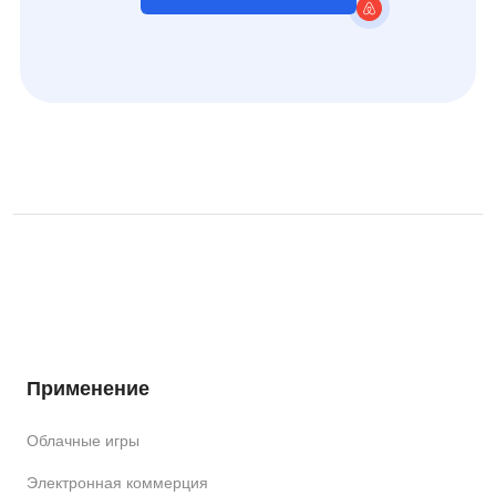
Применение
Облачные игры
Электронная коммерция