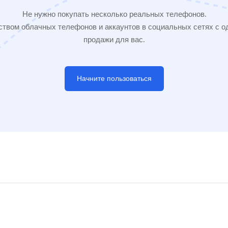
Не нужно покупать несколько реальных телефонов.
твом облачных телефонов и аккаунтов в социальных сетях с од
продажи для вас.
Начните пользоваться