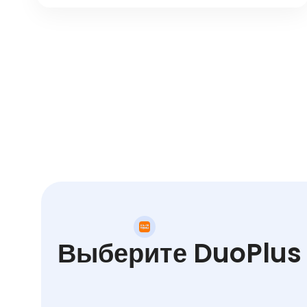
Выберите DuoPlus 