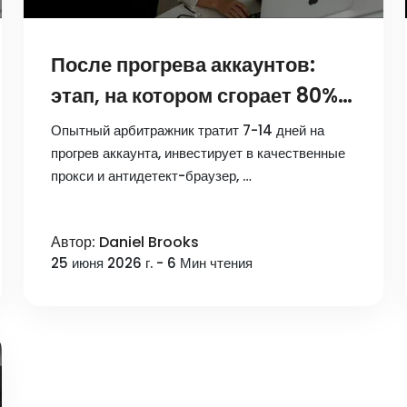
После прогрева аккаунтов:
этап, на котором сгорает 80%
вашего бюджета в Telegram
Опытный арбитражник тратит 7-14 дней на
прогрев аккаунта, инвестирует в качественные
прокси и антидетект-браузер, …
Автор: Daniel Brooks
25 июня 2026 г. - 6 Мин чтения