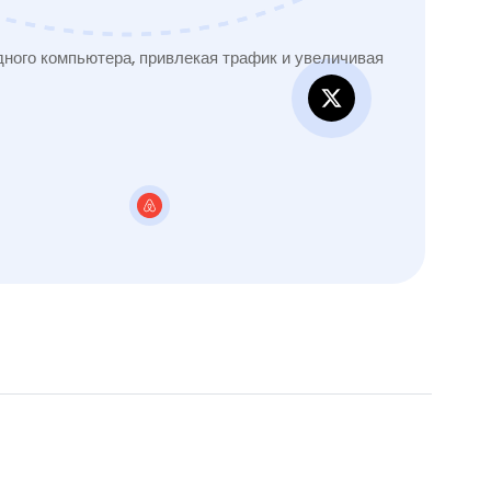
ного компьютера, привлекая трафик и увеличивая