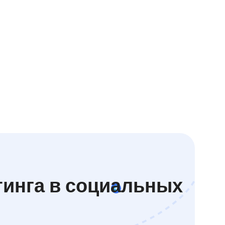
тинга в социальных