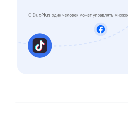
С DuoPlus один человек может управлять множес