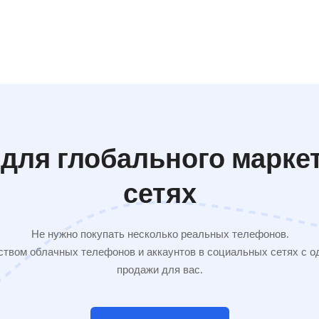
для глобального марке
сетях
Не нужно покупать несколько реальных телефонов.
твом облачных телефонов и аккаунтов в социальных сетях с од
продажи для вас.