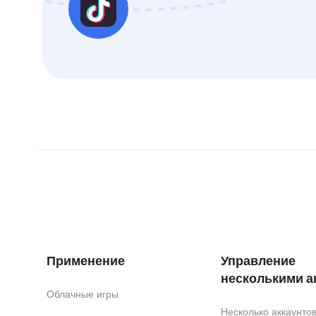
Применение
Управление
несколькими а
Облачные игры
Несколько аккаунт