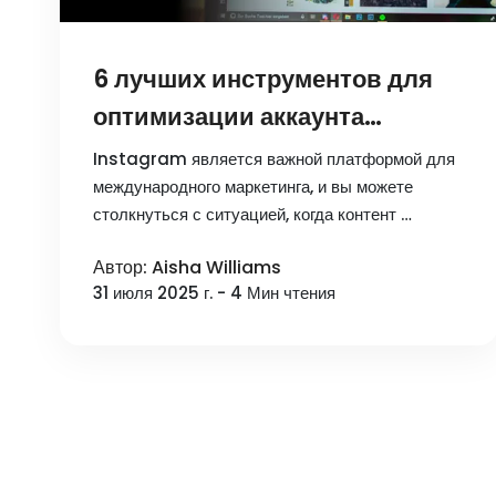
6 лучших инструментов для
оптимизации аккаунта
Instagram, включая
Instagram является важной платформой для
бесплатные версии
международного маркетинга, и вы можете
столкнуться с ситуацией, когда контент …
Автор: Aisha Williams
31 июля 2025 г. - 4 Мин чтения