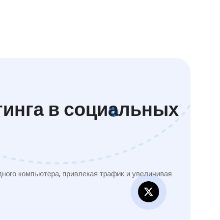
тинга в социальных
ного компьютера, привлекая трафик и увеличивая