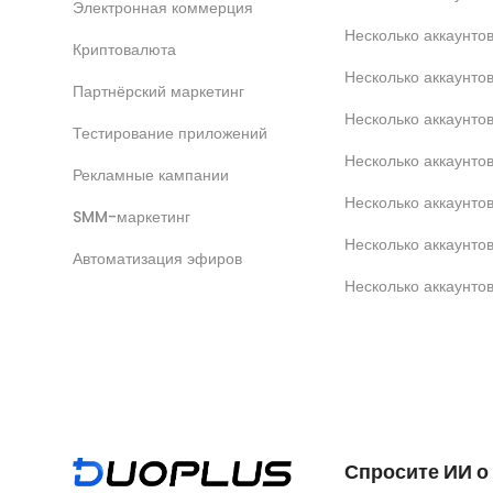
Электронная коммерция
Несколько аккаунт
Криптовалюта
Несколько аккаунто
Партнёрский маркетинг
Несколько аккаунтов
Тестирование приложений
Несколько аккаунто
Рекламные кампании
Несколько аккаунт
SMM-маркетинг
Несколько аккаунто
Автоматизация эфиров
Несколько аккаунто
Спросите ИИ о