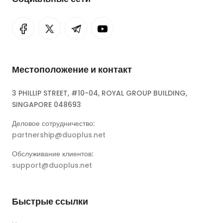
Местоположение и контакт
3 PHILLIP STREET, #10-04, ROYAL GROUP BUILDING,
SINGAPORE 048693
Деловое сотрудничество:
partnership@duoplus.net
Обслуживание клиентов:
support@duoplus.net
Быстрые ссылки