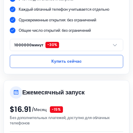
Каждый облачный телефон учитывается отдельно
Одновременные открытия: без ограничений
Общее число открытий: без ограничений
1000000минут
-30%
Купить сейчас
Ежемесячный запуск
$
16.91
/Месяц
-15%
Без дополнительных платежей, доступно для облачных
телефонов