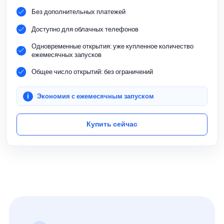
Без дополнительных платежей
Доступно для облачных телефонов
Одновременные открытия: уже купленное количество
ежемесячных запусков
Общее число открытий: без ограничений
Экономия с ежемесячным запуском
Купить сейчас