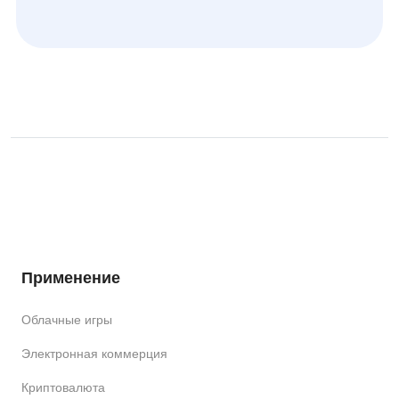
Применение
Облачные игры
Электронная коммерция
Криптовалюта