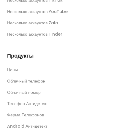
Несколько аккаунтов TikTok
Несколько аккаунтов YouTube
Несколько аккаунтов Zalo
Несколько аккаунтов Tinder
Продукты
Цены
Облачный телефон
Облачный номер
Телефон Антидетект
Ферма Телефонов
Android Антидетект