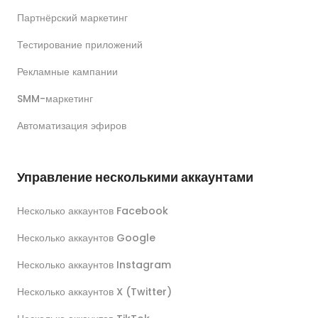
Партнёрский маркетинг
Тестирование приложений
Рекламные кампании
SMM-маркетинг
Автоматизация эфиров
Управление несколькими аккаунтами
Несколько аккаунтов Facebook
Несколько аккаунтов Google
Несколько аккаунтов Instagram
Несколько аккаунтов X (Twitter)