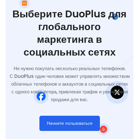
Выберите DuoPlus для
глобального
маркетинга в
социальных сетях
Не нужно покупать несколько реальных телефонов.
С DuoPlus один человек может управлять множеством
облачных телефонов и аккаунтов в социальных сетях
с одного компьютера, привлекая трафик и увеличивая
продажи для вас.
Начните пользоваться