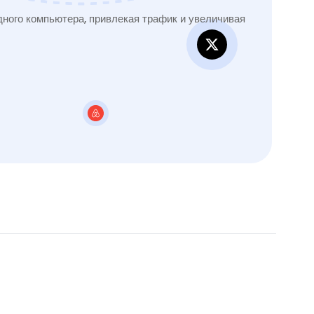
ного компьютера, привлекая трафик и увеличивая