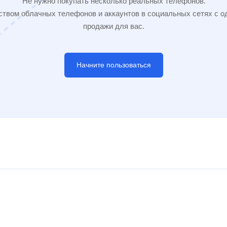
Не нужно покупать несколько реальных телефонов.
твом облачных телефонов и аккаунтов в социальных сетях с од
продажи для вас.
Начните пользоваться