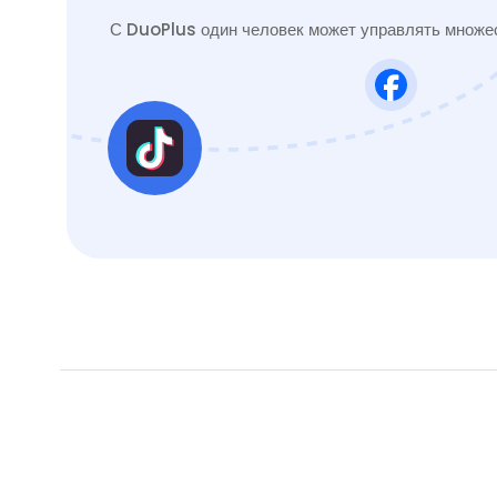
С DuoPlus один человек может управлять множес