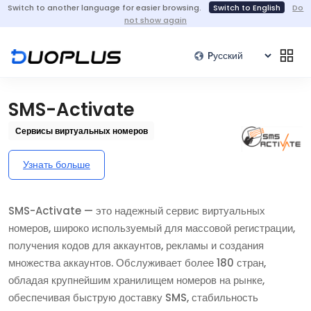
Switch to another language for easier browsing.
Switch to English
Do
not show again
SMS-Activate
Сервисы виртуальных номеров
Узнать больше
SMS-Activate — это надежный сервис виртуальных
номеров, широко используемый для массовой регистрации,
получения кодов для аккаунтов, рекламы и создания
множества аккаунтов. Обслуживает более 180 стран,
обладая крупнейшим хранилищем номеров на рынке,
обеспечивая быструю доставку SMS, стабильность