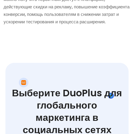
действующие скидки на рекламу, повышение коэффициента
конверсии, помощь пользователям в снижении затрат и
ускорении тестирования и процесса расширения.
Выберите DuoPlus для
глобального
маркетинга в
социальных сетях