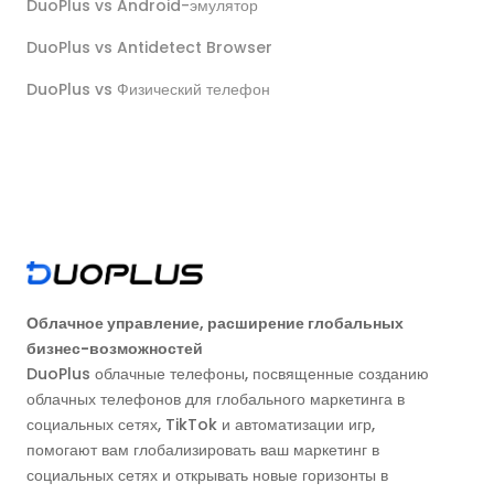
DuoPlus vs Android-эмулятор
DuoPlus vs Antidetect Browser
DuoPlus vs Физический телефон
Облачное управление, расширение глобальных
бизнес-возможностей
DuoPlus облачные телефоны, посвященные созданию
облачных телефонов для глобального маркетинга в
социальных сетях, TikTok и автоматизации игр,
помогают вам глобализировать ваш маркетинг в
социальных сетях и открывать новые горизонты в