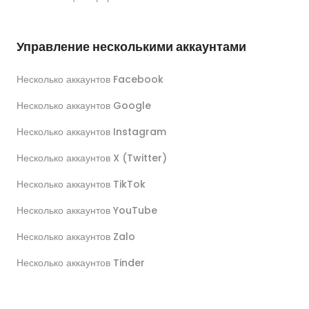
Управление несколькими аккаунтами
Несколько аккаунтов Facebook
Несколько аккаунтов Google
Несколько аккаунтов Instagram
Несколько аккаунтов X (Twitter)
Несколько аккаунтов TikTok
Несколько аккаунтов YouTube
Несколько аккаунтов Zalo
Несколько аккаунтов Tinder