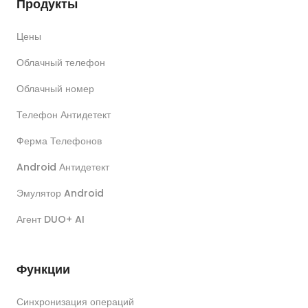
Продукты
Цены
Облачный телефон
Облачный номер
Телефон Антидетект
Ферма Телефонов
Android Антидетект
Эмулятор Android
Агент DUO+ AI
Функции
Синхронизация операций