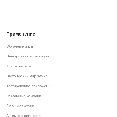
Применение
Облачные игры
Электронная коммерция
Криптовалюта
Партнёрский маркетинг
Тестирование приложений
Рекламные кампании
SMM-маркетинг
Автоматизация эфиров