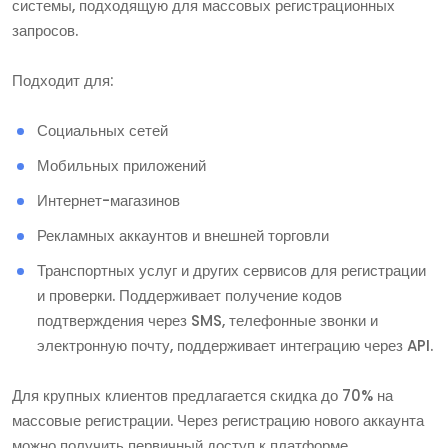
системы, подходящую для массовых регистрационных
запросов.
Подходит для:
Социальных сетей
Мобильных приложений
Интернет-магазинов
Рекламных аккаунтов и внешней торговли
Транспортных услуг и других сервисов для регистрации
и проверки. Поддерживает получение кодов
подтверждения через SMS, телефонные звонки и
электронную почту, поддерживает интеграцию через API.
Для крупных клиентов предлагается скидка до 70% на
массовые регистрации. Через регистрацию нового аккаунта
можно получить первичный доступ к платформе,