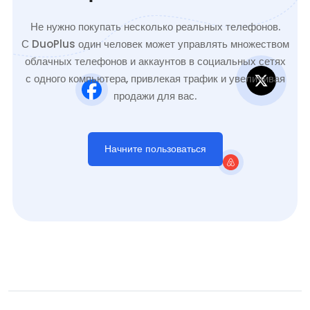
Не нужно покупать несколько реальных телефонов.
С DuoPlus один человек может управлять множеством
облачных телефонов и аккаунтов в социальных сетях
с одного компьютера, привлекая трафик и увеличивая
продажи для вас.
Начните пользоваться