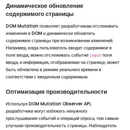
Динамическое обновление
содержимого страницы
DOM Mutation позволяет разработчикам отслеживать
изменения в DOM и динамически обновлять
содержимое страницы при возникновении изменений.
Например, когда пользователь вводит содержимое в
поле ввода, можно отслеживать событие
поля
input
ввода, и информация, отображаемая на странице, может
быть обновлена в режиме реального времени в
соответствии с введенным содержимым.
Оптимизация производительности
Используя DOM Mutation Observer API,
разработчики могут избежать ненужного
прослушивания событий и операций опроса, тем самым
улучшая производительность страницы. Наблюдатель