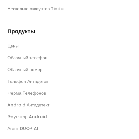
Несколько аккаунтов Tinder
Продукты
Цены
Облачный телефон
Облачный номер
Телефон Антидетект
Ферма Телефонов
Android Антидетект
Эмулятор Android
Агент DUO+ AI