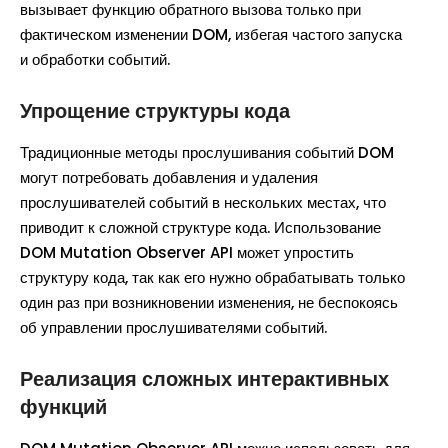
вызывает функцию обратного вызова только при
фактическом изменении DOM, избегая частого запуска
и обработки событий.
Упрощение структуры кода
Традиционные методы прослушивания событий DOM
могут потребовать добавления и удаления
прослушивателей событий в нескольких местах, что
приводит к сложной структуре кода. Использование
DOM Mutation Observer API может упростить
структуру кода, так как его нужно обрабатывать только
один раз при возникновении изменения, не беспокоясь
об управлении прослушивателями событий.
Реализация сложных интерактивных
функций