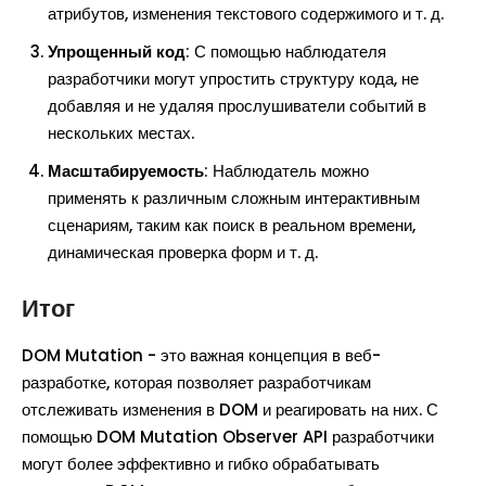
атрибутов, изменения текстового содержимого и т. д.
Упрощенный код
: С помощью наблюдателя
разработчики могут упростить структуру кода, не
добавляя и не удаляя прослушиватели событий в
нескольких местах.
Масштабируемость
: Наблюдатель можно
применять к различным сложным интерактивным
сценариям, таким как поиск в реальном времени,
динамическая проверка форм и т. д.
Итог
DOM Mutation - это важная концепция в веб-
разработке, которая позволяет разработчикам
отслеживать изменения в DOM и реагировать на них. С
помощью DOM Mutation Observer API разработчики
могут более эффективно и гибко обрабатывать