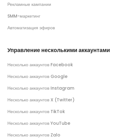
Рекламные кампании
SMM-маркетинг
Автоматизация эфиров
Управление несколькими аккаунтами
Несколько аккаунтов Facebook
Несколько аккаунтов Google
Несколько аккаунтов Instagram
Несколько аккаунтов X (Twitter)
Несколько аккаунтов TikTok
Несколько аккаунтов YouTube
Несколько аккаунтов Zalo