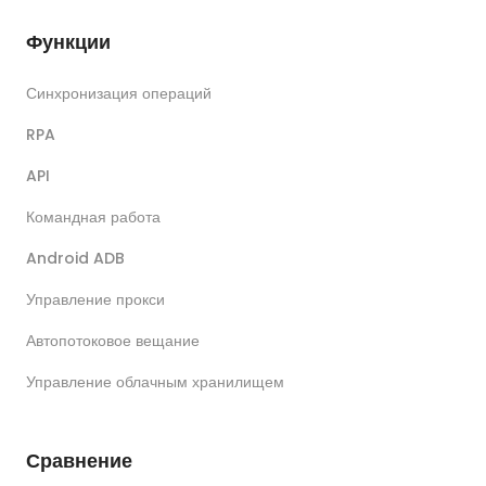
Функции
Синхронизация операций
RPA
API
Командная работа
Android ADB
Управление прокси
Автопотоковое вещание
Управление облачным хранилищем
Сравнение