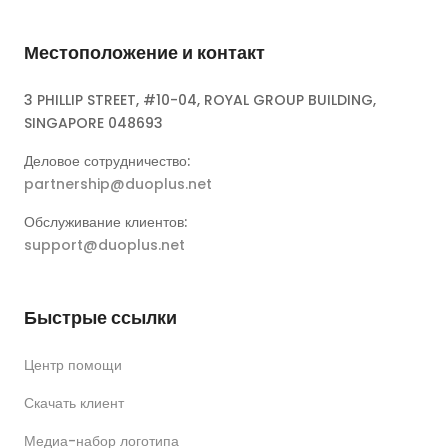
Местоположение и контакт
3 PHILLIP STREET, #10-04, ROYAL GROUP BUILDING,
SINGAPORE 048693
Деловое сотрудничество:
partnership@duoplus.net
Обслуживание клиентов:
support@duoplus.net
Быстрые ссылки
Центр помощи
Скачать клиент
Медиа-набор логотипа