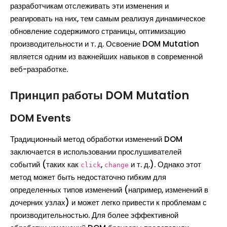
разработчикам отслеживать эти изменения и
реагировать на них, тем самым реализуя динамическое
обновление содержимого страницы, оптимизацию
производительности и т. д. Освоение DOM Mutation
является одним из важнейших навыков в современной
веб-разработке.
Принцип работы DOM Mutation
DOM Events
Традиционный метод обработки изменений DOM
заключается в использовании прослушивателей
событий (таких как
,
и т. д.). Однако этот
click
change
метод может быть недостаточно гибким для
определенных типов изменений (например, изменений в
дочерних узлах) и может легко привести к проблемам с
производительностью. Для более эффективной