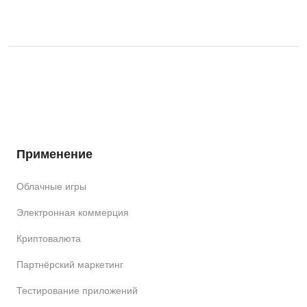
Применение
Облачные игры
Электронная коммерция
Криптовалюта
Партнёрский маркетинг
Тестирование приложений