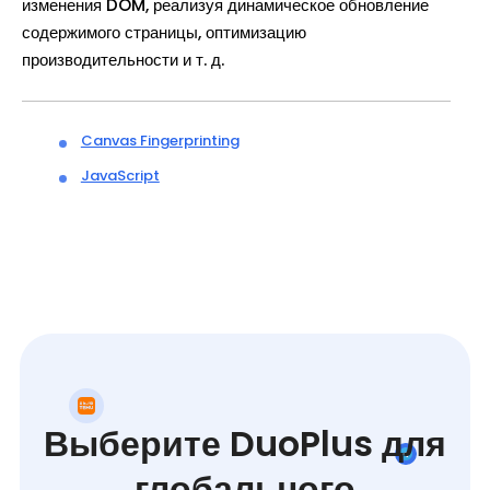
изменения DOM, реализуя динамическое обновление
содержимого страницы, оптимизацию
производительности и т. д.
Canvas Fingerprinting
JavaScript
Выберите DuoPlus для
глобального