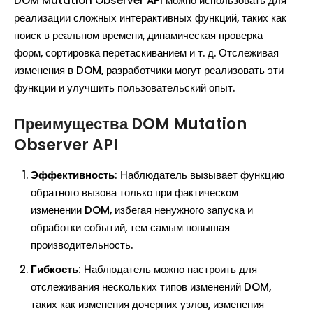
DOM Mutation Observer API можно использовать для
реализации сложных интерактивных функций, таких как
поиск в реальном времени, динамическая проверка
форм, сортировка перетаскиванием и т. д. Отслеживая
изменения в DOM, разработчики могут реализовать эти
функции и улучшить пользовательский опыт.
Преимущества DOM Mutation
Observer API
Эффективность
: Наблюдатель вызывает функцию
обратного вызова только при фактическом
изменении DOM, избегая ненужного запуска и
обработки событий, тем самым повышая
производительность.
Гибкость
: Наблюдатель можно настроить для
отслеживания нескольких типов изменений DOM,
таких как изменения дочерних узлов, изменения