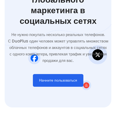
маркетинга в
социальных сетях
Не нужно покупать несколько реальных телефонов.
С DuoPlus один человек может управлять множеством
облачных телефонов и аккаунтов в социальных сетях
с одного компьютера, привлекая трафик и увеличивая
продажи для вас.
Начните пользоваться