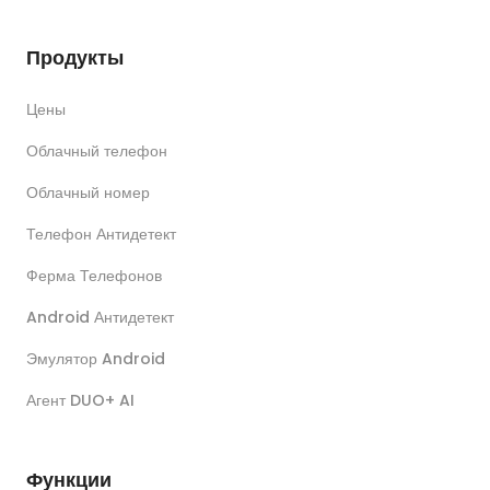
Продукты
Цены
Облачный телефон
Облачный номер
Телефон Антидетект
Ферма Телефонов
Android Антидетект
Эмулятор Android
Агент DUO+ AI
Функции