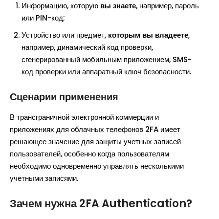
Информацию, которую
вы знаете
, например, пароль
или PIN-код;
Устройство или предмет,
которым вы владеете
,
например, динамический код проверки,
сгенерированный мобильным приложением, SMS-
код проверки или аппаратный ключ безопасности.
Сценарии применения
В трансграничной электронной коммерции и
приложениях для облачных телефонов 2FA имеет
решающее значение для защиты учетных записей
пользователей, особенно когда пользователям
необходимо одновременно управлять несколькими
учетными записями.
Зачем нужна 2FA Authentication?