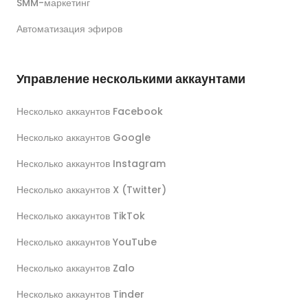
SMM-маркетинг
Автоматизация эфиров
Управление несколькими аккаунтами
Несколько аккаунтов Facebook
Несколько аккаунтов Google
Несколько аккаунтов Instagram
Несколько аккаунтов X (Twitter)
Несколько аккаунтов TikTok
Несколько аккаунтов YouTube
Несколько аккаунтов Zalo
Несколько аккаунтов Tinder