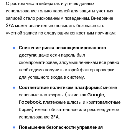
С ростом числа кибератак и утечек данных
использование только паролей для защиты учетных
записей стало рискованным поведением. Внедрение
2FA может значительно повысить безопасность
учетной записи по следующим конкретным причинам:
Снижение риска несанкционированного
доступа
: даже если пароль был
скомпрометирован, злоумышленникам все равно
необходимо получить второй фактор проверки
для успешного входа в систему.
Соответствие политикам платформы
: многие
основные платформы (такие как Google,
Facebook, платежные шлюзы и криптовалютные
биржи) имеют обязательное или рекомендуемое
использование 2FA.
Повышение безопасности управления