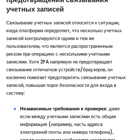
учетных записей
Связывание учетных записей относится к ситуации,
когда платформа определяет, что несколько учетных
записей контролируются одним и тем же
пользователем, что является распространенным
риском при операциях с несколькими учетными
записями. Хотя 2FA напрямую не предотвращает
связывание отпечатков устройств/браузеров, он
косвенно помогает предотвратить связывание учетных
записей, повышая порог безопасности для входа в
систему:
Независимые требования к проверке
: даже
если между учетными записями есть общая
информация (например, часть адреса
электронной почты или номера телефона),
злоумышленникам необходимо независимо