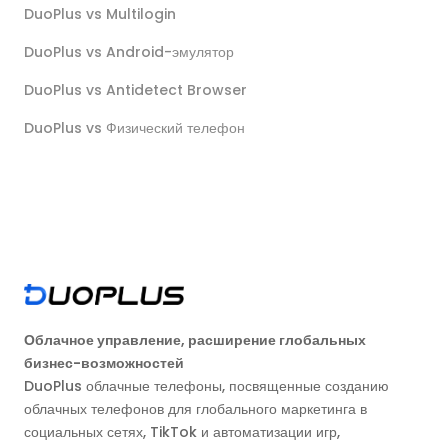
DuoPlus vs Multilogin
DuoPlus vs Android-эмулятор
DuoPlus vs Antidetect Browser
DuoPlus vs Физический телефон
Облачное управление, расширение глобальных
бизнес-возможностей
DuoPlus облачные телефоны, посвященные созданию
облачных телефонов для глобального маркетинга в
социальных сетях, TikTok и автоматизации игр,