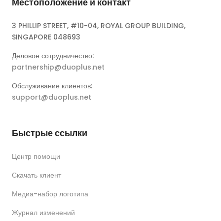
Местоположение и контакт
3 PHILLIP STREET, #10-04, ROYAL GROUP BUILDING,
SINGAPORE 048693
Деловое сотрудничество:
partnership@duoplus.net
Обслуживание клиентов:
support@duoplus.net
Быстрые ссылки
Центр помощи
Скачать клиент
Медиа-набор логотипа
Журнал изменений