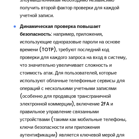
получить второй фактор проверки для каждой
учетной записи.
Динамическая проверка повышает
безопасность
: например, приложения,
использующие одноразовые пароли на основе
времени (TOTP), требуют последний код
проверки для каждого запроса на вход в систему,
что значительно увеличивает сложность и
стоимость атак. Для пользователей, которые
используют облачные телефонные сервисы для
операций с несколькими учетными записями
(особенно для продавцов трансграничной
электронной коммерции), включение 2FA и
правильное управление связанными
устройствами (такими как мобильные телефоны,
ключи безопасности или приложения
аутентификации) является ключевой мерой для