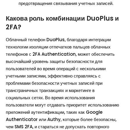
предотвращения связывания учетных записей.
Какова роль комбинации DuoPlus и
2FA?
Облачный телефон DuoPlus, благодаря интеграции
технологии изоляции отпечатков пальцев облачных
телефонов с 2FA Authentication, может обеспечить
высочайший уровень защиты безопасности для
пользователей во время операций с несколькими
учетными записями, эффективно справляясь с
проблемами безопасности учетных записей при
трансграничных транзакциях и маркетинге в
социальных сетях. Во время использования
пользователи могут отдавать приоритет использованию
приложений аутентификации, таких как Google
Authenticator или Authy, которые более безопасны,
чем SMS 2FA, и стараться не допускать повторного