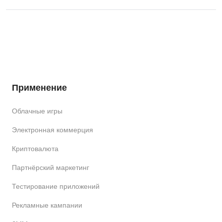
Применение
Облачные игры
Электронная коммерция
Криптовалюта
Партнёрский маркетинг
Тестирование приложений
Рекламные кампании