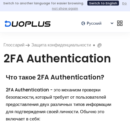
Switch to another language for easier browsing.
Switch to English
Do
not show again
Глоссарий
Защита конфиденциальности
@
2FA Authentication
Что такое 2FA Authentication?
2FA Authentication - это механизм проверки
безопасности, который требует от пользователей
предоставления двух различных типов информации
для подтверждения своей личности. Обычно это
включает в себя: