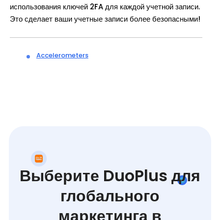
использования ключей 2FA для каждой учетной записи.
Это сделает ваши учетные записи более безопасными!
Accelerometers
Выберите DuoPlus для
глобального
маркетинга в