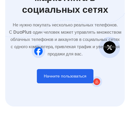
социальных сетях
Не нужно покупать несколько реальных телефонов.
С DuoPlus один человек может управлять множеством
облачных телефонов и аккаунтов в социальных сетях
с одного компьютера, привлекая трафик и увеличивая
продажи для вас.
Начните пользоваться