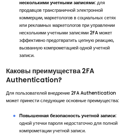
несколькими учетными записями
: для
продавцов трансграничной электронной
коммерции, маркетологов в социальных сетях
или рекламных маркетологов при управлении
несколькими учетными записями 2FA может
эффективно предотвратить цепную реакцию,
вызванную компрометацией одной учетной
записи.
Каковы преимущества 2FA
Authentication?
Для пользователей внедрение 2FA Authentication
может принести следующие основные преимущества:
Повышенная безопасность учетной записи
:
одной утечки пароля недостаточно для полной
компрометации учетной записи.