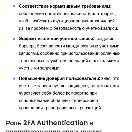
Соответствие нормативным требованиям
:
соблюдение политик безопасности платформы,
чтобы избежать функциональных ограничений
из-за проблем с безопасностью учетной записи.
Эффект изоляции учетной записи
: создание
барьера безопасности между разными учетными
записями, особенно при использовании облачных
телефонных служб для операций с несколькими
учетными записями.
Повышение доверия пользователей
: зная, что
учетные записи лучше защищены, пользователи
чувствуют себя более комфортно при
использовании облачных телефонов и
проведении трансграничных транзакций.
Роль 2FA Authentication в
предотвращении связывания