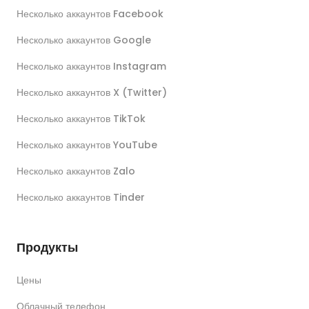
Несколько аккаунтов Facebook
Несколько аккаунтов Google
Несколько аккаунтов Instagram
Несколько аккаунтов X (Twitter)
Несколько аккаунтов TikTok
Несколько аккаунтов YouTube
Несколько аккаунтов Zalo
Несколько аккаунтов Tinder
Продукты
Цены
Облачный телефон