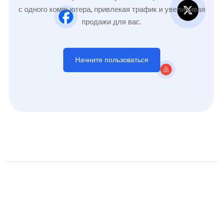
с одного компьютера, привлекая трафик и увеличивая
продажи для вас.
Начните пользоваться