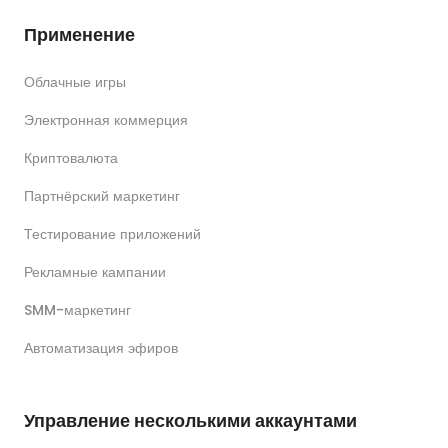
Применение
Облачные игры
Электронная коммерция
Криптовалюта
Партнёрский маркетинг
Тестирование приложений
Рекламные кампании
SMM-маркетинг
Автоматизация эфиров
Управление несколькими аккаунтами