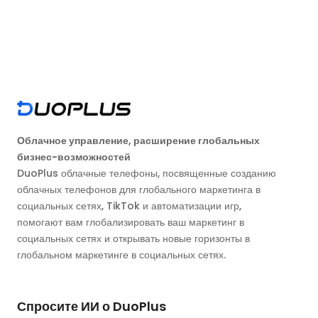
Облачное управление, расширение глобальных
бизнес-возможностей
DuoPlus облачные телефоны, посвященные созданию
облачных телефонов для глобального маркетинга в
социальных сетях, TikTok и автоматизации игр,
помогают вам глобализировать ваш маркетинг в
социальных сетях и открывать новые горизонты в
глобальном маркетинге в социальных сетях.
Спросите ИИ о DuoPlus