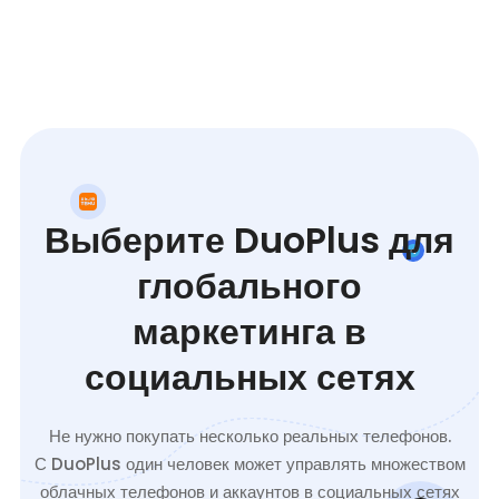
Выберите DuoPlus для
глобального
маркетинга в
социальных сетях
Не нужно покупать несколько реальных телефонов.
С DuoPlus один человек может управлять множеством
облачных телефонов и аккаунтов в социальных сетях