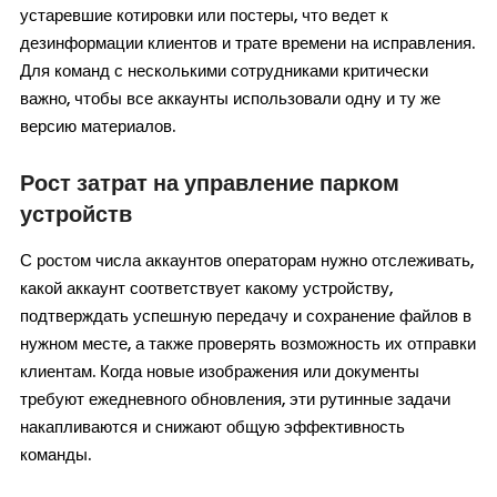
устаревшие котировки или постеры, что ведет к
дезинформации клиентов и трате времени на исправления.
Для команд с несколькими сотрудниками критически
важно, чтобы все аккаунты использовали одну и ту же
версию материалов.
Рост затрат на управление парком
устройств
С ростом числа аккаунтов операторам нужно отслеживать,
какой аккаунт соответствует какому устройству,
подтверждать успешную передачу и сохранение файлов в
нужном месте, а также проверять возможность их отправки
клиентам. Когда новые изображения или документы
требуют ежедневного обновления, эти рутинные задачи
накапливаются и снижают общую эффективность
команды.