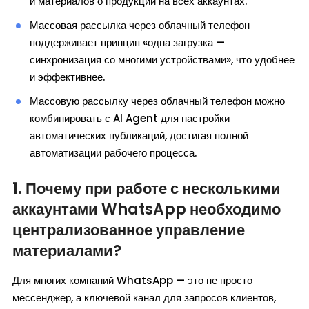
и материалов о продукции на всех аккаунтах.
Массовая рассылка через облачный телефон
поддерживает принцип «одна загрузка —
синхронизация со многими устройствами», что удобнее
и эффективнее.
Массовую рассылку через облачный телефон можно
комбинировать с AI Agent для настройки
автоматических публикаций, достигая полной
автоматизации рабочего процесса.
1. Почему при работе с несколькими
аккаунтами WhatsApp необходимо
централизованное управление
материалами?
Для многих компаний WhatsApp — это не просто
мессенджер, а ключевой канал для запросов клиентов,