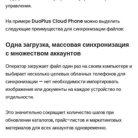
управления.
На примере DuoPlus Cloud Phone можно выделить
следующие преимущества для синхронизации файлов:
Одна загрузка, массовая синхронизация
с множеством аккаунтов
Оператор загружает файл один раз на своем компьютере и
выбирает несколько целевых облачных телефонов для
синхронизации — нет необходимости импортировать
изображения или документы на каждое устройство по
отдельности.
Это значительно сокращает количество шагов при
обновлении каталогов, прайс-листов и маркетинговых
материалов для всех аккаунтов одновременно.