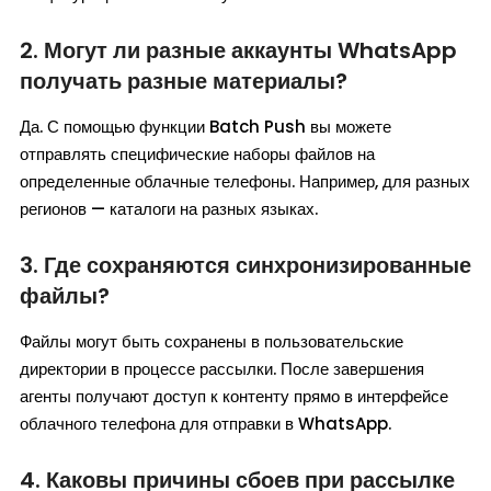
2. Могут ли разные аккаунты WhatsApp
получать разные материалы?
Да. С помощью функции Batch Push вы можете
отправлять специфические наборы файлов на
определенные облачные телефоны. Например, для разных
регионов — каталоги на разных языках.
3. Где сохраняются синхронизированные
файлы?
Файлы могут быть сохранены в пользовательские
директории в процессе рассылки. После завершения
агенты получают доступ к контенту прямо в интерфейсе
облачного телефона для отправки в WhatsApp.
4. Каковы причины сбоев при рассылке