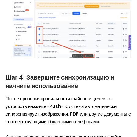
Шаг 4: Завершите синхронизацию и
начните использование
После проверки правильности файлов и целевых
устройств нажмите «Push». Система автоматически
синхронизирует изображения, PDF или другие документы с
соответствующими облачными телефонами.
Как только рассылка завершится, агенты смогут найти