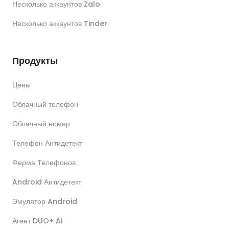
Несколько аккаунтов Zalo
Несколько аккаунтов Tinder
Продукты
Цены
Облачный телефон
Облачный номер
Телефон Антидетект
Ферма Телефонов
Android Антидетект
Эмулятор Android
Агент DUO+ AI