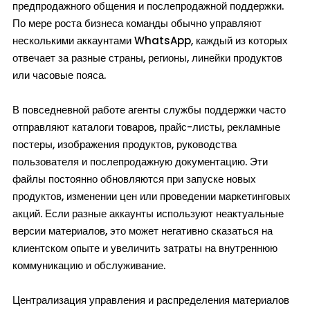
предпродажного общения и послепродажной поддержки.
По мере роста бизнеса команды обычно управляют
несколькими аккаунтами WhatsApp, каждый из которых
отвечает за разные страны, регионы, линейки продуктов
или часовые пояса.
В повседневной работе агенты службы поддержки часто
отправляют каталоги товаров, прайс-листы, рекламные
постеры, изображения продуктов, руководства
пользователя и послепродажную документацию. Эти
файлы постоянно обновляются при запуске новых
продуктов, изменении цен или проведении маркетинговых
акций. Если разные аккаунты используют неактуальные
версии материалов, это может негативно сказаться на
клиентском опыте и увеличить затраты на внутреннюю
коммуникацию и обслуживание.
Централизация управления и распределения материалов