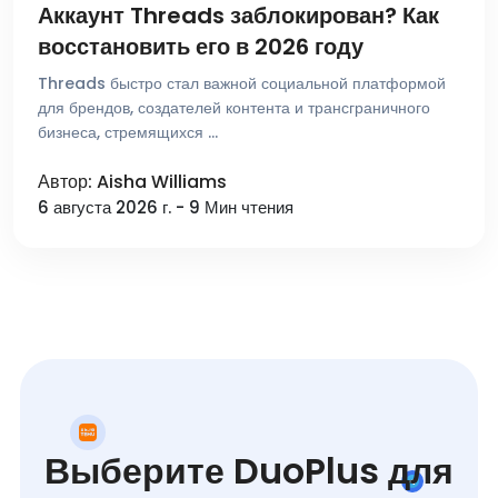
Аккаунт Threads заблокирован? Как
восстановить его в 2026 году
Threads быстро стал важной социальной платформой
для брендов, создателей контента и трансграничного
бизнеса, стремящихся …
Автор: Aisha Williams
6 августа 2026 г. - 9 Мин чтения
Выберите DuoPlus для