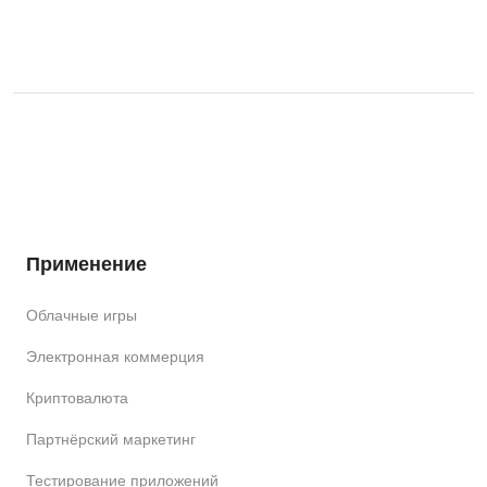
Применение
Облачные игры
Электронная коммерция
Криптовалюта
Партнёрский маркетинг
Тестирование приложений