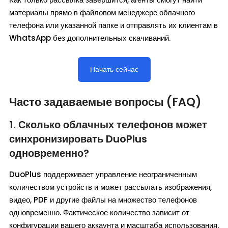
материалы прямо в файловом менеджере облачного
телефона или указанной папке и отправлять их клиентам в
WhatsApp без дополнительных скачиваний.
Начать сейчас
Часто задаваемые вопросы (FAQ)
1. Сколько облачных телефонов может
синхронизировать DuoPlus
одновременно?
DuoPlus поддерживает управление неограниченным
количеством устройств и может рассылать изображения,
видео, PDF и другие файлы на множество телефонов
одновременно. Фактическое количество зависит от
конфигурации вашего аккаунта и масштаба использования.