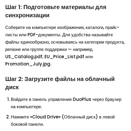
Шаг 1: Подготовьте материалы для
синхронизации
Соберите на компьютере изображения, каталоги, прайс-
листы или PDF-документы. Для удобства называйте
файлы единообразно, основываясь на категории продукта,
регионе или группе поддержки — например,
US_Catalog.pdf, EU_Price_List.pdf или
Promotion_July.jpg.
Шаг 2: Загрузите файлы на облачный
диск
Войдите в панель управления DuoPlus через браузер
на компьютере.
Нажмите «Cloud Drive» (Облачный диск) в левой
боковой панели.