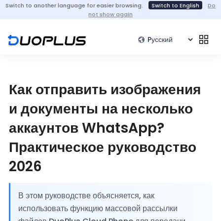
Switch to another language for easier browsing.
Switch to English
Do
not show again
Как отправить изображения
и документы на несколько
аккаунтов WhatsApp?
Практическое руководство
2026
В этом руководстве объясняется, как
использовать функцию массовой рассылки