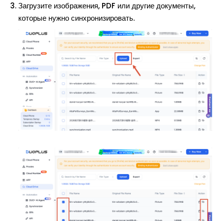
Загрузите изображения, PDF или другие документы,
которые нужно синхронизировать.