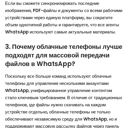
Если вы сможете синхронизировать последние
изображения, PDF-файлы и документы со всеми рабочими
устройствами через единую платформу, вы сократите
объем однотипной работы и гарантируете, что все агенты
WhatsApp используют самые актуальные материалы.
3. Почему облачные телефоны лучше
подходят для массовой передачи
файлов в WhatsApp?
Поскольку все больше команд используют облачные
телефоны для управления несколькими аккаунтами
WhatsApp, унифицированное управление контентом
стало ключевым требованием. В отличие от традиционных
телефонов, где файлы нужно скачивать на каждом
устройстве отдельно, облачные телефоны не только
обеспечивают независимую среду для WhatsApp, но и
поддерживают массовую рассылку файлов через панель