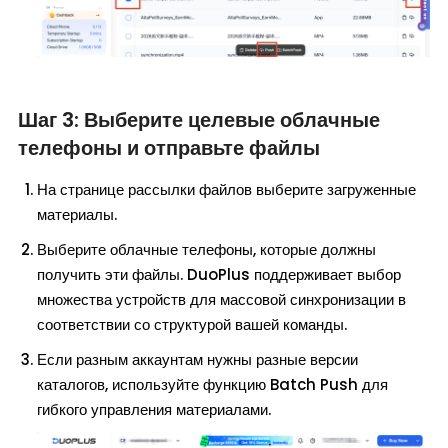
Шаг 3: Выберите целевые облачные
телефоны и отправьте файлы
На странице рассылки файлов выберите загруженные
материалы.
Выберите облачные телефоны, которые должны
получить эти файлы. DuoPlus поддерживает выбор
множества устройств для массовой синхронизации в
соответствии со структурой вашей команды.
Если разным аккаунтам нужны разные версии
каталогов, используйте функцию Batch Push для
гибкого управления материалами.