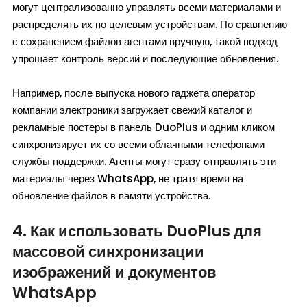
могут централизованно управлять всеми материалами и
распределять их по целевым устройствам. По сравнению
с сохранением файлов агентами вручную, такой подход
упрощает контроль версий и последующие обновления.
Например, после выпуска нового гаджета оператор
компании электроники загружает свежий каталог и
рекламные постеры в панель DuoPlus и одним кликом
синхронизирует их со всеми облачными телефонами
службы поддержки. Агенты могут сразу отправлять эти
материалы через WhatsApp, не тратя время на
обновление файлов в памяти устройства.
4. Как использовать DuoPlus для
массовой синхронизации
изображений и документов
WhatsApp