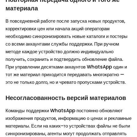
материала
В повседневной работе после запуска новых продуктов,
корректировки цен или начала акций операторам
необходимо синхронизировать новые каталоги и постеры
со всеми аккаунтами службы поддержки. При ручном
методе каждое устройство должно индивидуально
получить, сохранить и подтвердить обновление файла.
При управлении десятками аккаунтов WhatsApp один и
тот же материал приходится передавать многократно —
это не только долго, но и чревато пропусками устройств.
Несогласованность версий материалов
Команды поддержки WhatsApp постоянно обновляют
изображения продуктов, информацию о ценах и рекламные
материалы. Если на каких-то устройствах файлы не были
синхронизированы, агенты могут продолжать отправлять