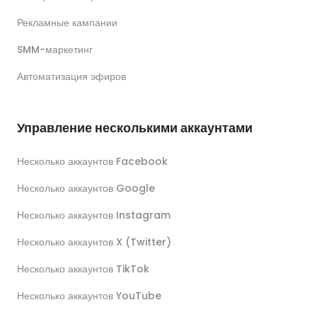
Рекламные кампании
SMM-маркетинг
Автоматизация эфиров
Управление несколькими аккаунтами
Несколько аккаунтов Facebook
Несколько аккаунтов Google
Несколько аккаунтов Instagram
Несколько аккаунтов X (Twitter)
Несколько аккаунтов TikTok
Несколько аккаунтов YouTube