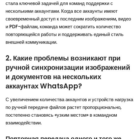
стала ключевой задачей для команд поддержки с
несколькими аккаунтами. Когда все аккаунты имеют
своевременный доступ к последним изображениям, видео
и PDF-файлам, команда может сократить количество
повторяющейся работы и поддерживать единый стиль
внешней коммуникации.
2. Какие проблемы возникают при
ручной синхронизации изображений
и документов на нескольких
аккаунтах WhatsApp?
С увеличением количества аккаунтов и устройств нагрузка
по ручной передаче файлов растет пропорционально,
постепенно становясь «узким местом» в командном
взаимодействии.
Повторная передача одного и того же