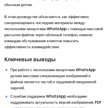
обычным делом.
В этом руководстве объясняется, как эффективно
синхронизировать последние материалы между
несколькими аккаунтами WhatsApp с помощью массовой
рассылки файлов через облачный телефон, помогая
командам обслуживания клиентов повысить
эффективность взаимодействия.
Ключевые выводы
При работе с несколькими аккаунтами WhatsApp
ручная массовая синхронизация изображений и
файлов является частой и трудоемкой ежедневной
задачей.
Службам поддержки WhatsApp необходимо
поддерживать актуальность версий изображений, PDF