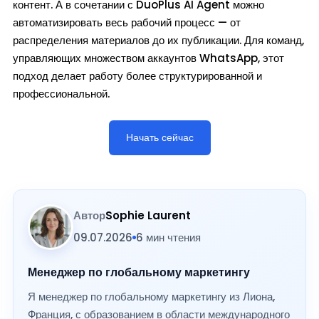
контент. А в сочетании с DuoPlus AI Agent можно
автоматизировать весь рабочий процесс — от
распределения материалов до их публикации. Для команд,
управляющих множеством аккаунтов WhatsApp, этот
подход делает работу более структурированной и
профессиональной.
Начать сейчас
Автор
Sophie Laurent
09.07.2026
6 мин чтения
Менеджер по глобальному маркетингу
Я менеджер по глобальному маркетингу из Лиона,
Франция, с образованием в области международного