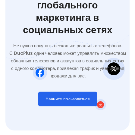
глобального
маркетинга в
социальных сетях
Не нужно покупать несколько реальных телефонов.
С DuoPlus один человек может управлять множеством
облачных телефонов и аккаунтов в социальных сетях
с одного компьютера, привлекая трафик и увеличивая
продажи для вас.
Начните пользоваться