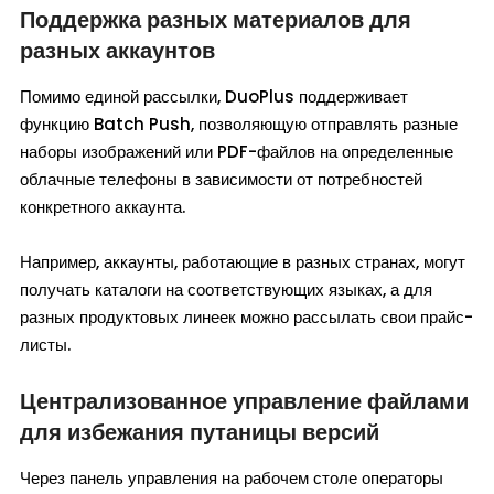
Поддержка разных материалов для
разных аккаунтов
Помимо единой рассылки, DuoPlus поддерживает
функцию Batch Push, позволяющую отправлять разные
наборы изображений или PDF-файлов на определенные
облачные телефоны в зависимости от потребностей
конкретного аккаунта.
Например, аккаунты, работающие в разных странах, могут
получать каталоги на соответствующих языках, а для
разных продуктовых линеек можно рассылать свои прайс-
листы.
Централизованное управление файлами
для избежания путаницы версий
Через панель управления на рабочем столе операторы