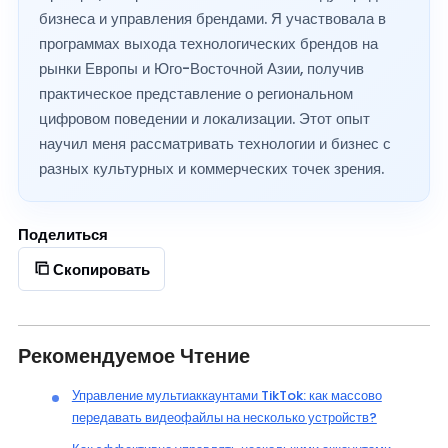
бизнеса и управления брендами. Я участвовала в
программах выхода технологических брендов на
рынки Европы и Юго-Восточной Азии, получив
практическое представление о региональном
цифровом поведении и локализации. Этот опыт
научил меня рассматривать технологии и бизнес с
разных культурных и коммерческих точек зрения.
Поделиться
Скопировать
Рекомендуемое Чтение
Управление мультиаккаунтами TikTok: как массово
передавать видеофайлы на несколько устройств?