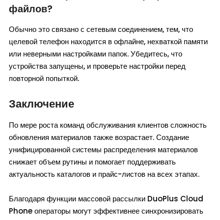
файлов?
Обычно это связано с сетевым соединением, тем, что
целевой телефон находится в офлайне, нехваткой памяти
или неверными настройками папок. Убедитесь, что
устройства запущены, и проверьте настройки перед
повторной попыткой.
Заключение
По мере роста команд обслуживания клиентов сложность
обновления материалов также возрастает. Создание
унифицированной системы распределения материалов
снижает объем рутины и помогает поддерживать
актуальность каталогов и прайс-листов на всех этапах.
Благодаря функции массовой рассылки DuoPlus Cloud
Phone операторы могут эффективнее синхронизировать