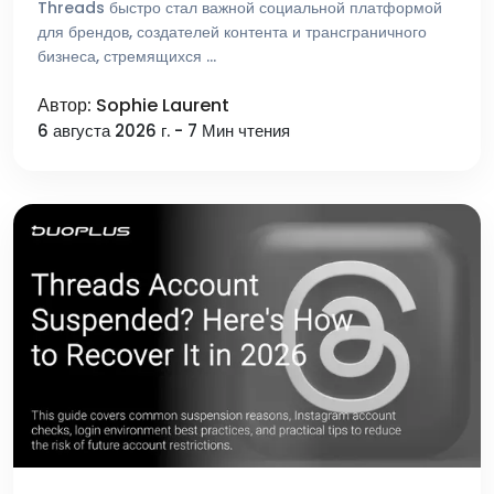
Threads быстро стал важной социальной платформой
для брендов, создателей контента и трансграничного
бизнеса, стремящихся …
Автор: Sophie Laurent
6 августа 2026 г. - 7 Мин чтения