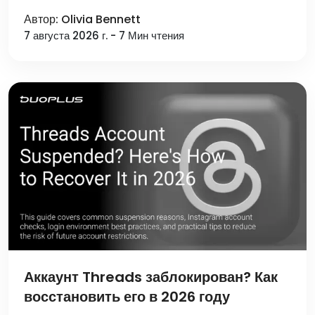
Автор: Olivia Bennett
7 августа 2026 г. - 7 Мин чтения
Аккаунт Threads заблокирован? Как
восстановить его в 2026 году