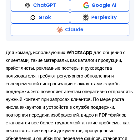
ChatGPT
Google AI
Grok
Perplexity
Claude
Для команд, использующих WhatsApp для общения с
клиентами, такие материалы, как каталоги продукции,
прайс-листы, рекламные постеры и руководства
пользователя, требуют регулярного обновления и
своевременной синхронизации с аккаунтами службы
поддержки. Это позволяет агентам оперативно отправлять
нужный контент при запросах клиентов. По мере роста
числа аккаунтов и устройств в службе поддержки,
повторная передача изображений, видео и PDF-файлов
становится все более трудоемкой, а такие проблемы, как
несоответствие версий документов, пропущенные
обновления и ошибки при передаче файлов, становятся