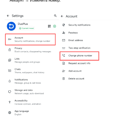
Аккаунт → Изменить номер.