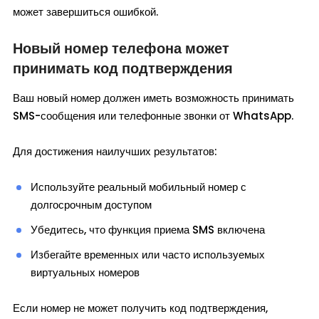
может завершиться ошибкой.
Новый номер телефона может
принимать код подтверждения
Ваш новый номер должен иметь возможность принимать
SMS-сообщения или телефонные звонки от WhatsApp.
Для достижения наилучших результатов:
Используйте реальный мобильный номер с
долгосрочным доступом
Убедитесь, что функция приема SMS включена
Избегайте временных или часто используемых
виртуальных номеров
Если номер не может получить код подтверждения,