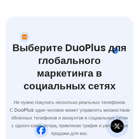
Выберите DuoPlus для
глобального
маркетинга в
социальных сетях
Не нужно покупать несколько реальных телефонов.
С DuoPlus один человек может управлять множеством
облачных телефонов и аккаунтов в социальных сетях
с одного компьютера, привлекая трафик и увеличивая
продажи для вас.