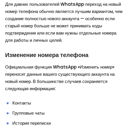
Для давних пользователей WhatsApp переход на новый
номер телефона обычно является лучшим вариантом, чем
создание полностью нового аккаунта — особенно если
старый номер больше не может принимать коды
подтверждения или если вам нужны отдельные номера
для работы и личных целей.
Изменение номера телефона
Официальная функция WhatsApp «Изменить номер»
переносит данные вашего существующего аккаунта на
новый номер. В большинстве случаев сохраняется
следующая информация:
Контакты
Групповые чаты
История переписки