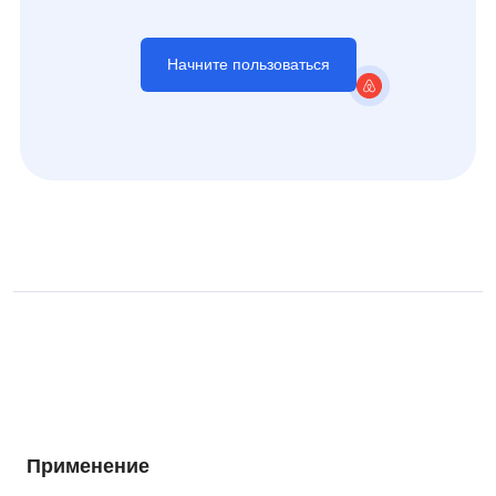
Начните пользоваться
Применение