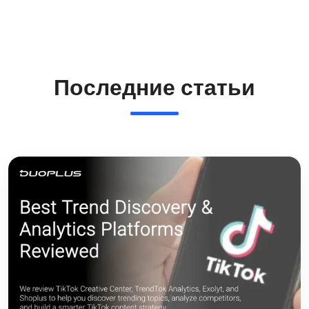
Последние статьи