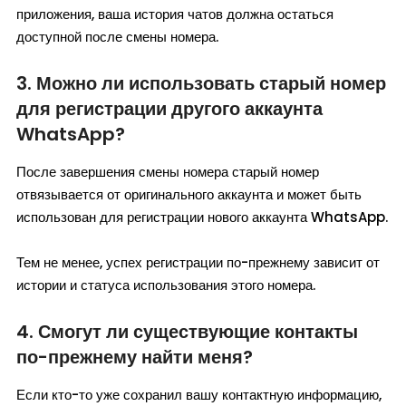
приложения, ваша история чатов должна остаться
доступной после смены номера.
3. Можно ли использовать старый номер
для регистрации другого аккаунта
WhatsApp?
После завершения смены номера старый номер
отвязывается от оригинального аккаунта и может быть
использован для регистрации нового аккаунта WhatsApp.
Тем не менее, успех регистрации по-прежнему зависит от
истории и статуса использования этого номера.
4. Смогут ли существующие контакты
по-прежнему найти меня?
Если кто-то уже сохранил вашу контактную информацию,