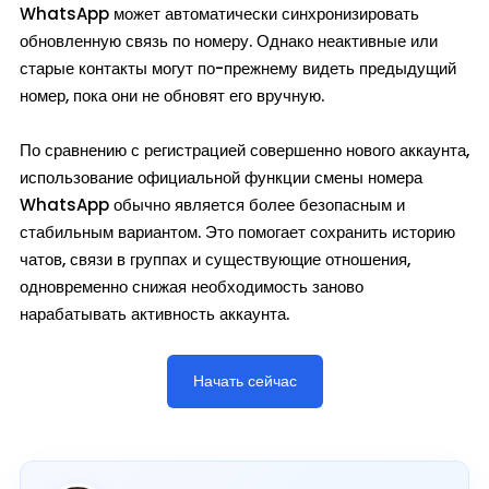
WhatsApp может автоматически синхронизировать
обновленную связь по номеру. Однако неактивные или
старые контакты могут по-прежнему видеть предыдущий
номер, пока они не обновят его вручную.
По сравнению с регистрацией совершенно нового аккаунта,
использование официальной функции смены номера
WhatsApp обычно является более безопасным и
стабильным вариантом. Это помогает сохранить историю
чатов, связи в группах и существующие отношения,
одновременно снижая необходимость заново
нарабатывать активность аккаунта.
Начать сейчас