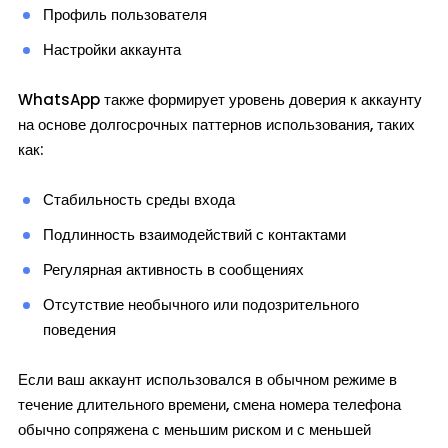
Профиль пользователя
Настройки аккаунта
WhatsApp также формирует уровень доверия к аккаунту
на основе долгосрочных паттернов использования, таких
как:
Стабильность среды входа
Подлинность взаимодействий с контактами
Регулярная активность в сообщениях
Отсутствие необычного или подозрительного
поведения
Если ваш аккаунт использовался в обычном режиме в
течение длительного времени, смена номера телефона
обычно сопряжена с меньшим риском и с меньшей