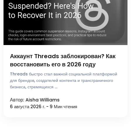
Аккаунт Threads заблокирован? Как
восстановить его в 2026 году
Threads быстро стал важной социальной платформой
для брендов, создателей контента и трансграничного
бизнеса, стремящихся …
Автор: Aisha Williams
6 августа 2026 г. - 9 Мин чтения