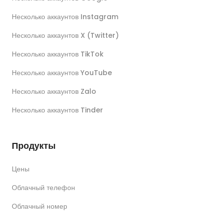
Несколько аккаунтов Instagram
Несколько аккаунтов X (Twitter)
Несколько аккаунтов TikTok
Несколько аккаунтов YouTube
Несколько аккаунтов Zalo
Несколько аккаунтов Tinder
Продукты
Цены
Облачный телефон
Облачный номер