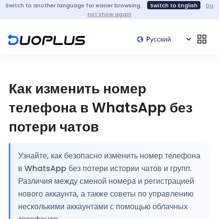
Switch to another language for easier browsing.
Switch to English
Do
not show again
Как изменить номер
телефона в WhatsApp без
потери чатов
Узнайте, как безопасно изменить номер телефона
в WhatsApp без потери истории чатов и групп.
Различия между сменой номера и регистрацией
нового аккаунта, а также советы по управлению
несколькими аккаунтами с помощью облачных