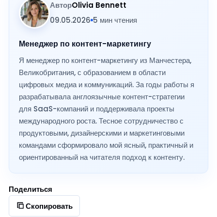
Автор
Olivia Bennett
09.05.2026
5 мин чтения
Менеджер по контент-маркетингу
Я менеджер по контент-маркетингу из Манчестера,
Великобритания, с образованием в области
цифровых медиа и коммуникаций. За годы работы я
разрабатывала англоязычные контент-стратегии
для SaaS-компаний и поддерживала проекты
международного роста. Тесное сотрудничество с
продуктовыми, дизайнерскими и маркетинговыми
командами сформировало мой ясный, практичный и
ориентированный на читателя подход к контенту.
Поделиться
Скопировать