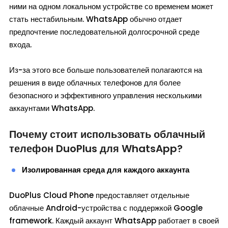
ними на одном локальном устройстве со временем может
стать нестабильным. WhatsApp обычно отдает
предпочтение последовательной долгосрочной среде
входа.
Из-за этого все больше пользователей полагаются на
решения в виде облачных телефонов для более
безопасного и эффективного управления несколькими
аккаунтами WhatsApp.
Почему стоит использовать облачный
телефон DuoPlus для WhatsApp?
Изолированная среда для каждого аккаунта
DuoPlus Cloud Phone предоставляет отдельные
облачные Android-устройства с поддержкой Google
framework. Каждый аккаунт WhatsApp работает в своей