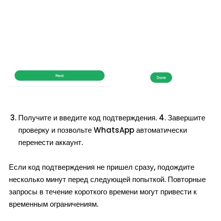
Получите и введите код подтверждения. 4. Завершите
проверку и позвольте WhatsApp автоматически
перенести аккаунт.
Если код подтверждения не пришел сразу, подождите
несколько минут перед следующей попыткой. Повторные
запросы в течение короткого времени могут привести к
временным ограничениям.