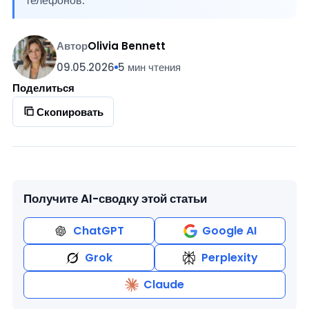
телефонов.
Автор
Olivia Bennett
09.05.2026
5 мин чтения
Поделиться
Скопировать
Получите AI-сводку этой статьи
ChatGPT
Google AI
Grok
Perplexity
Claude