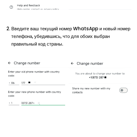
Введите ваш текущий номер WhatsApp и новый номер
телефона, убедившись, что для обоих выбран
правильный код страны.