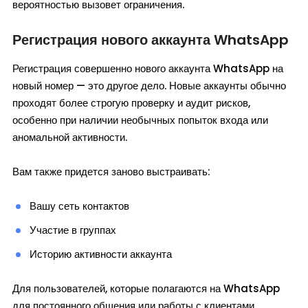
вероятностью вызовет ограничения.
Регистрация нового аккаунта WhatsApp
Регистрация совершенно нового аккаунта WhatsApp на
новый номер — это другое дело. Новые аккаунты обычно
проходят более строгую проверку и аудит рисков,
особенно при наличии необычных попыток входа или
аномальной активности.
Вам также придется заново выстраивать:
Вашу сеть контактов
Участие в группах
Историю активности аккаунта
Для пользователей, которые полагаются на WhatsApp
для постоянного общения или работы с клиентами,