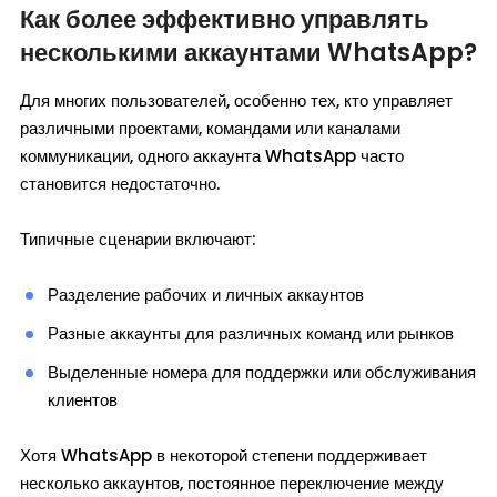
Как более эффективно управлять
несколькими аккаунтами WhatsApp?
Для многих пользователей, особенно тех, кто управляет
различными проектами, командами или каналами
коммуникации, одного аккаунта WhatsApp часто
становится недостаточно.
Типичные сценарии включают:
Разделение рабочих и личных аккаунтов
Разные аккаунты для различных команд или рынков
Выделенные номера для поддержки или обслуживания
клиентов
Хотя WhatsApp в некоторой степени поддерживает
несколько аккаунтов, постоянное переключение между