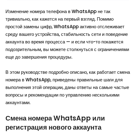
Изменение номера телефона в WhatsApp не так
тривиально, как кажется на первый взгляд. Помимо
простой замены цифр, WhatsApp активно отслеживает
среду вашего устройства, стабильность сети и поведение
аккаунта во время процесса — и если что-то покажется
подозрительным, вы можете столкнуться с ограничениями
еще до завершения процедуры.
В этом руководстве подробно описано, как работает смена
номера в WhatsApp, приведены правильные шаги для
выполнения этой операции, даны ответы на самые частые
вопросы и рекомендации по управлению несколькими
аккаунтами.
Смена номера WhatsApp или
регистрация нового аккаунта