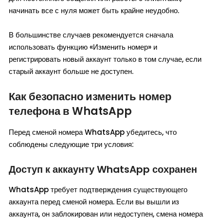
начинать все с нуля может быть крайне неудобно.
В большинстве случаев рекомендуется сначала
использовать функцию «Изменить номер» и
регистрировать новый аккаунт только в том случае, если
старый аккаунт больше не доступен.
Как безопасно изменить номер
телефона в WhatsApp
Перед сменой номера WhatsApp убедитесь, что
соблюдены следующие три условия:
Доступ к аккаунту WhatsApp сохранен
WhatsApp требует подтверждения существующего
аккаунта перед сменой номера. Если вы вышли из
аккаунта, он заблокирован или недоступен, смена номера