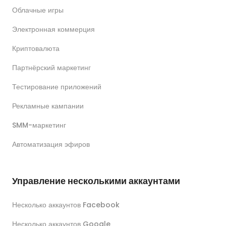
Облачные игры
Электронная коммерция
Криптовалюта
Партнёрский маркетинг
Тестирование приложений
Рекламные кампании
SMM-маркетинг
Автоматизация эфиров
Управление несколькими аккаунтами
Несколько аккаунтов Facebook
Несколько аккаунтов Google