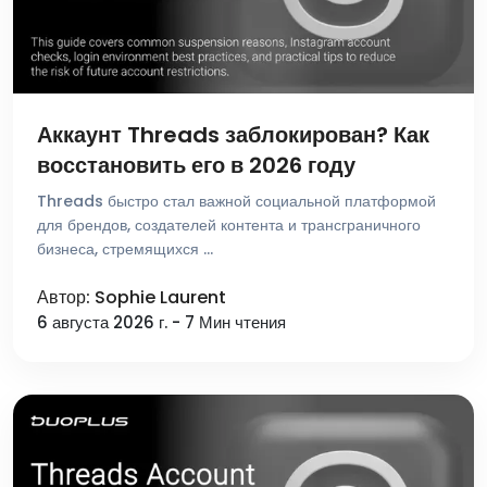
Аккаунт Threads заблокирован? Как
восстановить его в 2026 году
Threads быстро стал важной социальной платформой
для брендов, создателей контента и трансграничного
бизнеса, стремящихся …
Автор: Sophie Laurent
6 августа 2026 г. - 7 Мин чтения