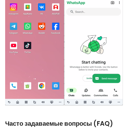
Часто задаваемые вопросы (FAQ)