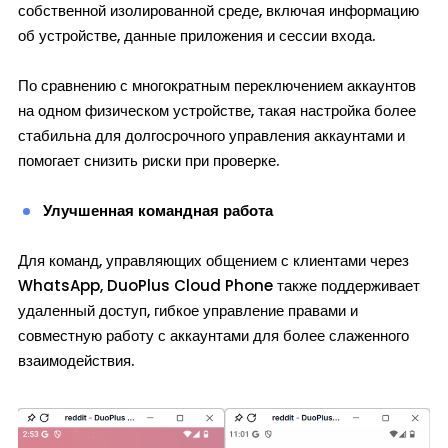
собственной изолированной среде, включая информацию
об устройстве, данные приложения и сессии входа.
По сравнению с многократным переключением аккаунтов
на одном физическом устройстве, такая настройка более
стабильна для долгосрочного управления аккаунтами и
помогает снизить риски при проверке.
Улучшенная командная работа
Для команд, управляющих общением с клиентами через
WhatsApp, DuoPlus Cloud Phone также поддерживает
удаленный доступ, гибкое управление правами и
совместную работу с аккаунтами для более слаженного
взаимодействия.