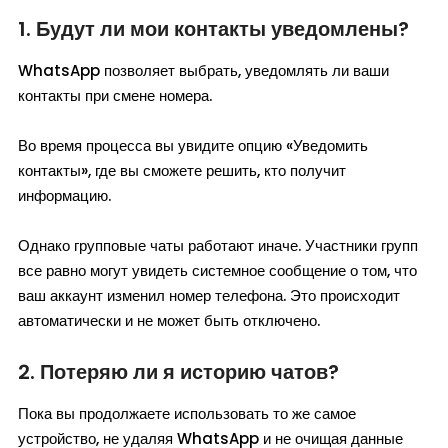
1. Будут ли мои контакты уведомлены?
WhatsApp позволяет выбрать, уведомлять ли ваши
контакты при смене номера.
Во время процесса вы увидите опцию «Уведомить
контакты», где вы сможете решить, кто получит
информацию.
Однако групповые чаты работают иначе. Участники групп
все равно могут увидеть системное сообщение о том, что
ваш аккаунт изменил номер телефона. Это происходит
автоматически и не может быть отключено.
2. Потеряю ли я историю чатов?
Пока вы продолжаете использовать то же самое
устройство, не удаляя WhatsApp и не очищая данные