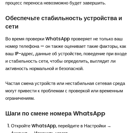
процесс переноса невозможно будет завершить.
Обеспечьте стабильность устройства и
сети
Во время проверки WhatsApp проверяет не только ваш
номер телефона — он также оценивает такие факторы, как
ваш IP-адрес, данные об устройстве, поведение при входе
и стабильность сети, чтобы определить, выглядит ли
активность нормальной и безопасной.
Частая смена устройств или нестабильная сетевая среда
могут привести к проблемам с проверкой или временным
ограничениям.
Шаги по смене номера WhatsApp
Откройте WhatsApp, перейдите в Настройки →