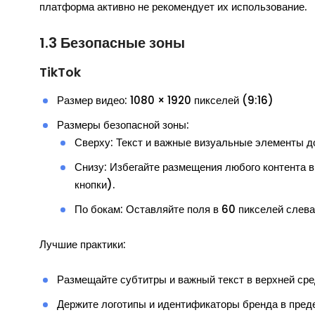
платформа активно не рекомендует их использование.
1.3 Безопасные зоны
TikTok
Размер видео: 1080 × 1920 пикселей (9:16)
Размеры безопасной зоны:
Сверху: Текст и важные визуальные элементы до
Снизу: Избегайте размещения любого контента в
кнопки).
По бокам: Оставляйте поля в 60 пикселей слева
Лучшие практики:
Размещайте субтитры и важный текст в верхней сре
Держите логотипы и идентификаторы бренда в пред