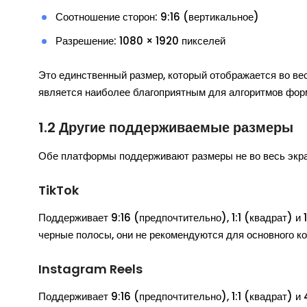
Соотношение сторон: 9:16 (вертикальное)
Разрешение: 1080 × 1920 пикселей
Это единственный размер, который отображается во ве
является наиболее благоприятным для алгоритмов фор
1.2 Другие поддерживаемые размеры
Обе платформы поддерживают размеры не во весь экран
TikTok
Поддерживает 9:16 (предпочтительно), 1:1 (квадрат) и
черные полосы, они не рекомендуются для основного ко
Instagram Reels
Поддерживает 9:16 (предпочтительно), 1:1 (квадрат) и