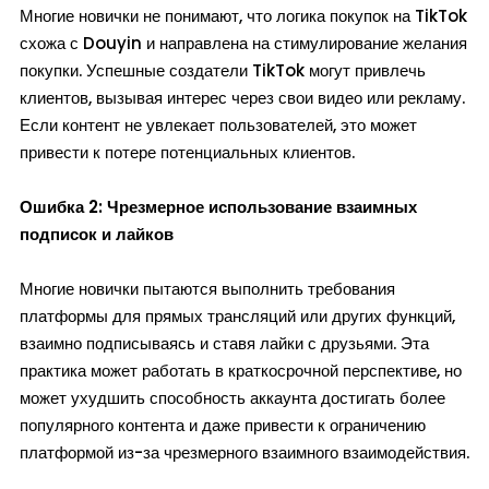
Многие новички не понимают, что логика покупок на TikTok
схожа с Douyin и направлена на стимулирование желания
покупки. Успешные создатели TikTok могут привлечь
клиентов, вызывая интерес через свои видео или рекламу.
Если контент не увлекает пользователей, это может
привести к потере потенциальных клиентов.
Ошибка 2: Чрезмерное использование взаимных
подписок и лайков
Многие новички пытаются выполнить требования
платформы для прямых трансляций или других функций,
взаимно подписываясь и ставя лайки с друзьями. Эта
практика может работать в краткосрочной перспективе, но
может ухудшить способность аккаунта достигать более
популярного контента и даже привести к ограничению
платформой из-за чрезмерного взаимного взаимодействия.