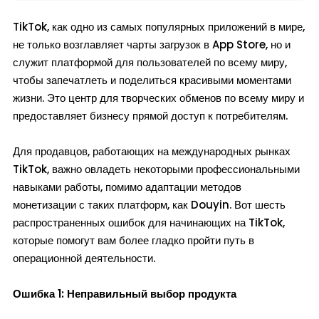
TikTok, как одно из самых популярных приложений в мире,
не только возглавляет чарты загрузок в App Store, но и
служит платформой для пользователей по всему миру,
чтобы запечатлеть и поделиться красивыми моментами
жизни. Это центр для творческих обменов по всему миру и
предоставляет бизнесу прямой доступ к потребителям.
Для продавцов, работающих на международных рынках
TikTok, важно овладеть некоторыми профессиональными
навыками работы, помимо адаптации методов
монетизации с таких платформ, как Douyin. Вот шесть
распространенных ошибок для начинающих на TikTok,
которые помогут вам более гладко пройти путь в
операционной деятельности.
Ошибка 1: Неправильный выбор продукта