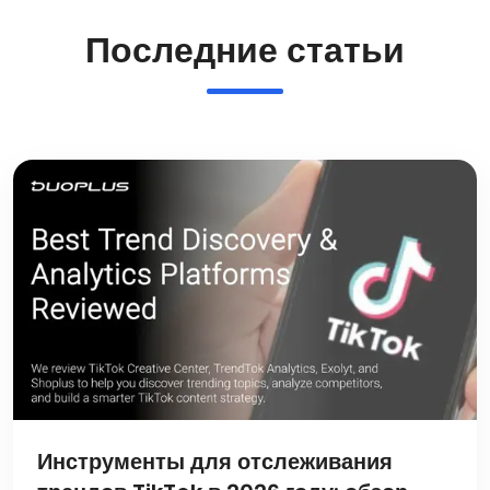
Последние статьи
Инструменты для отслеживания