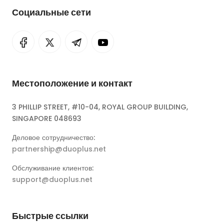
Социальные сети
Местоположение и контакт
3 PHILLIP STREET, #10-04, ROYAL GROUP BUILDING,
SINGAPORE 048693
Деловое сотрудничество:
partnership@duoplus.net
Обслуживание клиентов:
support@duoplus.net
Быстрые ссылки