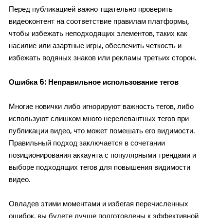
Перед публикацией важно тщательно проверить
видеоконтент на соответствие правилам платформы,
чтобы избежать неподходящих элементов, таких как
насилие или азартные игры, обеспечить четкость и
избежать водяных знаков или рекламы третьих сторон.
Ошибка 6: Неправильное использование тегов
Многие новички либо игнорируют важность тегов, либо
используют слишком много нерелевантных тегов при
публикации видео, что может помешать его видимости.
Правильный подход заключается в сочетании
позиционирования аккаунта с популярными трендами и
выборе подходящих тегов для повышения видимости
видео.
Овладев этими моментами и избегая перечисленных
ошибок, вы будете лучше подготовлены к эффективной