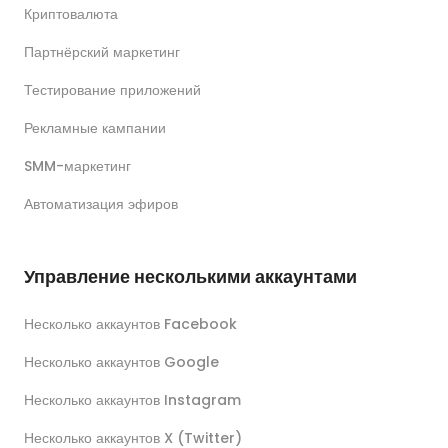
Криптовалюта
Партнёрский маркетинг
Тестирование приложений
Рекламные кампании
SMM-маркетинг
Автоматизация эфиров
Управление несколькими аккаунтами
Несколько аккаунтов Facebook
Несколько аккаунтов Google
Несколько аккаунтов Instagram
Несколько аккаунтов X (Twitter)