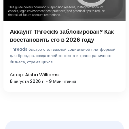
Аккаунт Threads заблокирован? Как
восстановить его в 2026 году
Threads быстро стал важной социальной платформой
для брендов, создателей контента и трансграничного
бизнеса, стремящихся …
Автор: Aisha Williams
6 августа 2026 г. - 9 Мин чтения