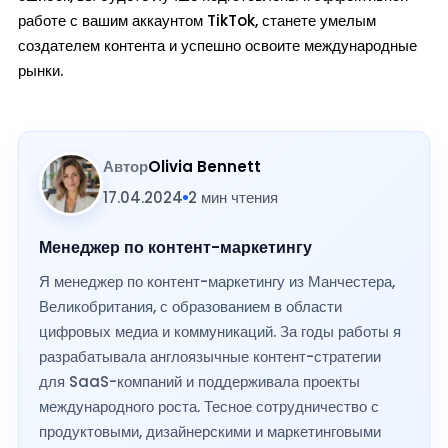
работе с вашим аккаунтом TikTok, станете умелым
создателем контента и успешно освоите международные
рынки.
Автор
Olivia Bennett
17.04.2024
2 мин чтения
Менеджер по контент-маркетингу
Я менеджер по контент-маркетингу из Манчестера,
Великобритания, с образованием в области
цифровых медиа и коммуникаций. За годы работы я
разрабатывала англоязычные контент-стратегии
для SaaS-компаний и поддерживала проекты
международного роста. Тесное сотрудничество с
продуктовыми, дизайнерскими и маркетинговыми