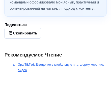
командами сформировало мой ясный, практичный и
ориентированный на читателя подход к контенту.
Поделиться
Скопировать
Рекомендуемое Чтение
Эра TikTok: Введение в глобальную платформу коротких
видео