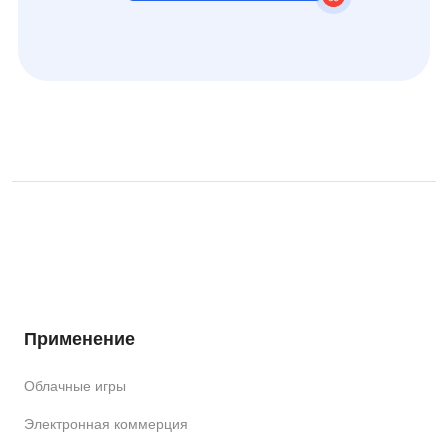
Применение
Облачные игры
Электронная коммерция