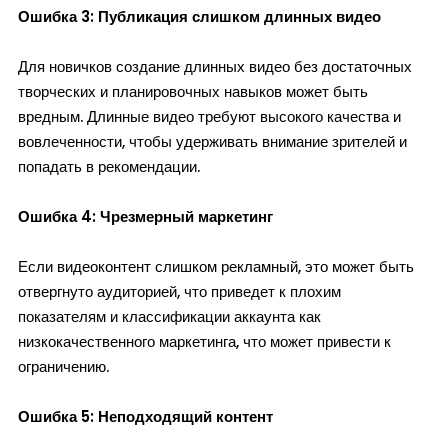
Ошибка 3: Публикация слишком длинных видео
Для новичков создание длинных видео без достаточных
творческих и планировочных навыков может быть
вредным. Длинные видео требуют высокого качества и
вовлеченности, чтобы удерживать внимание зрителей и
попадать в рекомендации.
Ошибка 4: Чрезмерный маркетинг
Если видеоконтент слишком рекламный, это может быть
отвергнуто аудиторией, что приведет к плохим
показателям и классификации аккаунта как
низкокачественного маркетинга, что может привести к
ограничению.
Ошибка 5: Неподходящий контент