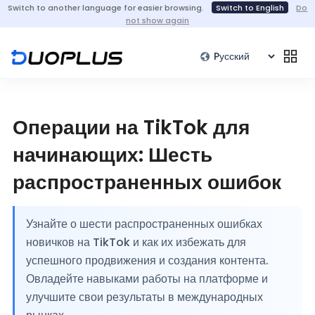
Switch to another language for easier browsing.
Switch to English
Do
not show again
Операции на TikTok для
начинающих: Шесть
распространенных ошибок
Узнайте о шести распространенных ошибках
новичков на TikTok и как их избежать для
успешного продвижения и создания контента.
Овладейте навыками работы на платформе и
улучшите свои результаты в международных