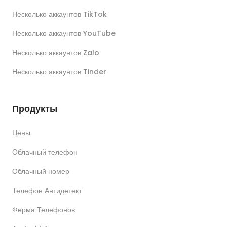
Несколько аккаунтов TikTok
Несколько аккаунтов YouTube
Несколько аккаунтов Zalo
Несколько аккаунтов Tinder
Продукты
Цены
Облачный телефон
Облачный номер
Телефон Антидетект
Ферма Телефонов