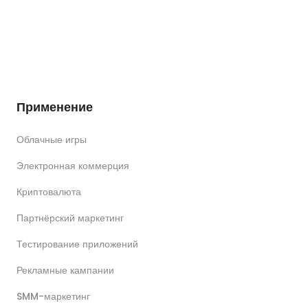
Применение
Облачные игры
Электронная коммерция
Криптовалюта
Партнёрский маркетинг
Тестирование приложений
Рекламные кампании
SMM-маркетинг