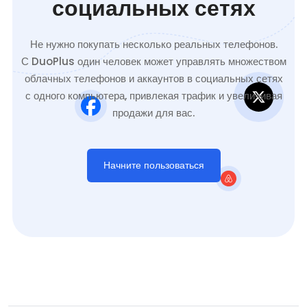
социальных сетях
Не нужно покупать несколько реальных телефонов.
С DuoPlus один человек может управлять множеством
облачных телефонов и аккаунтов в социальных сетях
с одного компьютера, привлекая трафик и увеличивая
продажи для вас.
Начните пользоваться