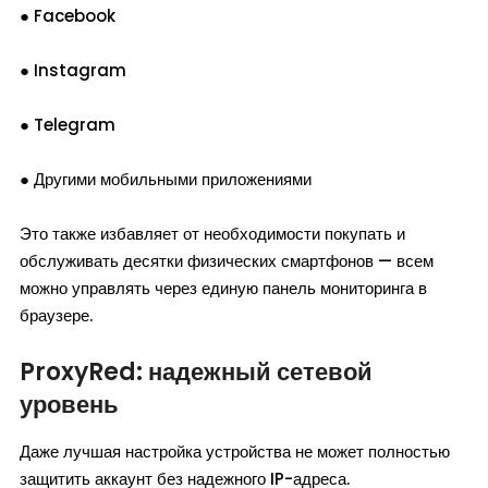
● Facebook
● Instagram
● Telegram
● Другими мобильными приложениями
Это также избавляет от необходимости покупать и
обслуживать десятки физических смартфонов — всем
можно управлять через единую панель мониторинга в
браузере.
ProxyRed: надежный сетевой
уровень
Даже лучшая настройка устройства не может полностью
защитить аккаунт без надежного IP-адреса.