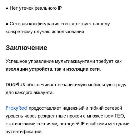
● Нет утечек реального IP
● Сетевая конфигурация соответствует вашему
конкретному случаю использования
Заключение
Успешное управление мультиаккаунтами требует как
изоляции устройств
, так и
изоляции сети
.
DuoPlus обеспечивает независимую мобильную среду
для каждого аккаунта.
ProxyRed
предоставляет надежный и гибкий сетевой
уровень через резидентные прокси с множеством ГЕО,
статическими сессиями, ротацией IP и гибкими методами
аутентификации.