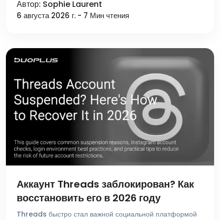
Автор: Sophie Laurent
6 августа 2026 г. - 7 Мин чтения
Аккаунт Threads заблокирован? Как
восстановить его в 2026 году
Threads быстро стал важной социальной платформой