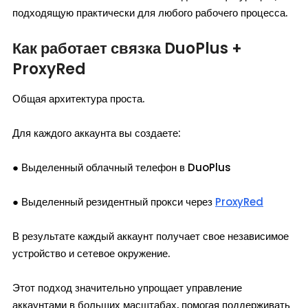
подходящую практически для любого рабочего процесса.
Как работает связка DuoPlus +
ProxyRed
Общая архитектура проста.
Для каждого аккаунта вы создаете:
● Выделенный облачный телефон в DuoPlus
● Выделенный резидентный прокси через
ProxyRed
В результате каждый аккаунт получает свое независимое
устройство и сетевое окружение.
Этот подход значительно упрощает управление
аккаунтами в больших масштабах, помогая поддерживать