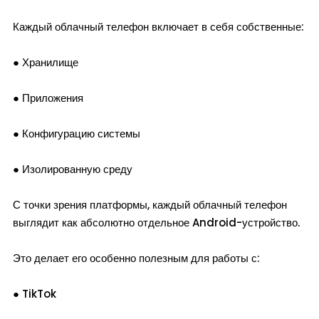
Каждый облачный телефон включает в себя собственные:
● Хранилище
● Приложения
● Конфигурацию системы
● Изолированную среду
С точки зрения платформы, каждый облачный телефон
выглядит как абсолютно отдельное Android-устройство.
Это делает его особенно полезным для работы с:
● TikTok