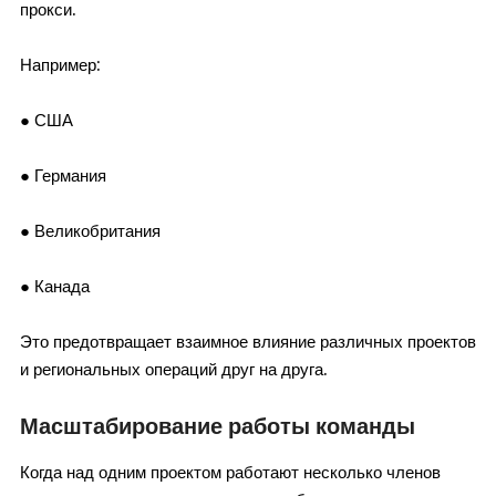
прокси.
Например:
● США
● Германия
● Великобритания
● Канада
Это предотвращает взаимное влияние различных проектов
и региональных операций друг на друга.
Масштабирование работы команды
Когда над одним проектом работают несколько членов