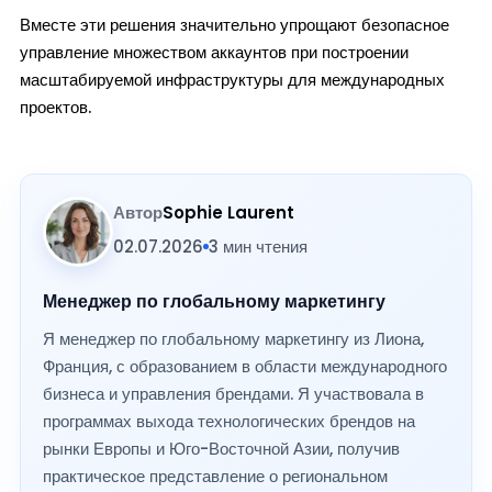
Вместе эти решения значительно упрощают безопасное
управление множеством аккаунтов при построении
масштабируемой инфраструктуры для международных
проектов.
Автор
Sophie Laurent
02.07.2026
3 мин чтения
Менеджер по глобальному маркетингу
Я менеджер по глобальному маркетингу из Лиона,
Франция, с образованием в области международного
бизнеса и управления брендами. Я участвовала в
программах выхода технологических брендов на
рынки Европы и Юго-Восточной Азии, получив
практическое представление о региональном