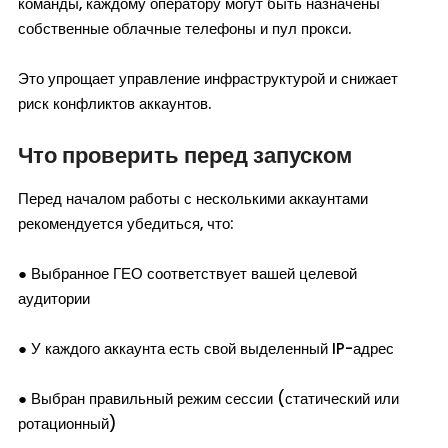
команды, каждому оператору могут быть назначены
собственные облачные телефоны и пул прокси.
Это упрощает управление инфраструктурой и снижает
риск конфликтов аккаунтов.
Что проверить перед запуском
Перед началом работы с несколькими аккаунтами
рекомендуется убедиться, что:
● Выбранное ГЕО соответствует вашей целевой
аудитории
● У каждого аккаунта есть свой выделенный IP-адрес
● Выбран правильный режим сессии (статический или
ротационный)