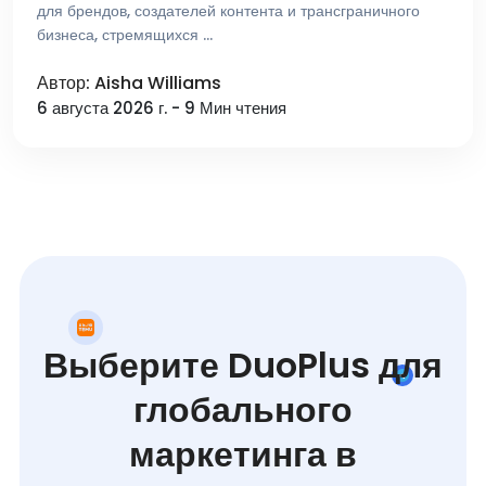
для брендов, создателей контента и трансграничного
бизнеса, стремящихся …
Автор: Aisha Williams
6 августа 2026 г. - 9 Мин чтения
Выберите DuoPlus для
глобального
маркетинга в