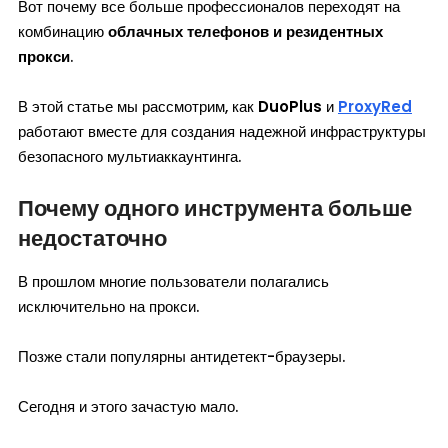
Вот почему все больше профессионалов переходят на
комбинацию
облачных телефонов и резидентных
прокси
.
В этой статье мы рассмотрим, как
DuoPlus
и
ProxyRed
работают вместе для создания надежной инфраструктуры
безопасного мультиаккаунтинга.
Почему одного инструмента больше
недостаточно
В прошлом многие пользователи полагались
исключительно на прокси.
Позже стали популярны антидетект-браузеры.
Сегодня и этого зачастую мало.