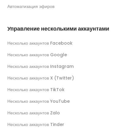
Автоматизация эфиров
Управление несколькими аккаунтами
Несколько аккаунтов Facebook
Несколько аккаунтов Google
Несколько аккаунтов Instagram
Несколько аккаунтов X (Twitter)
Несколько аккаунтов TikTok
Несколько аккаунтов YouTube
Несколько аккаунтов Zalo
Несколько аккаунтов Tinder