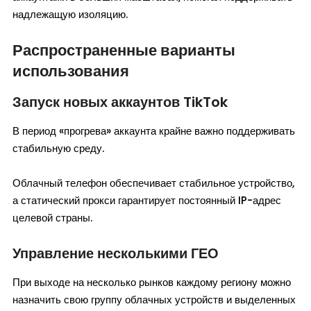
надлежащую изоляцию.
Распространенные варианты
использования
Запуск новых аккаунтов TikTok
В период «прогрева» аккаунта крайне важно поддерживать
стабильную среду.
Облачный телефон обеспечивает стабильное устройство,
а статический прокси гарантирует постоянный IP-адрес
целевой страны.
Управление несколькими ГЕО
При выходе на несколько рынков каждому региону можно
назначить свою группу облачных устройств и выделенных