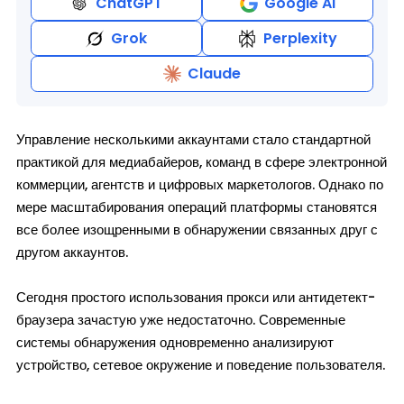
ChatGPT
Google AI
Grok
Perplexity
Claude
Управление несколькими аккаунтами стало стандартной
практикой для медиабайеров, команд в сфере электронной
коммерции, агентств и цифровых маркетологов. Однако по
мере масштабирования операций платформы становятся
все более изощренными в обнаружении связанных друг с
другом аккаунтов.
Сегодня простого использования прокси или антидетект-
браузера зачастую уже недостаточно. Современные
системы обнаружения одновременно анализируют
устройство, сетевое окружение и поведение пользователя.