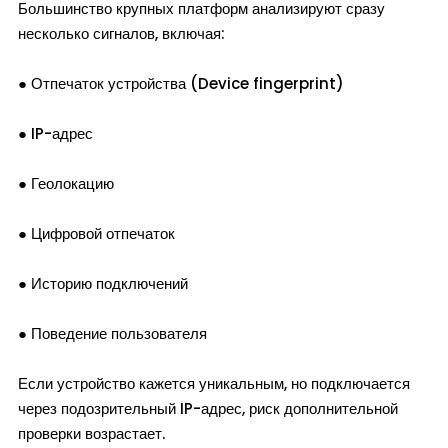
Большинство крупных платформ анализируют сразу
несколько сигналов, включая:
● Отпечаток устройства (Device fingerprint)
● IP-адрес
● Геолокацию
● Цифровой отпечаток
● Историю подключений
● Поведение пользователя
Если устройство кажется уникальным, но подключается
через подозрительный IP-адрес, риск дополнительной
проверки возрастает.