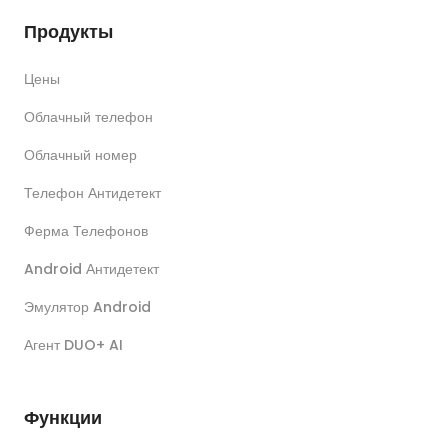
Продукты
Цены
Облачный телефон
Облачный номер
Телефон Антидетект
Ферма Телефонов
Android Антидетект
Эмулятор Android
Агент DUO+ AI
Функции