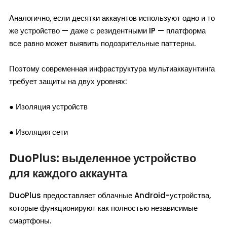
Аналогично, если десятки аккаунтов используют одно и то
же устройство — даже с резидентными IP — платформа
все равно может выявить подозрительные паттерны.
Поэтому современная инфраструктура мультиаккаунтинга
требует защиты на двух уровнях:
● Изоляция устройств
● Изоляция сети
DuoPlus: выделенное устройство
для каждого аккаунта
DuoPlus предоставляет облачные Android-устройства,
которые функционируют как полностью независимые
смартфоны.