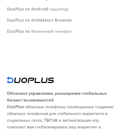
DuoPlus vs Android-эмулятор
DuoPlus vs Antidetect Browser
DuoPlus vs Физический телефон
Облачное управление, расширение глобальных
бизнес-возможностей
DuoPlus облачные телефоны, посвященные созданию
облачных телефонов для глобального маркетинга в
социальных сетях, TikTok и автоматизации игр,
помогают вам глобализировать ваш маркетинг в