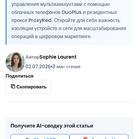
управления мультиаккаунтами с помощью
облачных телефонов DuoPlus и резидентных
прокси ProxyRed. Откройте для себя важность
изоляции устройств и сети для масштабирования
операций в цифровом маркетинге.
Автор
Sophie Laurent
02.07.2026
3 мин чтения
Поделиться
Скопировать
Получите AI-сводку этой статьи