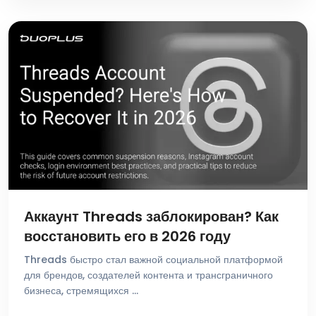
Аккаунт Threads заблокирован? Как
восстановить его в 2026 году
Threads быстро стал важной социальной платформой
для брендов, создателей контента и трансграничного
бизнеса, стремящихся …